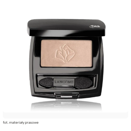
fot. materiały prasowe