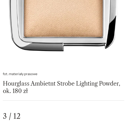
fot. materiały prasowe
Hourglass Ambietnt Strobe Lighting Powder,
ok. 180 zł
3 / 12