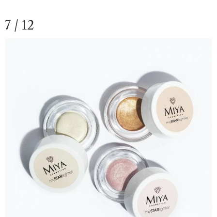
7 / 12