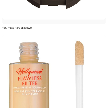
fot. materiały prasowe