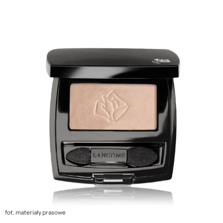
fot. materiały prasowe