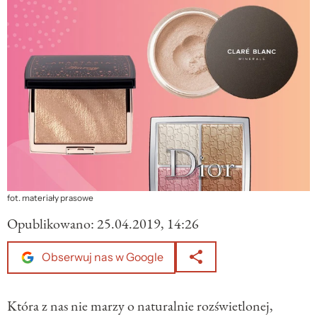
fot. materiały prasowe
Opublikowano:
25.04.2019, 14:26
Obserwuj nas w Google
Która z nas nie marzy o naturalnie rozświetlonej,