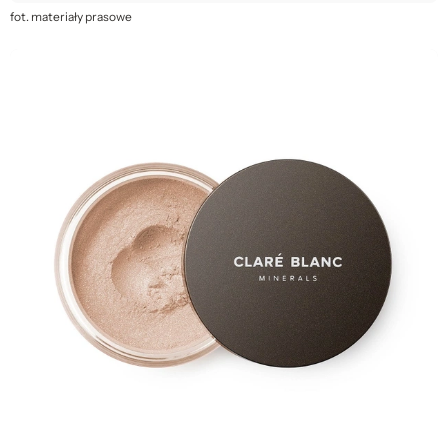
fot. materiały prasowe