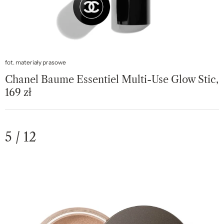
fot. materiały prasowe
Chanel Baume Essentiel Multi-Use Glow Stic,
169 zł
5 / 12