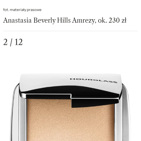
fot. materiały prasowe
Anastasia Beverly Hills Amrezy, ok. 230 zł
2 / 12