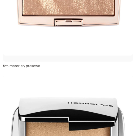
fot. materiały prasowe