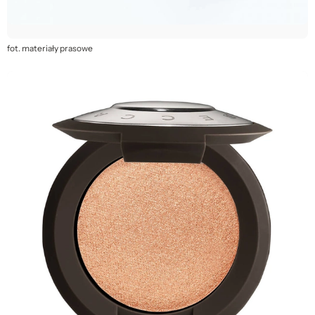
fot. materiały prasowe