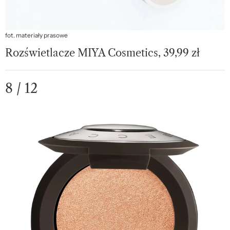
fot. materiały prasowe
Rozświetlacze MIYA Cosmetics, 39,99 zł
8 / 12