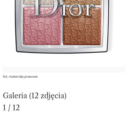
fot. materiały prasowe
Galeria (12 zdjęcia)
1 / 12