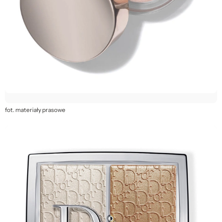
fot. materiały prasowe