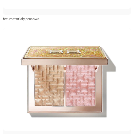
fot. materiały prasowe