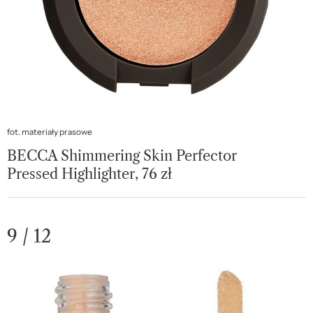
fot. materiały prasowe
BECCA Shimmering Skin Perfector
Pressed Highlighter, 76 zł
9 / 12