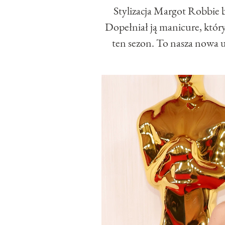
Stylizacja Margot Robbie 
Dopełniał ją manicure, który
ten sezon. To nasza nowa 