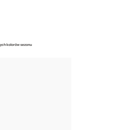
zych kolorów sezonu