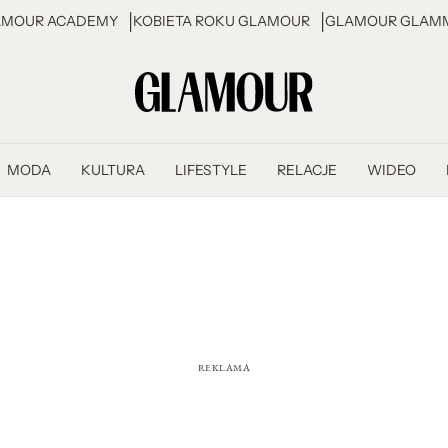
AMOUR ACADEMY
KOBIETA ROKU GLAMOUR
GLAMOUR GLAMM
MODA
KULTURA
LIFESTYLE
RELACJE
WIDEO