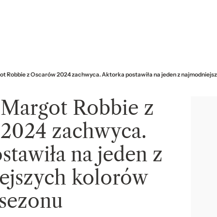
t Robbie z Oscarów 2024 zachwyca. Aktorka postawiła na jeden z najmodniejs
 Margot Robbie z
2024 zachwyca.
stawiła na jeden z
ejszych kolorów
sezonu