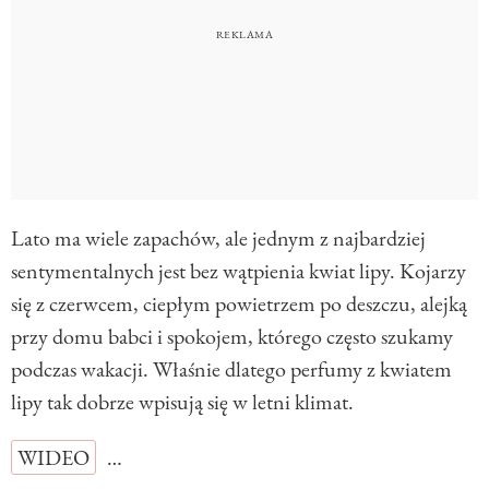
Lato ma wiele zapachów, ale jednym z najbardziej
sentymentalnych jest bez wątpienia kwiat lipy. Kojarzy
się z czerwcem, ciepłym powietrzem po deszczu, alejką
przy domu babci i spokojem, którego często szukamy
podczas wakacji. Właśnie dlatego perfumy z kwiatem
lipy tak dobrze wpisują się w letni klimat.
WIDEO
…