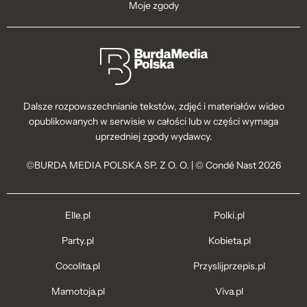
Moje zgody
Dalsze rozpowszechnianie tekstów, zdjęć i materiałów wideo
opublikowanych w serwisie w całości lub w części wymaga
uprzedniej zgody wydawcy.
©BURDA MEDIA POLSKA SP. Z O. O. | © Condé Nast 2026
Elle.pl
Polki.pl
Party.pl
Kobieta.pl
Cocolita.pl
Przyslijprzepis.pl
Mamotoja.pl
Viva.pl