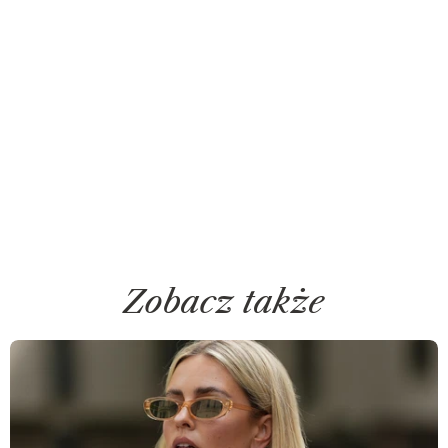
Zobacz także