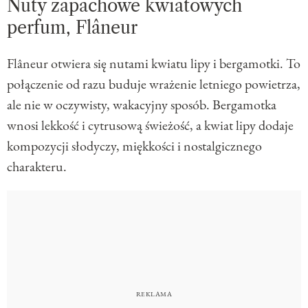
Nuty zapachowe kwiatowych
perfum, Flâneur
Flâneur otwiera się nutami kwiatu lipy i bergamotki. To
połączenie od razu buduje wrażenie letniego powietrza,
ale nie w oczywisty, wakacyjny sposób. Bergamotka
wnosi lekkość i cytrusową świeżość, a kwiat lipy dodaje
kompozycji słodyczy, miękkości i nostalgicznego
charakteru.