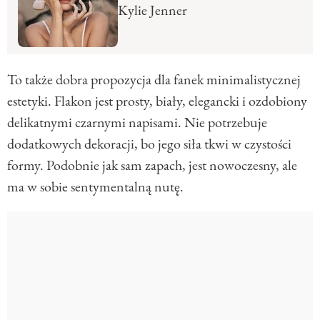
Kylie Jenner
To także dobra propozycja dla fanek minimalistycznej
estetyki. Flakon jest prosty, biały, elegancki i ozdobiony
delikatnymi czarnymi napisami. Nie potrzebuje
dodatkowych dekoracji, bo jego siła tkwi w czystości
formy. Podobnie jak sam zapach, jest nowoczesny, ale
ma w sobie sentymentalną nutę.