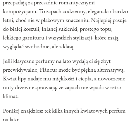
przepadają za przesadnie romantycznymi
kompozycjami. To zapach codzienny, elegancki i bardzo
letni, choć nie w plażowym znaczeniu. Najlepiej pasuje
do białej koszuli, lnianej sukienki, prostego topu,
lekkiego garnituru i wszystkich stylizacji, które mają
wyglądać swobodnie, ale z klasą.
Jeśli klasyczne perfumy na lato wydają ci się zbyt
przewidywalne, Flâneur może być piękną alternatywą.
Kwiat lipy nadaje mu miękkości i ciepła, a nowoczesne
nuty drzewne sprawiają, że zapach nie wpada w retro
klimat.
Poniżej znajdziesz też kilka innych kwiatowych perfum
na lato: