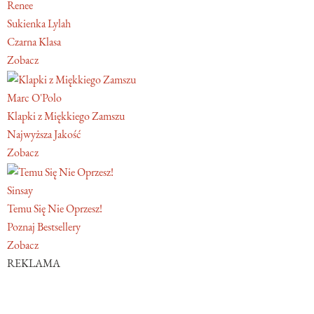
Renee
Sukienka Lylah
Czarna Klasa
Zobacz
Marc O'Polo
Klapki z Miękkiego Zamszu
Najwyższa Jakość
Zobacz
Sinsay
Temu Się Nie Oprzesz!
Poznaj Bestsellery
Zobacz
REKLAMA