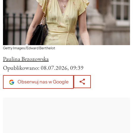
Getty Images/Edward Berthelot
Paulina Brzozowska
Opublikowano:
08.07.2026, 09:39
Obserwuj nas w Google