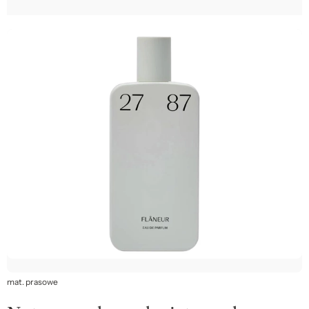
mat. prasowe