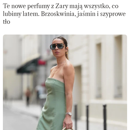
Te nowe perfumy z Zary mają wszystko, co
lubimy latem. Brzoskwinia, jaśmin i szyprowe
tło