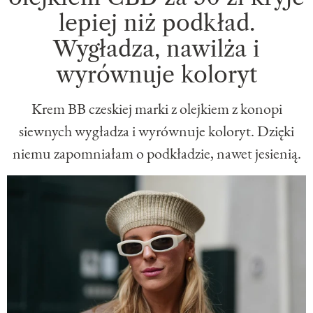
lepiej niż podkład.
Wygładza, nawilża i
wyrównuje koloryt
Krem BB czeskiej marki z olejkiem z konopi
siewnych wygładza i wyrównuje koloryt. Dzięki
niemu zapomniałam o podkładzie, nawet jesienią.