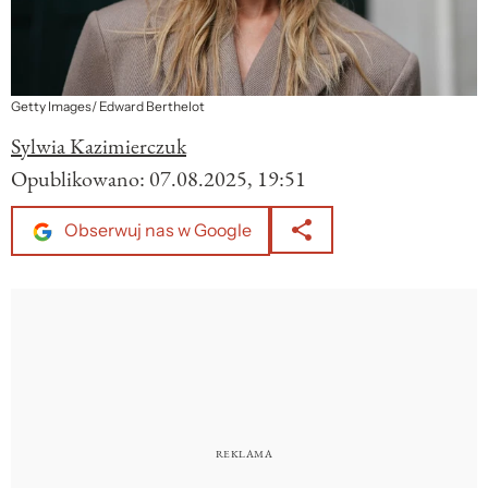
Getty Images/ Edward Berthelot
Sylwia Kazimierczuk
Opublikowano:
07.08.2025, 19:51
Obserwuj nas w Google