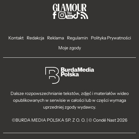
Kontakt
Redakcja
Reklama
Regulamin
Polityka Prywatności
Moje zgody
Dalsze rozpowszechnianie tekstów, zdjęć i materiałów wideo
opublikowanych w serwisie w całości lub w części wymaga
uprzedniej zgody wydawcy.
©BURDA MEDIA POLSKA SP. Z O. O. | © Condé Nast 2026