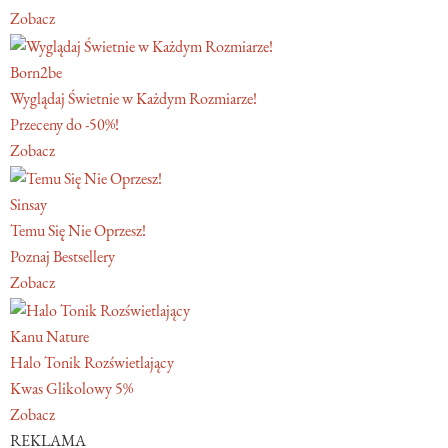
Zobacz
Born2be
Wyglądaj Świetnie w Każdym Rozmiarze!
Przeceny do -50%!
Zobacz
Sinsay
Temu Się Nie Oprzesz!
Poznaj Bestsellery
Zobacz
Kanu Nature
Halo Tonik Rozświetlający
Kwas Glikolowy 5%
Zobacz
REKLAMA