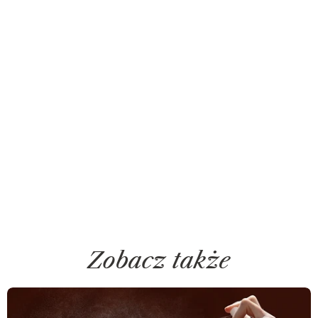
Zobacz także