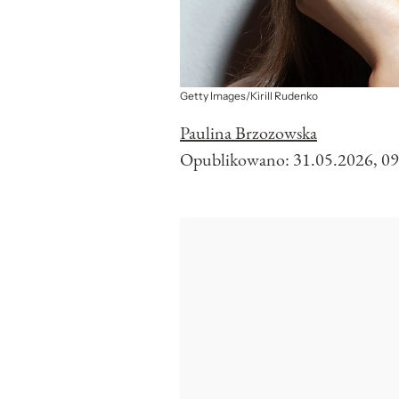
Getty Images/Kirill Rudenko
Paulina Brzozowska
Opublikowano:
31.05.2026, 09