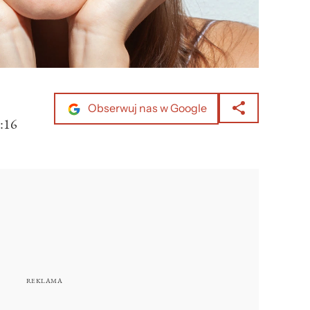
Obserwuj nas w Google
:16