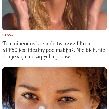
URODA
Ten mineralny krem do twarzy z filtrem
SPF50 jest idealny pod makijaż. Nie bieli, nie
roluje się i nie zapycha porów