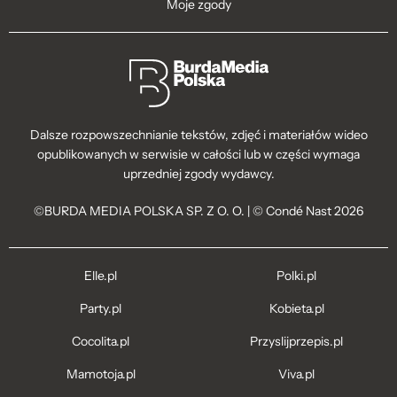
Moje zgody
Dalsze rozpowszechnianie tekstów, zdjęć i materiałów wideo
opublikowanych w serwisie w całości lub w części wymaga
uprzedniej zgody wydawcy.
©BURDA MEDIA POLSKA SP. Z O. O. | © Condé Nast 2026
Elle.pl
Polki.pl
Party.pl
Kobieta.pl
Cocolita.pl
Przyslijprzepis.pl
Mamotoja.pl
Viva.pl