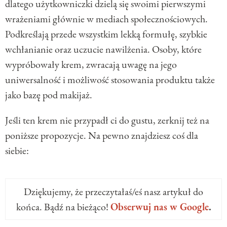
dlatego użytkowniczki dzielą się swoimi pierwszymi
wrażeniami głównie w mediach społecznościowych.
Podkreślają przede wszystkim lekką formułę, szybkie
wchłanianie oraz uczucie nawilżenia. Osoby, które
wypróbowały krem, zwracają uwagę na jego
uniwersalność i możliwość stosowania produktu także
jako bazę pod makijaż.
Jeśli ten krem nie przypadł ci do gustu, zerknij też na
poniższe propozycje. Na pewno znajdziesz coś dla
siebie:
Dziękujemy, że przeczytałaś/eś nasz artykuł do
końca. Bądź na bieżąco!
Obserwuj nas w Google
.