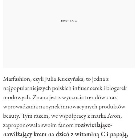
Maffashion, czyli Julia Kuczyńska, to jedna z
najpopularniejszych polskich influencerek i blogerek
modowych. Znana jest z wyczucia trendów oraz
wprowadzania na rynek innowacyjnych produktów
beauty. Tym razem, we współpracy z marką Avon,
zaproponowała swoim fanom
rozświetlająco-
nawilżający krem na dzień z witaminą C i papają,