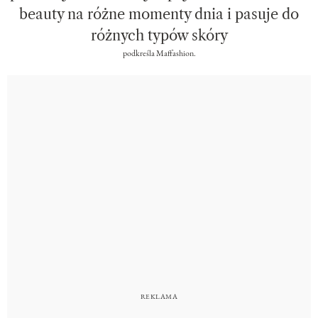
beauty na różne momenty dnia i pasuje do
różnych typów skóry
podkreśla Maffashion.