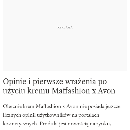
Opinie i pierwsze wrażenia po
użyciu kremu Maffashion x Avon
Obecnie krem Maffashion x Avon nie posiada jeszcze
licznych opinii użytkowników na portalach
kosmetycznych. Produkt jest nowością na rynku,