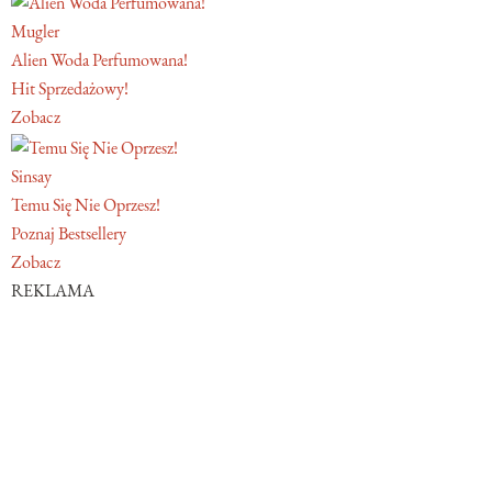
Mugler
Alien Woda Perfumowana!
Hit Sprzedażowy!
Zobacz
Sinsay
Temu Się Nie Oprzesz!
Poznaj Bestsellery
Zobacz
REKLAMA