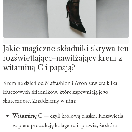
Jakie magiczne składniki skrywa ten
rozświetlająco-nawilżający krem z
witaminą C i papają?
Krem na dzień od Maffashion i Avon zawiera kilka
kluczowych składników, które zapewniają jego
skuteczność. Znajdziemy w nim:
Witaminę C
— czyli królową blasku. Rozświetla,
wspiera produkcję kolagenu i sprawia, że skóra