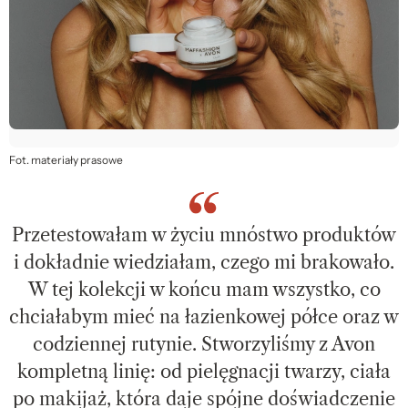
Fot. materiały prasowe
Przetestowałam w życiu mnóstwo produktów
i dokładnie wiedziałam, czego mi brakowało.
W tej kolekcji w końcu mam wszystko, co
chciałabym mieć na łazienkowej półce oraz w
codziennej rutynie. Stworzyliśmy z Avon
kompletną linię: od pielęgnacji twarzy, ciała
po makijaż, która daje spójne doświadczenie