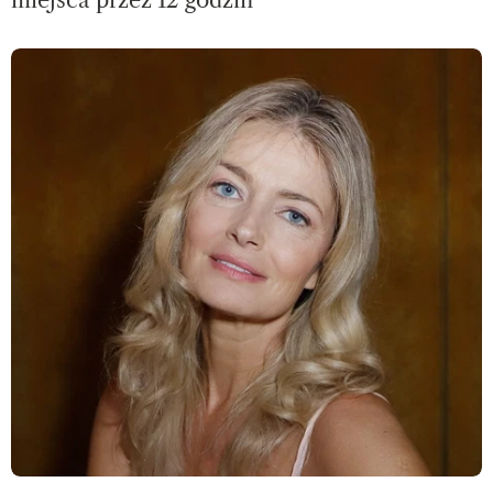
miejsca przez 12 godzin