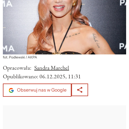
fot. Podlewski / AKPA
Opracowała:
Sandra Marchel
Opublikowano:
06.12.2025, 11:31
Obserwuj nas w Google