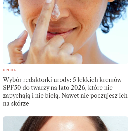
URODA
Wybór redaktorki urody: 5 lekkich kremów
SPF50 do twarzy na lato 2026, które nie
zapychają i nie bielą. Nawet nie poczujesz ich
na skórze