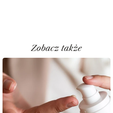
Zobacz także