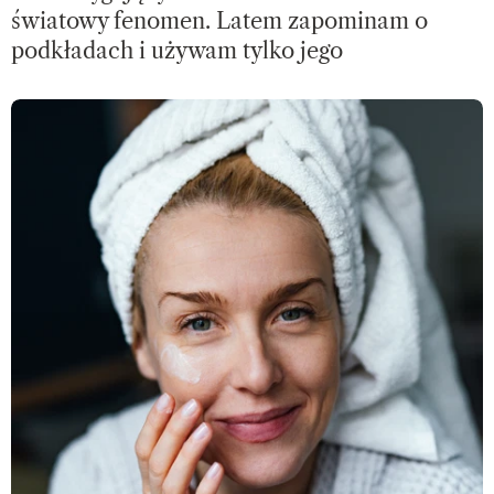
światowy fenomen. Latem zapominam o
podkładach i używam tylko jego