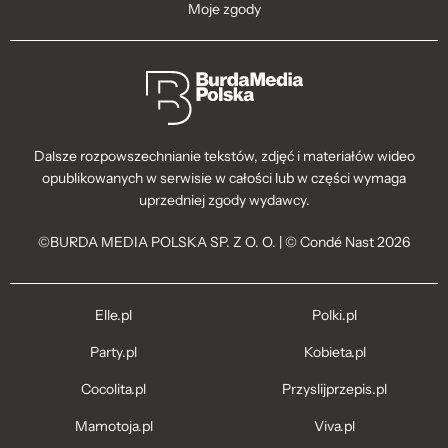
Moje zgody
Dalsze rozpowszechnianie tekstów, zdjęć i materiałów wideo
opublikowanych w serwisie w całości lub w części wymaga
uprzedniej zgody wydawcy.
©BURDA MEDIA POLSKA SP. Z O. O. | © Condé Nast 2026
Elle.pl
Polki.pl
Party.pl
Kobieta.pl
Cocolita.pl
Przyslijprzepis.pl
Mamotoja.pl
Viva.pl