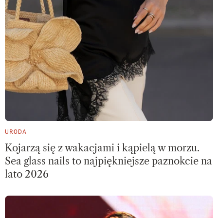
URODA
Kojarzą się z wakacjami i kąpielą w morzu.
Sea glass nails to najpiękniejsze paznokcie na
lato 2026