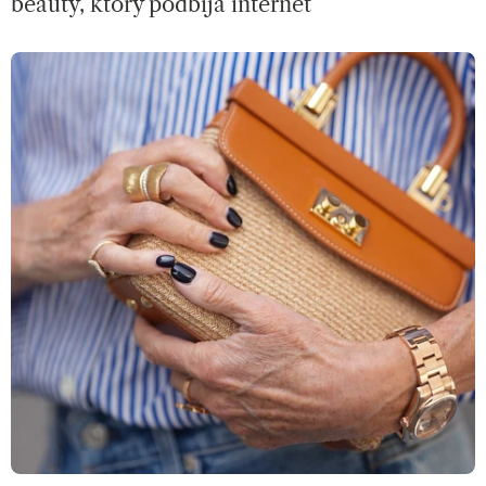
beauty, który podbija internet