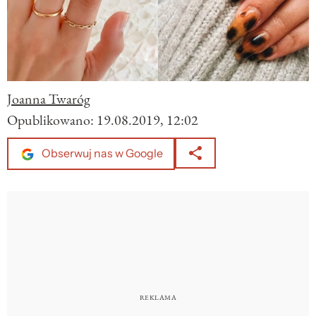
Joanna Twaróg
Opublikowano:
19.08.2019, 12:02
Obserwuj nas w Google