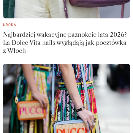
URODA
Najbardziej wakacyjne paznokcie lata 2026?
La Dolce Vita nails wyglądają jak pocztówka
z Włoch