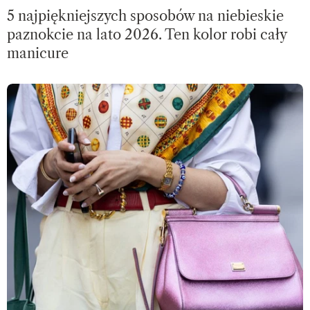
5 najpiękniejszych sposobów na niebieskie
paznokcie na lato 2026. Ten kolor robi cały
manicure