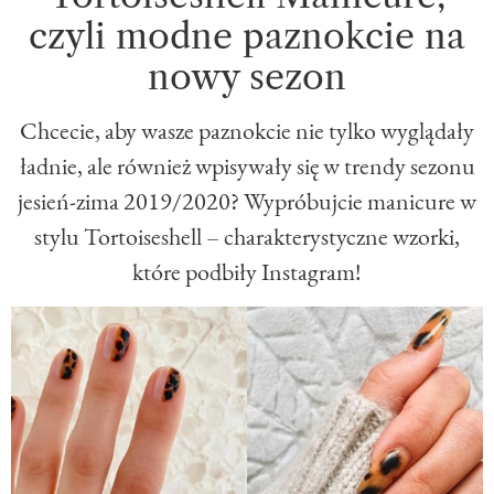
czyli modne paznokcie na
nowy sezon
Chcecie, aby wasze paznokcie nie tylko wyglądały
ładnie, ale również wpisywały się w trendy sezonu
jesień-zima 2019/2020? Wypróbujcie manicure w
stylu Tortoiseshell – charakterystyczne wzorki,
które podbiły Instagram!