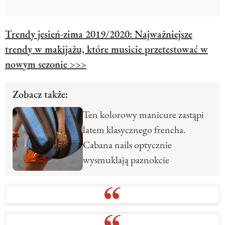
Trendy jesień-zima 2019/2020: Najważniejsze
trendy w makijażu, które musicie przetestować w
nowym sezonie >>>
Zobacz także:
Ten kolorowy manicure zastąpi
latem klasycznego frencha.
Cabana nails optycznie
wysmuklają paznokcie