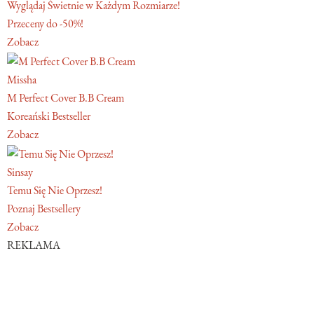
Wyglądaj Świetnie w Każdym Rozmiarze!
Przeceny do -50%!
Zobacz
Missha
M Perfect Cover B.B Cream
Koreański Bestseller
Zobacz
Sinsay
Temu Się Nie Oprzesz!
Poznaj Bestsellery
Zobacz
REKLAMA