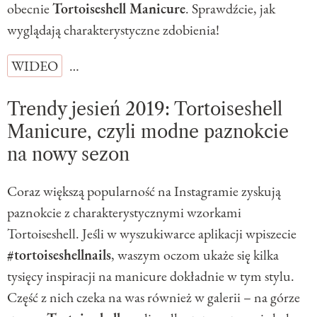
obecnie
Tortoiseshell Manicure
. Sprawdźcie, jak
wyglądają charakterystyczne zdobienia!
WIDEO
…
Trendy jesień 2019: Tortoiseshell
Manicure, czyli modne paznokcie
na nowy sezon
Coraz większą popularność na Instagramie zyskują
paznokcie z charakterystycznymi wzorkami
Tortoiseshell. Jeśli w wyszukiwarce aplikacji wpiszecie
#tortoiseshellnails
, waszym oczom ukaże się kilka
tysięcy inspiracji na manicure dokładnie w tym stylu.
Część z nich czeka na was również w galerii – na górze