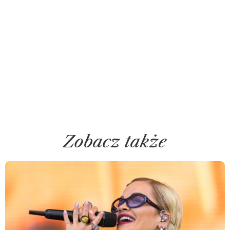
Zobacz także