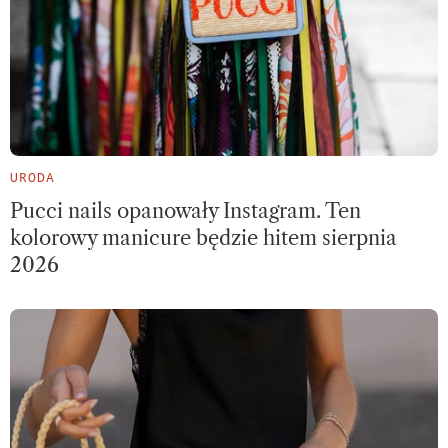
URODA
Pucci nails opanowały Instagram. Ten
kolorowy manicure będzie hitem sierpnia
2026