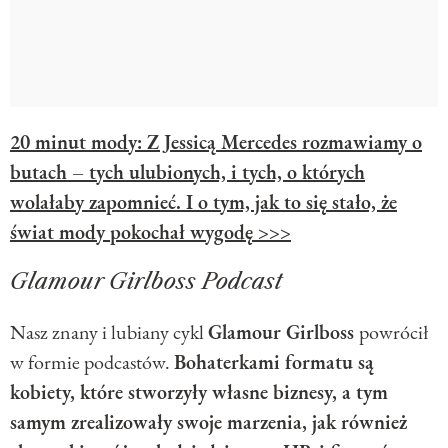
20 minut mody: Z Jessicą Mercedes rozmawiamy o
butach – tych ulubionych, i tych, o których
wolałaby zapomnieć. I o tym, jak to się stało, że
świat mody pokochał wygodę >>>
Glamour Girlboss Podcast
Nasz znany i lubiany cykl
Glamour Girlboss
powrócił
w formie podcastów.
Bohaterkami formatu są
kobiety, które stworzyły własne biznesy, a tym
samym zrealizowały swoje marzenia, jak również