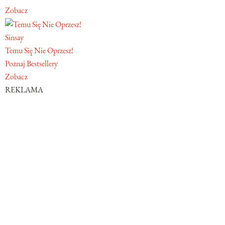
Zobacz
Sinsay
Temu Się Nie Oprzesz!
Poznaj Bestsellery
Zobacz
REKLAMA