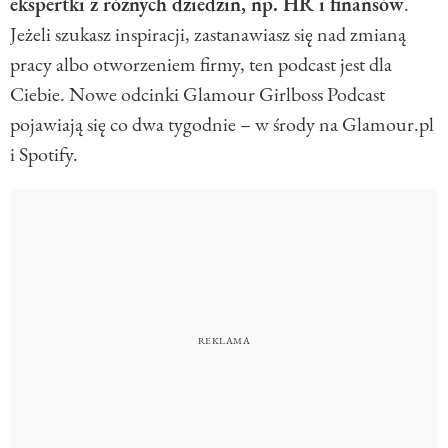
ekspertki z różnych dziedzin, np. HR i finansów
.
Jeżeli szukasz inspiracji, zastanawiasz się nad zmianą
pracy albo otworzeniem firmy, ten podcast jest dla
Ciebie. Nowe odcinki Glamour Girlboss Podcast
pojawiają się co dwa tygodnie – w środy na Glamour.pl
i Spotify.