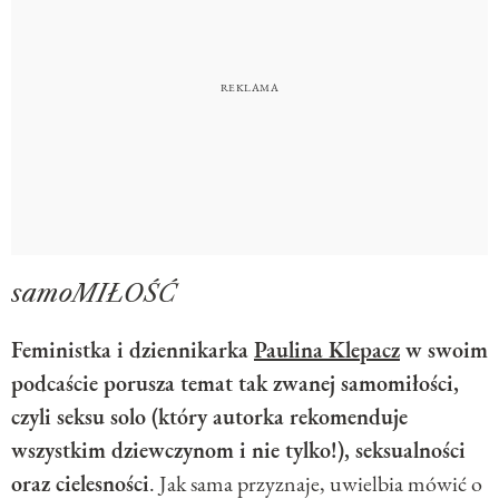
samoMIŁOŚĆ
Feministka i dziennikarka
Paulina Klepacz
w swoim
podcaście porusza temat tak zwanej samomiłości,
czyli seksu solo (który autorka rekomenduje
wszystkim dziewczynom i nie tylko!), seksualności
oraz cielesności
. Jak sama przyznaje, uwielbia mówić o