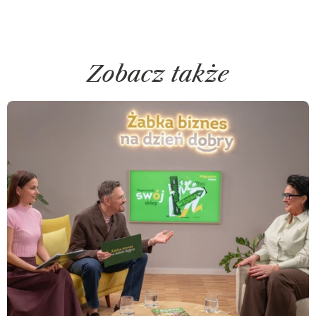
Zobacz także