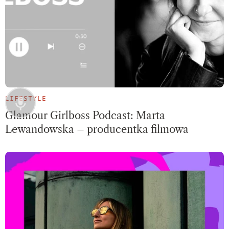
LIFESTYLE
Glamour Girlboss Podcast: Marta
Lewandowska – producentka filmowa