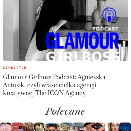
LIFESTYLE
Glamour Girlboss Podcast: Agnieszka
Antosik, czyli właścicielka agencji
kreatywnej The ICON Agency
Polecane