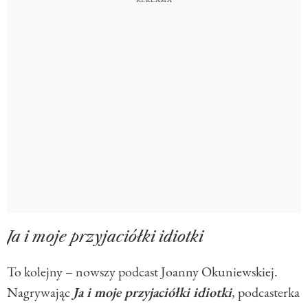
Ja i moje przyjaciółki idiotki
To kolejny – nowszy podcast Joanny Okuniewskiej.
Nagrywając
Ja i moje przyjaciółki idiotki
, podcasterka