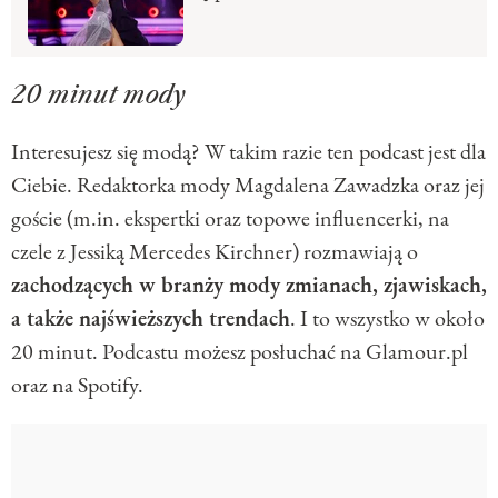
20 minut mody
Interesujesz się modą? W takim razie ten podcast jest dla
Ciebie. Redaktorka mody Magdalena Zawadzka oraz jej
goście (m.in. ekspertki oraz topowe influencerki, na
czele z Jessiką Mercedes Kirchner) rozmawiają o
zachodzących w branży mody zmianach, zjawiskach,
a także najświeższych trendach
. I to wszystko w około
20 minut. Podcastu możesz posłuchać na Glamour.pl
oraz na Spotify.