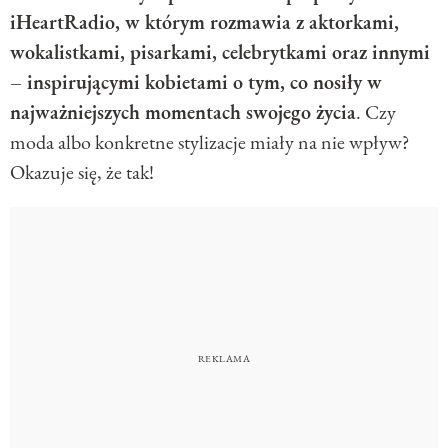
iHeartRadio, w którym rozmawia z aktorkami,
wokalistkami, pisarkami, celebrytkami oraz innymi
– inspirującymi kobietami o tym, co nosiły w
najważniejszych momentach swojego życia
. Czy
moda albo konkretne stylizacje miały na nie wpływ?
Okazuje się, że tak!