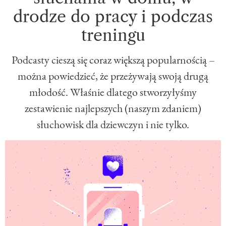
drodze do pracy i podczas
treningu
Podcasty cieszą się coraz większą popularnością –
można powiedzieć, że przeżywają swoją drugą
młodość. Właśnie dlatego stworzyłyśmy
zestawienie najlepszych (naszym zdaniem)
słuchowisk dla dziewczyn i nie tylko.