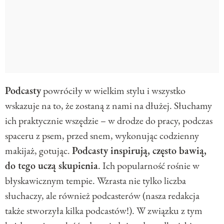
Podcasty
powróciły w wielkim stylu i wszystko
wskazuje na to, że zostaną z nami na dłużej. Słuchamy
ich praktycznie wszędzie – w drodze do pracy, podczas
spaceru z psem, przed snem, wykonując codzienny
makijaż, gotując.
Podcasty inspirują, często bawią,
do tego uczą skupienia
. Ich popularność rośnie w
błyskawicznym tempie. Wzrasta nie tylko liczba
słuchaczy, ale również podcasterów (nasza redakcja
także stworzyła kilka podcastów!). W związku z tym