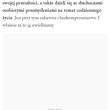
swojej przeszłości, a także dzieli się ze słuchaczami
osobistymi przemyśleniami
na temat codziennego
życia
. Jest przy tym zabawna i bezkompromisowa. I
właśnie za to ją uwielbiamy.