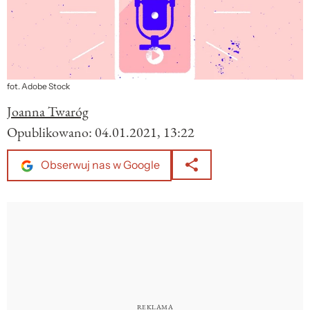
fot. Adobe Stock
Joanna Twaróg
Opublikowano:
04.01.2021, 13:22
Obserwuj nas w Google