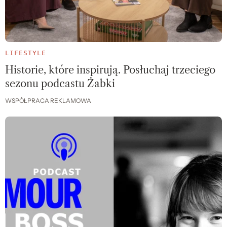
LIFESTYLE
Historie, które inspirują. Posłuchaj trzeciego
sezonu podcastu Żabki
WSPÓŁPRACA REKLAMOWA