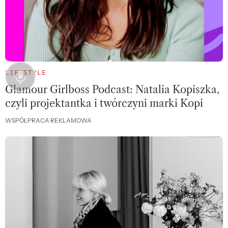
LIFESTYLE
Glamour Girlboss Podcast: Natalia Kopiszka,
czyli projektantka i twórczyni marki Kopi
WSPÓŁPRACA REKLAMOWA