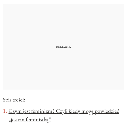
Spis treści:
Czym jest feminizm? Czyli kiedy mogę powiedzieć
„jestem feministką”