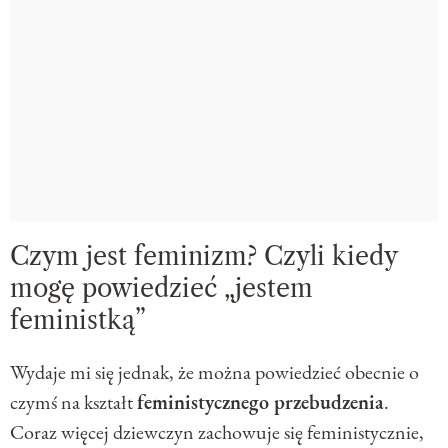
Czym jest feminizm? Czyli kiedy
mogę powiedzieć „jestem
feministką”
Wydaje mi się jednak, że można powiedzieć obecnie o
czymś na kształt
feministycznego przebudzenia
.
Coraz więcej dziewczyn zachowuje się feministycznie,