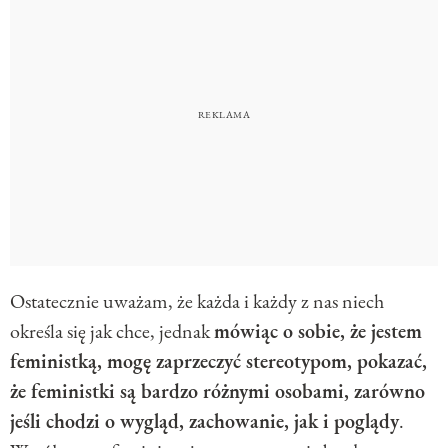
Ostatecznie uważam, że każda i każdy z nas niech
określa się jak chce, jednak
mówiąc o sobie, że jestem
feministką, mogę zaprzeczyć stereotypom, pokazać,
że feministki są bardzo różnymi osobami, zarówno
jeśli chodzi o wygląd, zachowanie, jak i poglądy
.