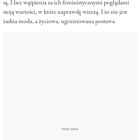
są. I bez wątpienia za ich feministycznymi poglądami
stoją wartości, w które naprawdę wierzą. I to nie jest
żadna moda, a życiowa, ugruntowana postawa.