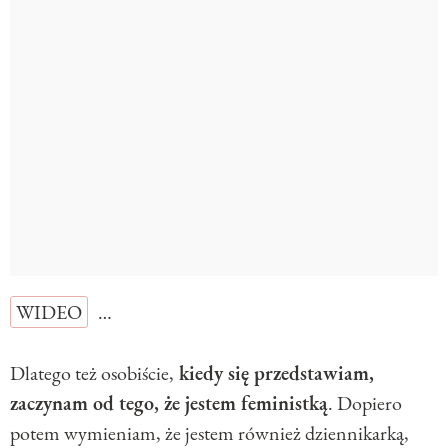
WIDEO
…
Dlatego też osobiście,
kiedy się przedstawiam,
zaczynam od tego, że jestem feministką
. Dopiero
potem wymieniam, że jestem również dziennikarką,