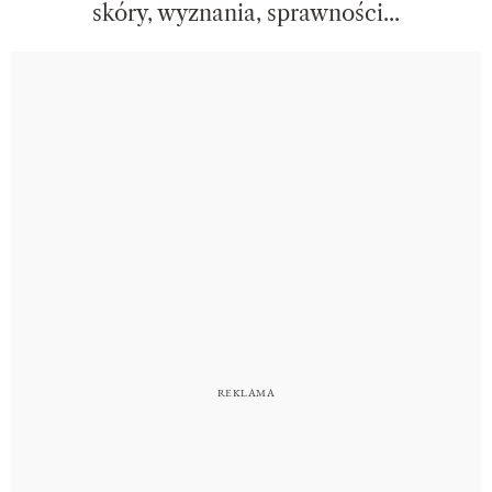
skóry, wyznania, sprawności...