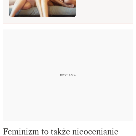
Feminizm to także nieocenianie