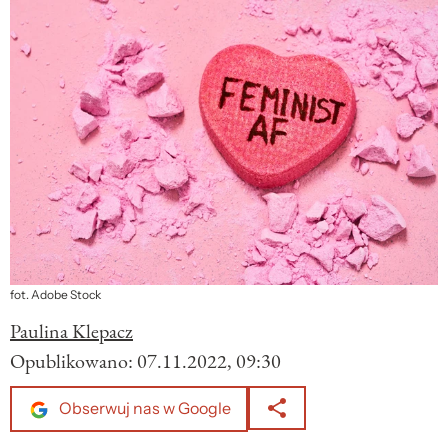
fot. Adobe Stock
Paulina Klepacz
Opublikowano:
07.11.2022, 09:30
Obserwuj nas w Google