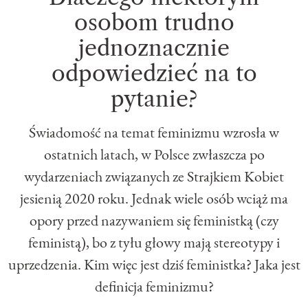
osobom trudno
jednoznacznie
odpowiedzieć na to
pytanie?
Świadomość na temat feminizmu wzrosła w
ostatnich latach, w Polsce zwłaszcza po
wydarzeniach związanych ze Strajkiem Kobiet
jesienią 2020 roku. Jednak wiele osób wciąż ma
opory przed nazywaniem się feministką (czy
feministą), bo z tyłu głowy mają stereotypy i
uprzedzenia. Kim więc jest dziś feministka? Jaka jest
definicja feminizmu?