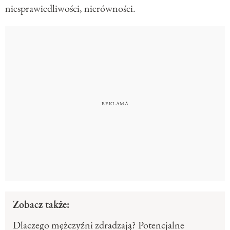
niesprawiedliwości, nierówności.
Zobacz także:
Dlaczego mężczyźni zdradzają? Potencjalne