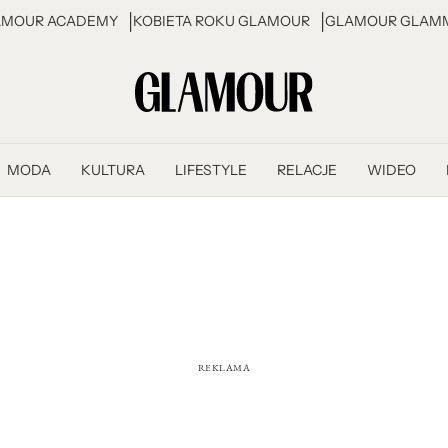
AMOUR ACADEMY
KOBIETA ROKU GLAMOUR
GLAMOUR GLAMM
MODA
KULTURA
LIFESTYLE
RELACJE
WIDEO