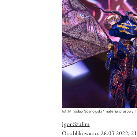
fot. Mirosław Sosnowski / materiał prasowy 
Igor Szulim
Opublikowano:
26.03.2022, 21