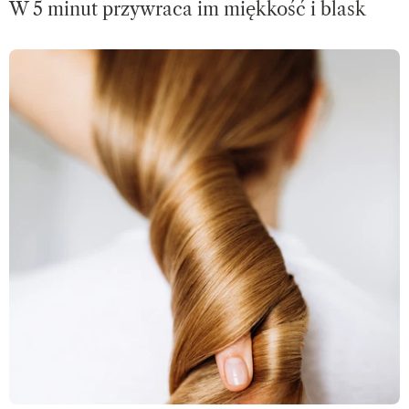
W 5 minut przywraca im miękkość i blask