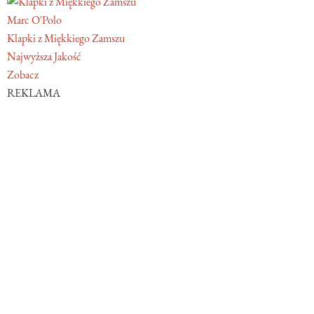
Marc O'Polo
Klapki z Miękkiego Zamszu
Najwyższa Jakość
Zobacz
REKLAMA