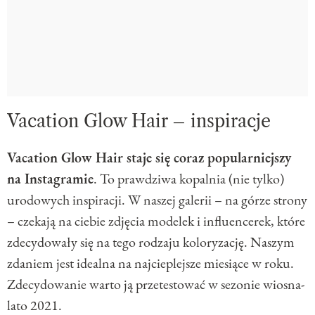
Vacation Glow Hair – inspiracje
Vacation Glow Hair staje się coraz popularniejszy
na Instagramie
. To prawdziwa kopalnia (nie tylko)
urodowych inspiracji. W naszej galerii – na górze strony
– czekają na ciebie zdjęcia modelek i influencerek, które
zdecydowały się na tego rodzaju koloryzację. Naszym
zdaniem jest idealna na najcieplejsze miesiące w roku.
Zdecydowanie warto ją przetestować w sezonie wiosna-
lato 2021.