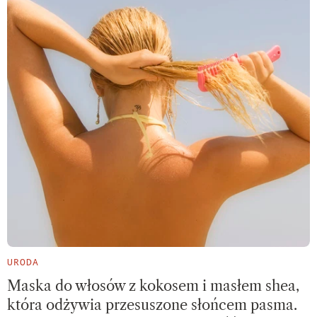
URODA
Maska do włosów z kokosem i masłem shea,
która odżywia przesuszone słońcem pasma.