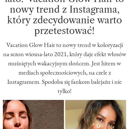
nowy trend z Instagrama,
który zdecydowanie warto
przetestować!
Vacation Glow Hair to nowy trend w koloryzacji
na sezon wiosna-lato 2021, który daje efekt włosów
muśniętych wakacyjnym słońcem. Jest hitem w
mediach społecznościowych, na czele z
Instagramem. Spodoba się fankom balejażu i nie
tylko!