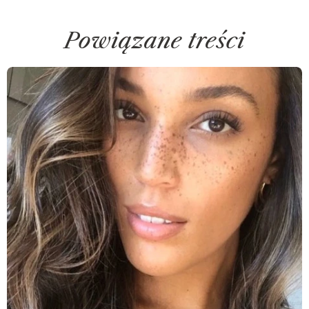
Powiązane treści