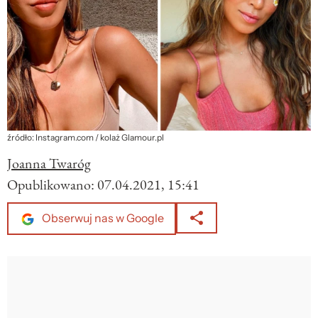
źródło: Instagram.com / kolaż Glamour.pl
Joanna Twaróg
Opublikowano:
07.04.2021, 15:41
Obserwuj nas w Google