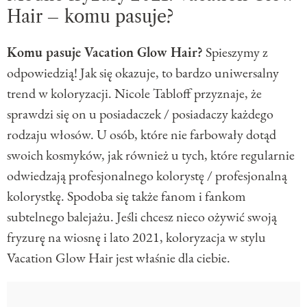
Hair – komu pasuje?
Komu pasuje Vacation Glow Hair?
Spieszymy z
odpowiedzią! Jak się okazuje, to bardzo uniwersalny
trend w koloryzacji. Nicole Tabloff przyznaje, że
sprawdzi się on u posiadaczek / posiadaczy każdego
rodzaju włosów. U osób, które nie farbowały dotąd
swoich kosmyków, jak również u tych, które regularnie
odwiedzają profesjonalnego kolorystę / profesjonalną
kolorystkę. Spodoba się także fanom i fankom
subtelnego balejażu. Jeśli chcesz nieco ożywić swoją
fryzurę na wiosnę i lato 2021, koloryzacja w stylu
Vacation Glow Hair jest właśnie dla ciebie.