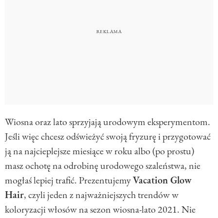
Wiosna oraz lato sprzyjają urodowym eksperymentom.
Jeśli więc chcesz odświeżyć swoją fryzurę i przygotować
ją na najcieplejsze miesiące w roku albo (po prostu)
masz ochotę na odrobinę urodowego szaleństwa, nie
mogłaś lepiej trafić. Prezentujemy
Vacation Glow
Hair
, czyli jeden z najważniejszych trendów w
koloryzacji włosów na sezon wiosna-lato 2021. Nie