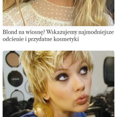
Blond na wiosnę? Wskazujemy najmodniejsze
odcienie i przydatne kosmetyki