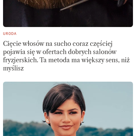
URODA
Cięcie włosów na sucho coraz częściej
pojawia się w ofertach dobrych salonów
fryzjerskich. Ta metoda ma większy sens, niż
myślisz