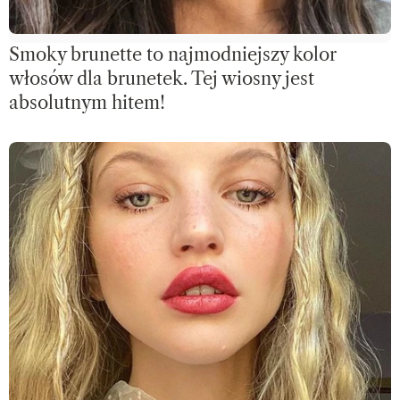
Smoky brunette to najmodniejszy kolor
włosów dla brunetek. Tej wiosny jest
absolutnym hitem!