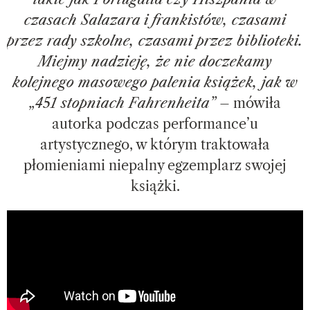
czasach Salazara i frankistów, czasami
przez rady szkolne, czasami przez biblioteki.
Miejmy nadzieję, że nie doczekamy
kolejnego masowego palenia książek, jak w
„451 stopniach Fahrenheita”
– mówiła
autorka podczas performance’u
artystycznego, w którym traktowała
płomieniami niepalny egzemplarz swojej
książki.