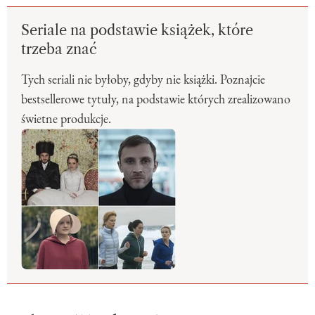
Seriale na podstawie książek, które
trzeba znać
Tych seriali nie byłoby, gdyby nie książki. Poznajcie
bestsellerowe tytuły, na podstawie których zrealizowano
świetne produkcje.