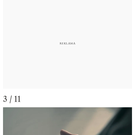
3 / 11