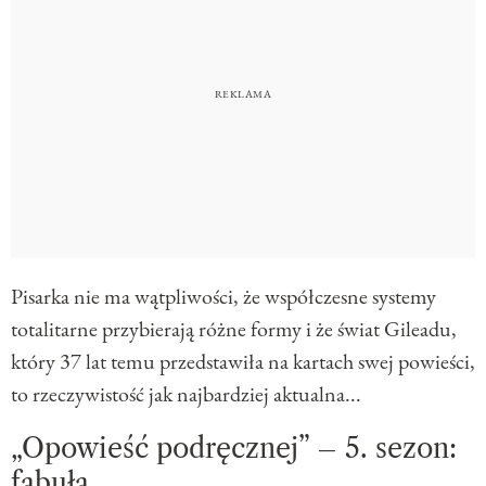
Pisarka nie ma wątpliwości, że współczesne systemy
totalitarne przybierają różne formy i że świat Gileadu,
który 37 lat temu przedstawiła na kartach swej powieści,
to rzeczywistość jak najbardziej aktualna...
„Opowieść podręcznej” – 5. sezon:
fabuła