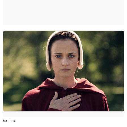
fot. Hulu