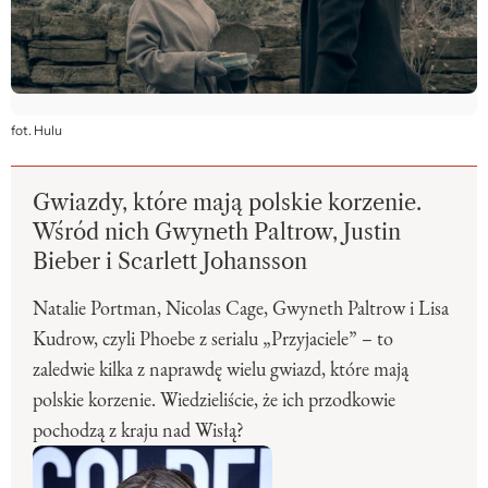
fot. Hulu
Gwiazdy, które mają polskie korzenie.
Wśród nich Gwyneth Paltrow, Justin
Bieber i Scarlett Johansson
Natalie Portman, Nicolas Cage, Gwyneth Paltrow i Lisa
Kudrow, czyli Phoebe z serialu „Przyjaciele” – to
zaledwie kilka z naprawdę wielu gwiazd, które mają
polskie korzenie. Wiedzieliście, że ich przodkowie
pochodzą z kraju nad Wisłą?