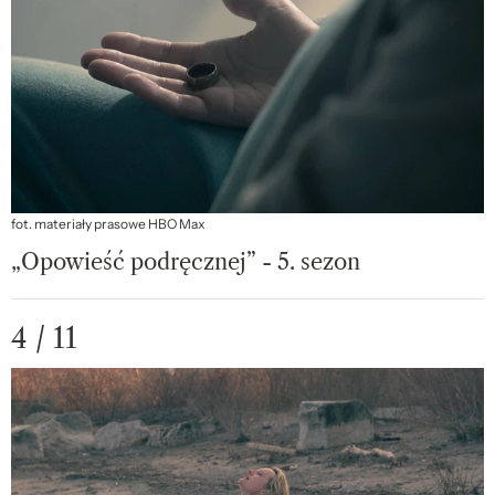
fot. materiały prasowe HBO Max
„Opowieść podręcznej” - 5. sezon
4 / 11