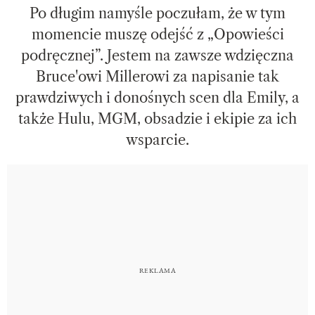
Po długim namyśle poczułam, że w tym
momencie muszę odejść z „Opowieści
podręcznej”. Jestem na zawsze wdzięczna
Bruce'owi Millerowi za napisanie tak
prawdziwych i donośnych scen dla Emily, a
także Hulu, MGM, obsadzie i ekipie za ich
wsparcie.