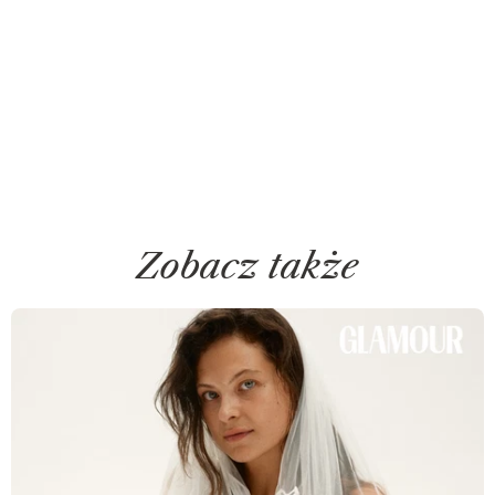
Zobacz także