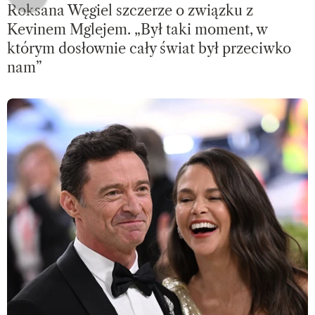
Roksana Węgiel szczerze o związku z
Kevinem Mglejem. „Był taki moment, w
którym dosłownie cały świat był przeciwko
nam”