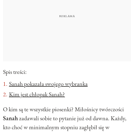
Spis treści:
Sanah pokazała swojego wybranka
Kim jest chłopak Sanah?
O kim są te wszystkie piosenki? Miłośnicy twórczości
Sanah
zadawali sobie to pytanie już od dawna. Każdy,
kto choć w minimalnym stopniu zagłębił się w