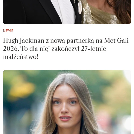
NEWS
Hugh Jackman z nową partnerką na Met Gali
2026. To dla niej zakończył 27-letnie
małżeństwo!