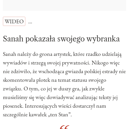
WIDEO
…
Sanah pokazała swojego wybranka
Sanah należy do grona artystek, które rzadko udzielają
wywiadów i strzegą swojej prywatności. Nikogo więc
nie zdziwiło, że wschodząca gwiazda polskiej estrady nie
skomentowała plotek na temat statusu swojego
związku. O tym, co jej w duszy gra, jak zwykle
musieliśmy się więc dowiadywać analizując teksty jej
piosenek. Interesujących wieści dostarczył nam
szczególnie kawałek „ten Stan”.