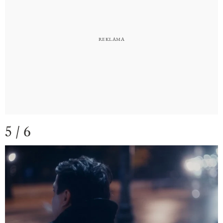
5 / 6