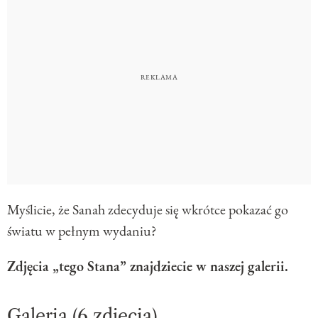
Myślicie, że Sanah zdecyduje się wkrótce pokazać go
światu w pełnym wydaniu?
Zdjęcia „tego Stana” znajdziecie w naszej galerii.
Galeria (6 zdjęcia)