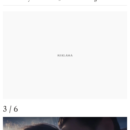
3 / 6