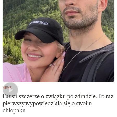
NEWS
Fausti szczerze o związku po zdradzie. Po raz
pierwszy wypowiedziała się o swoim
chłopaku