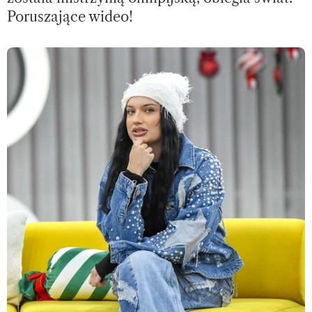
Poruszające wideo!