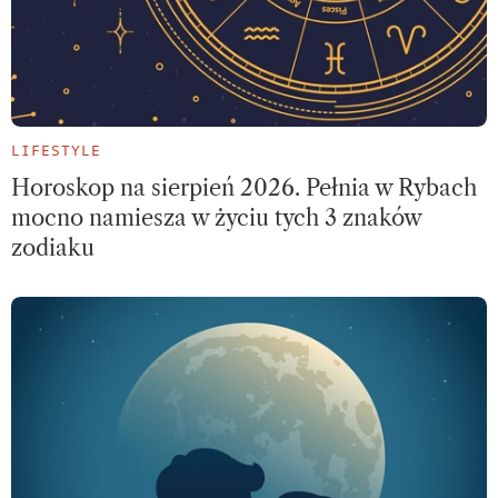
LIFESTYLE
Horoskop na sierpień 2026. Pełnia w Rybach
mocno namiesza w życiu tych 3 znaków
zodiaku