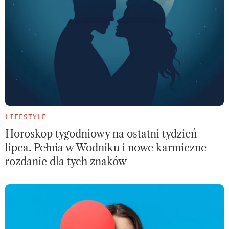
LIFESTYLE
Horoskop tygodniowy na ostatni tydzień
lipca. Pełnia w Wodniku i nowe karmiczne
rozdanie dla tych znaków