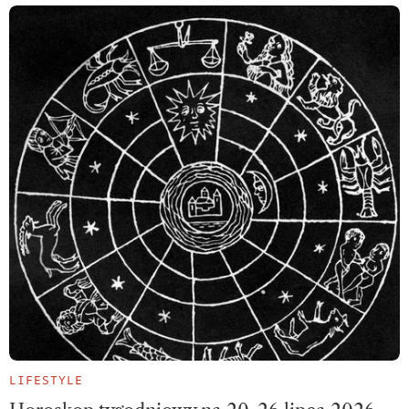
LIFESTYLE