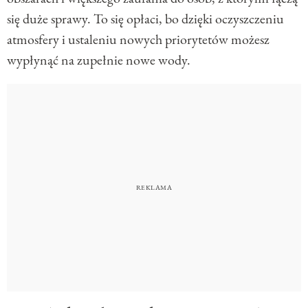
się duże sprawy. To się opłaci, bo dzięki oczyszczeniu
atmosfery i ustaleniu nowych priorytetów możesz
wypłynąć na zupełnie nowe wody.