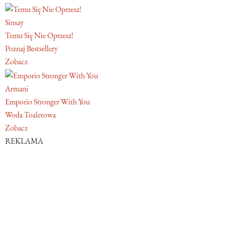
Sinsay
Temu Się Nie Oprzesz!
Poznaj Bestsellery
Zobacz
Armani
Emporio Stronger With You
Woda Toaletowa
Zobacz
REKLAMA