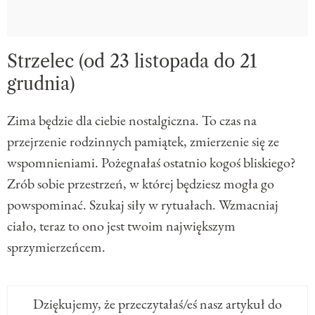
Strzelec (od 23 listopada do 21
grudnia)
Zima będzie dla ciebie nostalgiczna. To czas na
przejrzenie rodzinnych pamiątek, zmierzenie się ze
wspomnieniami. Pożegnałaś ostatnio kogoś bliskiego?
Zrób sobie przestrzeń, w której będziesz mogła go
powspominać. Szukaj siły w rytuałach. Wzmacniaj
ciało, teraz to ono jest twoim największym
sprzymierzeńcem.
Dziękujemy, że przeczytałaś/eś nasz artykuł do