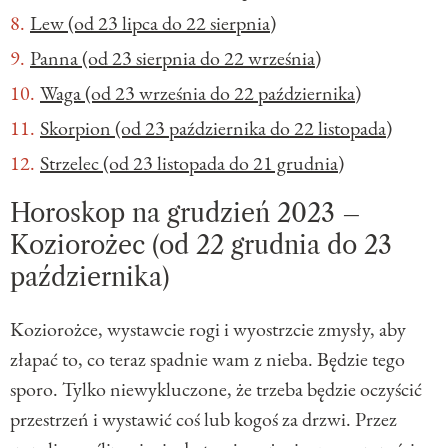
Lew (od 23 lipca do 22 sierpnia)
Panna (od 23 sierpnia do 22 września)
Waga (od 23 września do 22 października)
Skorpion (od 23 października do 22 listopada)
Strzelec (od 23 listopada do 21 grudnia)
Horoskop na grudzień 2023 –
Koziorożec (od 22 grudnia do 23
października)
Koziorożce, wystawcie rogi i wyostrzcie zmysły, aby
złapać to, co teraz spadnie wam z nieba. Będzie tego
sporo. Tylko niewykluczone, że trzeba będzie oczyścić
przestrzeń i wystawić coś lub kogoś za drzwi. Przez