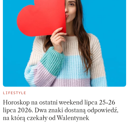
LIFESTYLE
Horoskop na ostatni weekend lipca 25-26
lipca 2026. Dwa znaki dostaną odpowiedź,
na którą czekały od Walentynek