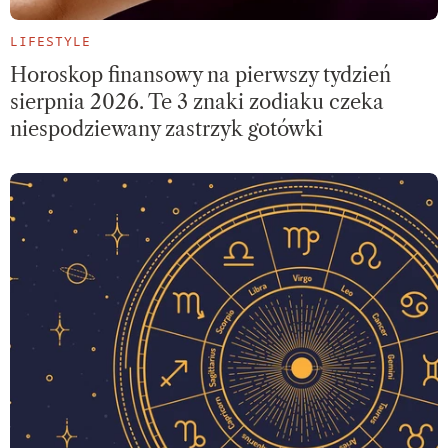
LIFESTYLE
Horoskop finansowy na pierwszy tydzień
sierpnia 2026. Te 3 znaki zodiaku czeka
niespodziewany zastrzyk gotówki