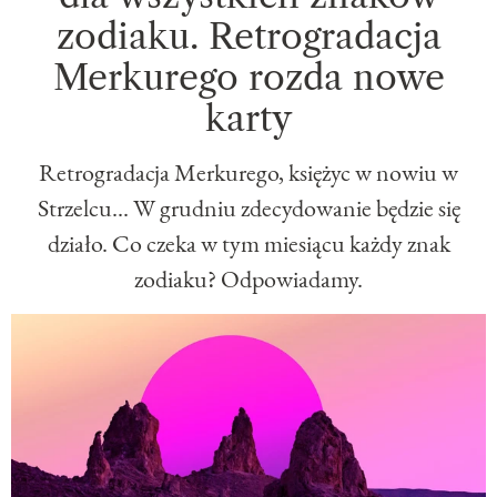
zodiaku. Retrogradacja
Merkurego rozda nowe
karty
Retrogradacja Merkurego, księżyc w nowiu w
Strzelcu... W grudniu zdecydowanie będzie się
działo. Co czeka w tym miesiącu każdy znak
zodiaku? Odpowiadamy.