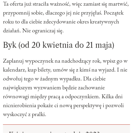
Ta oferta już straciła ważność, więc zamiast się martwić,
przypomnij sobie, dlaczego jej nie przyjęłaś. Początek
roku to dla ciebie zdecydowanie okres kreatywnych
działań. Nie ograniczaj się.
Byk (od 20 kwietnia do 21 maja)
Zaplanuj wypoczynek na nadchodzący rok, wpisz go w
kalendarz, kup bilety, umów się z kimś na wyjazd. I nie
odwołuj tego w żadnym wypadku. Dla ciebie
największym wyzwaniem będzie zachowanie
równowagi między pracą a odpoczynkiem. Kilka dni
nicnierobienia pokaże ci nową perspektywę i pozwoli
wyskoczyć z pralki.