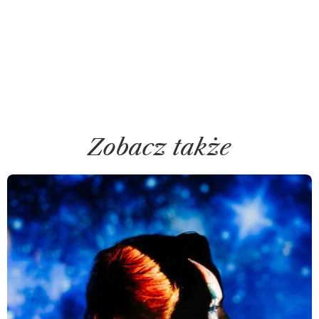
Zobacz także