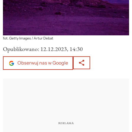
fot. Getty Images / Artur Debat
Opublikowano:
12.12.2023, 14:30
Obserwuj nas w Google