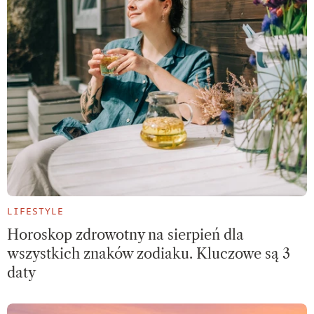
LIFESTYLE
Horoskop zdrowotny na sierpień dla
wszystkich znaków zodiaku. Kluczowe są 3
daty