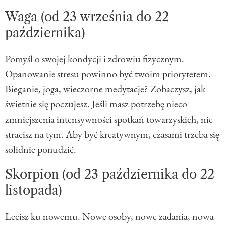
Waga (od 23 września do 22
października)
Pomyśl o swojej kondycji i zdrowiu fizycznym.
Opanowanie stresu powinno być twoim priorytetem.
Bieganie, joga, wieczorne medytacje? Zobaczysz, jak
świetnie się poczujesz. Jeśli masz potrzebę nieco
zmniejszenia intensywności spotkań towarzyskich, nie
stracisz na tym. Aby być kreatywnym, czasami trzeba się
solidnie ponudzić.
Skorpion (od 23 października do 22
listopada)
Lecisz ku nowemu. Nowe osoby, nowe zadania, nowa