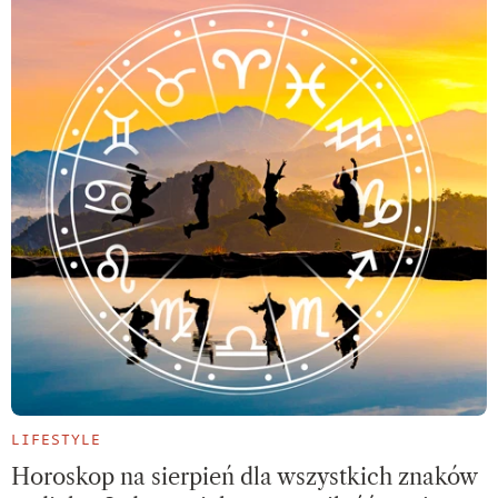
LIFESTYLE
Horoskop na sierpień dla wszystkich znaków