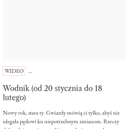
WIDEO
…
Wodnik (od 20 stycznia do 18
lutego)
Nowy rok, stara ty. Gwiazdy mówią ci tylko, abyś nie
ulegała pędowi ku niepotrzebnym zmianom. Rzeczy