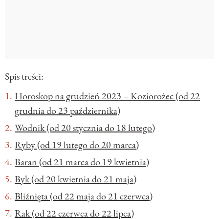
Spis treści:
Horoskop na grudzień 2023 – Koziorożec (od 22
grudnia do 23 października)
Wodnik (od 20 stycznia do 18 lutego)
Ryby (od 19 lutego do 20 marca)
Baran (od 21 marca do 19 kwietnia)
Byk (od 20 kwietnia do 21 maja)
Bliźnięta (od 22 maja do 21 czerwca)
Rak (od 22 czerwca do 22 lipca)