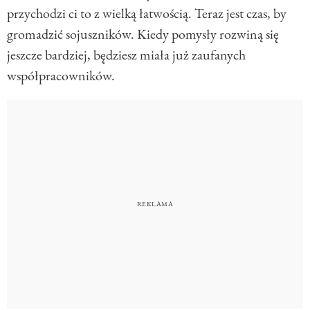
przychodzi ci to z wielką łatwością. Teraz jest czas, by
gromadzić sojuszników. Kiedy pomysły rozwiną się
jeszcze bardziej, będziesz miała już zaufanych
współpracowników.