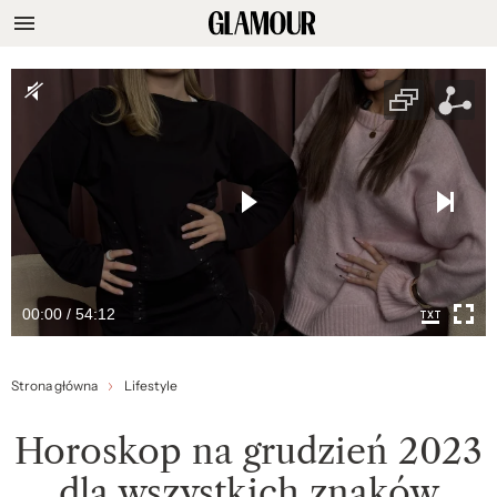
00:00 / 54:12
Strona główna
Lifestyle
Horoskop na grudzień 2023
dla wszystkich znaków