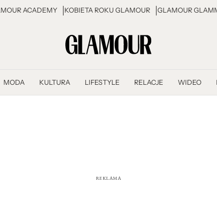
AMOUR ACADEMY
KOBIETA ROKU GLAMOUR
GLAMOUR GLAMM
MODA
KULTURA
LIFESTYLE
RELACJE
WIDEO