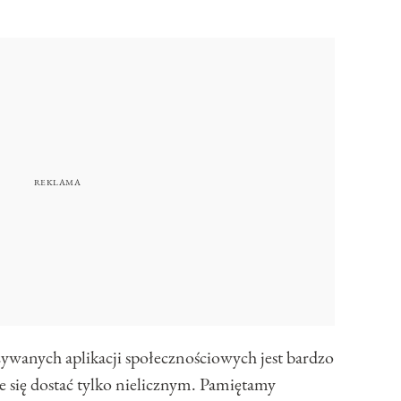
ywanych aplikacji społecznościowych jest bardzo
je się dostać tylko nielicznym. Pamiętamy