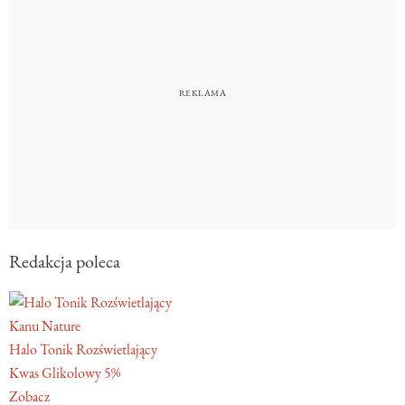
Redakcja poleca
Kanu Nature
Halo Tonik Rozświetlający
Kwas Glikolowy 5%
Zobacz