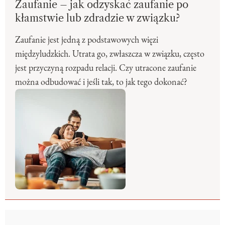
Zaufanie – jak odzyskać zaufanie po
kłamstwie lub zdradzie w związku?
Zaufanie jest jedną z podstawowych więzi
międzyludzkich. Utrata go, zwłaszcza w związku, często
jest przyczyną rozpadu relacji. Czy utracone zaufanie
można odbudować i jeśli tak, to jak tego dokonać?