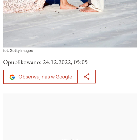
fot. Getty Images
Opublikowano:
24.12.2022, 05:05
Obserwuj nas w Google