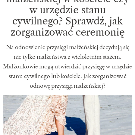
w urzędzie stanu
cywilnego? Sprawdź, jak
zorganizować ceremonię
Na odnowienie przysięgi małżeńskiej decydują się
nie tylko małżeństwa z wieloletnim stażem.
Małżonkowie mogą utwierdzić przysięgę w urzędzie
stanu cywilnego lub kościele. Jak zorganizować
odnowę przysięgi małżeńskiej?