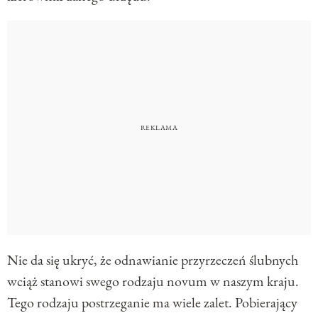
Nie da się ukryć, że odnawianie przyrzeczeń ślubnych
wciąż stanowi swego rodzaju novum w naszym kraju.
Tego rodzaju postrzeganie ma wiele zalet. Pobierający