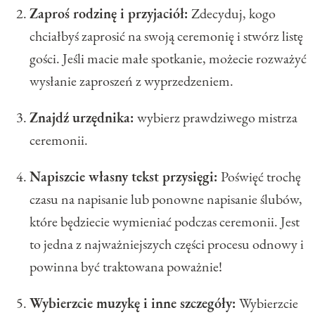
Zaproś rodzinę i przyjaciół:
Zdecyduj, kogo
chciałbyś zaprosić na swoją ceremonię i stwórz listę
gości. Jeśli macie małe spotkanie, możecie rozważyć
wysłanie zaproszeń z wyprzedzeniem.
Znajdź urzędnika:
wybierz prawdziwego mistrza
ceremonii.
Napiszcie własny tekst przysięgi:
Poświęć trochę
czasu na napisanie lub ponowne napisanie ślubów,
które będziecie wymieniać podczas ceremonii. Jest
to jedna z najważniejszych części procesu odnowy i
powinna być traktowana poważnie!
Wybierzcie muzykę i inne szczegóły:
Wybierzcie