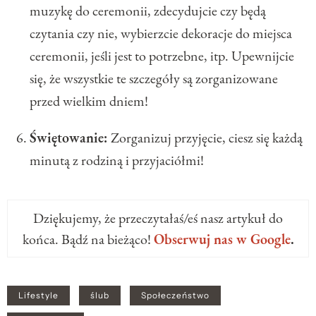
muzykę do ceremonii, zdecydujcie czy będą
czytania czy nie, wybierzcie dekoracje do miejsca
ceremonii, jeśli jest to potrzebne, itp. Upewnijcie
się, że wszystkie te szczegóły są zorganizowane
przed wielkim dniem!
Świętowanie:
Zorganizuj przyjęcie, ciesz się każdą
minutą z rodziną i przyjaciółmi!
Dziękujemy, że przeczytałaś/eś nasz artykuł do
końca. Bądź na bieżąco!
Obserwuj nas w Google
.
Lifestyle
ślub
Społeczeństwo