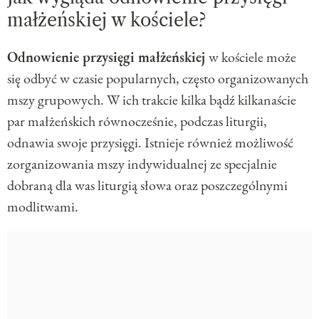
małżeńskiej w kościele?
Odnowienie przysięgi małżeńskiej
w kościele może
się odbyć w czasie popularnych, często organizowanych
mszy grupowych. W ich trakcie kilka bądź kilkanaście
par małżeńskich równocześnie, podczas liturgii,
odnawia swoje przysięgi. Istnieje również możliwość
zorganizowania mszy indywidualnej ze specjalnie
dobraną dla was liturgią słowa oraz poszczególnymi
modlitwami.