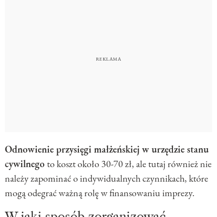
Odnowienie przysięgi małżeńskiej w urzędzie stanu
cywilnego
to koszt około 30-70 zł, ale tutaj również nie
należy zapominać o indywidualnych czynnikach, które
mogą odegrać ważną rolę w finansowaniu imprezy.