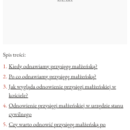
Spis treści:
Kiedy odnawiamy przysięgę małżeńską?
Po co odnawiamy przysięgę małżeńską?
Jak wygląda odnowienie przysięgi małżeńskiej w
kościele?
Odnowienie przysięgi małżeńskiej w urzędzie stanu
cywilnego
Czy warto odnowić przysięgę małżeńską po