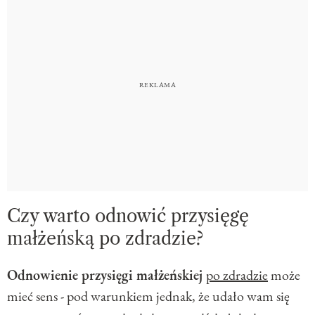
Czy warto odnowić przysięgę
małżeńską po zdradzie?
Odnowienie przysięgi małżeńskiej
po zdradzie
może
mieć sens - pod warunkiem jednak, że udało wam się