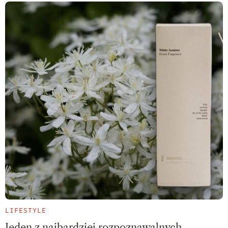
LIFESTYLE
Jeden z najbardziej rozpoznawalnych