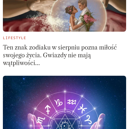
LIFESTYLE
Ten znak zodiaku w sierpniu pozna miłość
swojego życia. Gwiazdy nie mają
wątpliwości…