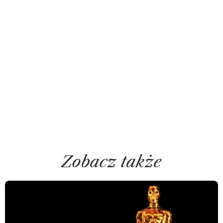
Zobacz także