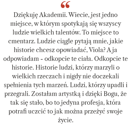
Dziękuję Akademii. Wiecie, jest jedno
miejsce, w którym spotykają się wszyscy
ludzie wielkich talentów. To miejsce to
cmentarz. Ludzie ciągle pytają mnie, jakie
historie chcesz opowiadać, Viola? A ja
odpowiadam - odkopcie te ciała. Odkopcie te
historie. Historie ludzi, którzy marzyli o
wielkich rzeczach i nigdy nie doczekali
spełnienia tych marzeń. Ludzi, którzy upadli i
przegrali. Zostałam artystką i dzięki Bogu, że
tak się stało, bo to jedyna profesja, która
potrafi uczcić to jak można przeżyć swoje
życie.