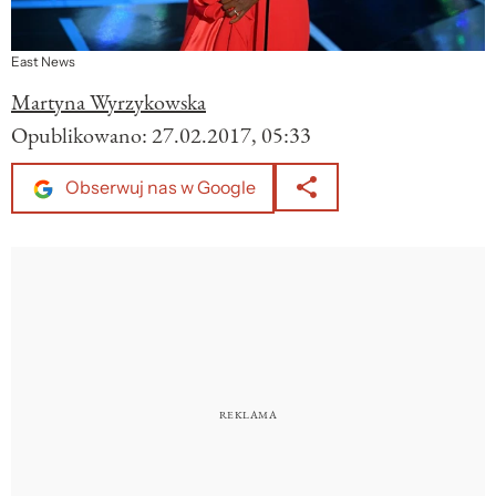
East News
Martyna Wyrzykowska
Opublikowano:
27.02.2017, 05:33
Obserwuj nas w Google