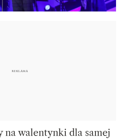
 na walentynki dla samej