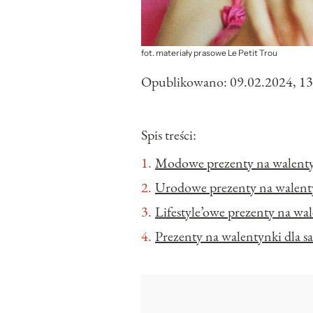
fot. materiały prasowe Le Petit Trou
Opublikowano:
09.02.2024, 13
Spis treści:
Modowe prezenty na walentyn
Urodowe prezenty na walentyn
Lifestyle’owe prezenty na wal
Prezenty na walentynki dla sa