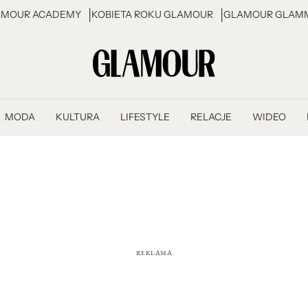
AMOUR ACADEMY
KOBIETA ROKU GLAMOUR
GLAMOUR GLAMM
MODA
KULTURA
LIFESTYLE
RELACJE
WIDEO