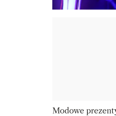
Modowe prezenty