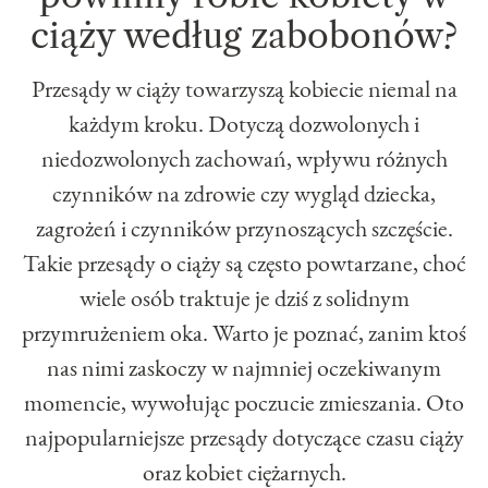
ciąży według zabobonów?
Przesądy w ciąży towarzyszą kobiecie niemal na
każdym kroku. Dotyczą dozwolonych i
niedozwolonych zachowań, wpływu różnych
czynników na zdrowie czy wygląd dziecka,
zagrożeń i czynników przynoszących szczęście.
Takie przesądy o ciąży są często powtarzane, choć
wiele osób traktuje je dziś z solidnym
przymrużeniem oka. Warto je poznać, zanim ktoś
nas nimi zaskoczy w najmniej oczekiwanym
momencie, wywołując poczucie zmieszania. Oto
najpopularniejsze przesądy dotyczące czasu ciąży
oraz kobiet ciężarnych.