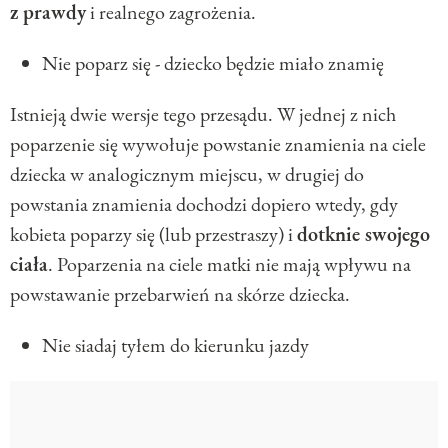
z prawdy
i realnego zagrożenia.
Nie poparz się - dziecko będzie miało znamię
Istnieją dwie wersje tego przesądu. W jednej z nich
poparzenie się wywołuje powstanie znamienia na ciele
dziecka w analogicznym miejscu, w drugiej do
powstania znamienia dochodzi dopiero wtedy, gdy
kobieta poparzy się (lub przestraszy) i
dotknie swojego
ciała
. Poparzenia na ciele matki nie mają wpływu na
powstawanie przebarwień na skórze dziecka.
Nie siadaj tyłem do kierunku jazdy