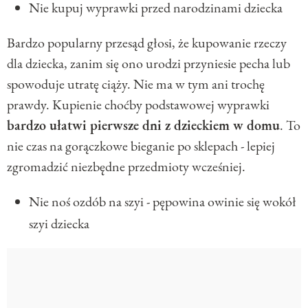
Nie kupuj wyprawki przed narodzinami dziecka
Bardzo popularny przesąd głosi, że kupowanie rzeczy
dla dziecka, zanim się ono urodzi przyniesie pecha lub
spowoduje utratę ciąży. Nie ma w tym ani trochę
prawdy. Kupienie choćby podstawowej wyprawki
bardzo ułatwi pierwsze dni z dzieckiem w domu
. To
nie czas na gorączkowe bieganie po sklepach - lepiej
zgromadzić niezbędne przedmioty wcześniej.
Nie noś ozdób na szyi - pępowina owinie się wokół
szyi dziecka