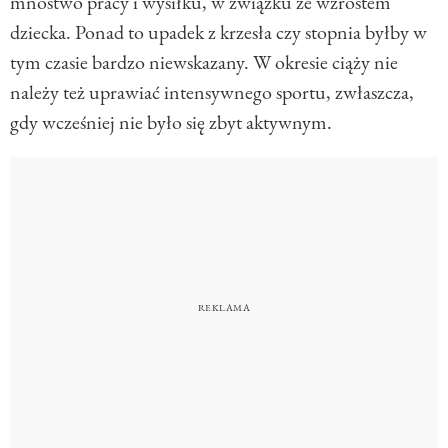
mnóstwo pracy i wysiłku, w związku ze wzrostem
dziecka. Ponad to upadek z krzesła czy stopnia byłby w
tym czasie bardzo niewskazany. W okresie ciąży nie
należy też uprawiać intensywnego sportu, zwłaszcza,
gdy wcześniej nie było się zbyt aktywnym.