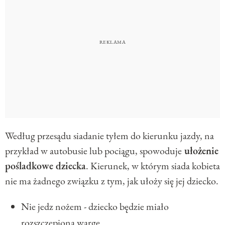
Według przesądu siadanie tyłem do kierunku jazdy, na
przykład w autobusie lub pociągu, spowoduje
ułożenie
pośladkowe dziecka
. Kierunek, w którym siada kobieta
nie ma żadnego związku z tym, jak ułoży się jej dziecko.
Nie jedz nożem - dziecko będzie miało
rozszczepioną wargę