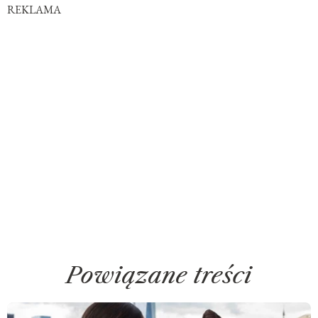
REKLAMA
Powiązane treści