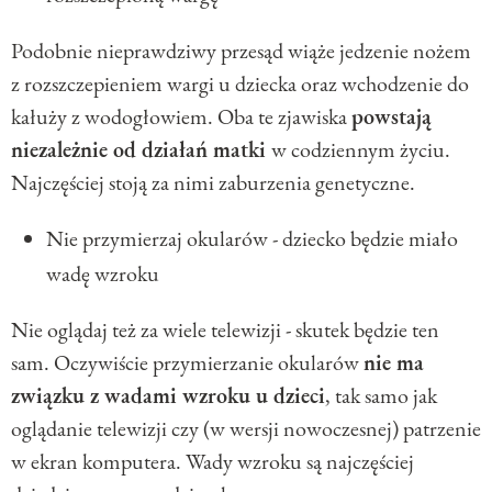
Podobnie nieprawdziwy przesąd wiąże jedzenie nożem
z rozszczepieniem wargi u dziecka oraz wchodzenie do
kałuży z wodogłowiem. Oba te zjawiska
powstają
niezależnie od działań matki
w codziennym życiu.
Najczęściej stoją za nimi zaburzenia genetyczne.
Nie przymierzaj okularów - dziecko będzie miało
wadę wzroku
Nie oglądaj też za wiele telewizji - skutek będzie ten
sam. Oczywiście przymierzanie okularów
nie ma
związku z wadami wzroku u dzieci
, tak samo jak
oglądanie telewizji czy (w wersji nowoczesnej) patrzenie
w ekran komputera. Wady wzroku są najczęściej