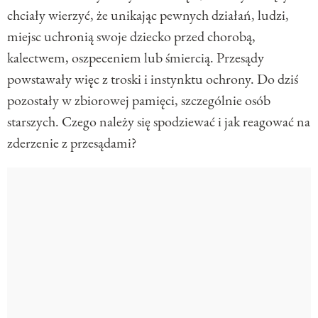
chciały wierzyć, że unikając pewnych działań, ludzi,
miejsc uchronią swoje dziecko przed chorobą,
kalectwem, oszpeceniem lub śmiercią. Przesądy
powstawały więc z troski i instynktu ochrony. Do dziś
pozostały w zbiorowej pamięci, szczególnie osób
starszych. Czego należy się spodziewać i jak reagować na
zderzenie z przesądami?