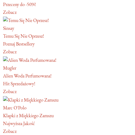
Przeceny do -50%!
Zobacz
Sinsay
Temu Się Nie Oprzesz!
Poznaj Bestsellery
Zobacz
Mugler
Alien Woda Perfumowana!
Hit Sprzedażowy!
Zobacz
Marc O'Polo
Klapki z Miękkiego Zamszu
Najwyższa Jakość
Zobacz