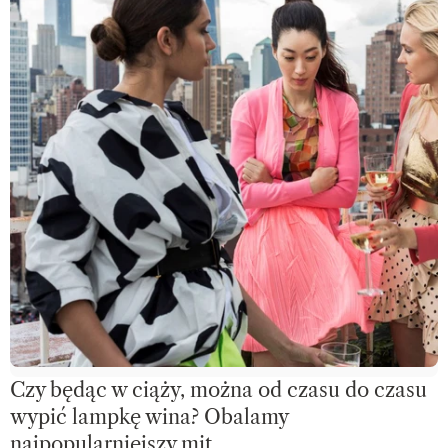
Czy będąc w ciąży, można od czasu do czasu
wypić lampkę wina? Obalamy
najpopularniejszy mit