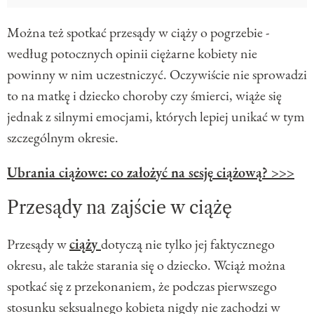
Można też spotkać przesądy w ciąży o pogrzebie -
według potocznych opinii ciężarne kobiety nie
powinny w nim uczestniczyć. Oczywiście nie sprowadzi
to na matkę i dziecko choroby czy śmierci, wiąże się
jednak z silnymi emocjami, których lepiej unikać w tym
szczególnym okresie.
Ubrania ciążowe: co założyć na sesję ciążową? >>>
Przesądy na zajście w ciążę
Przesądy w
ciąży
dotyczą nie tylko jej faktycznego
okresu, ale także starania się o dziecko. Wciąż można
spotkać się z przekonaniem, że podczas pierwszego
stosunku seksualnego kobieta nigdy nie zachodzi w