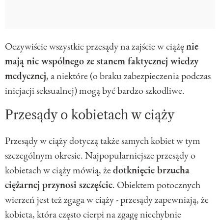
Oczywiście wszystkie przesądy na zajście w ciążę
nie
mają nic wspólnego ze stanem faktycznej wiedzy
medycznej
, a niektóre (o braku zabezpieczenia podczas
inicjacji seksualnej) mogą być bardzo szkodliwe.
Przesądy o kobietach w ciąży
Przesądy w ciąży dotyczą także samych kobiet w tym
szczególnym okresie. Najpopularniejsze przesądy o
kobietach w ciąży mówią, że
dotknięcie brzucha
ciężarnej przynosi szczęście
. Obiektem potocznych
wierzeń jest też zgaga w ciąży - przesądy zapewniają, że
kobieta, która często cierpi na zgagę niechybnie