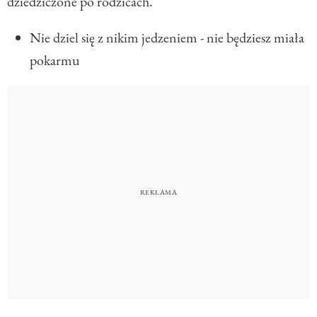
dziedziczone po rodzicach.
Nie dziel się z nikim jedzeniem - nie będziesz miała
pokarmu