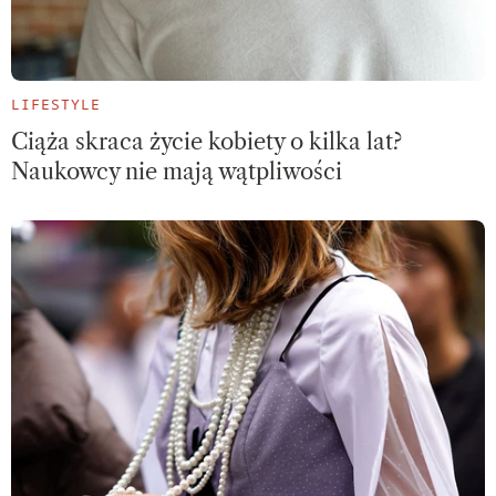
LIFESTYLE
Ciąża skraca życie kobiety o kilka lat?
Naukowcy nie mają wątpliwości