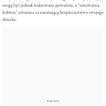
mogą być jednak traktowane poważnie, a "nieuważna
kobieta" uważana za narażającą bezpieczeństwo swojego
dziecka.