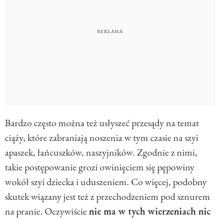
Bardzo często można też usłyszeć przesądy na temat
ciąży, które zabraniają noszenia w tym czasie na szyi
apaszek, łańcuszków, naszyjników. Zgodnie z nimi,
takie postępowanie grozi owinięciem się pępowiny
wokół szyi dziecka i uduszeniem. Co więcej, podobny
skutek wiązany jest też z przechodzeniem pod sznurem
na pranie. Oczywiście
nie ma w tych wierzeniach nic