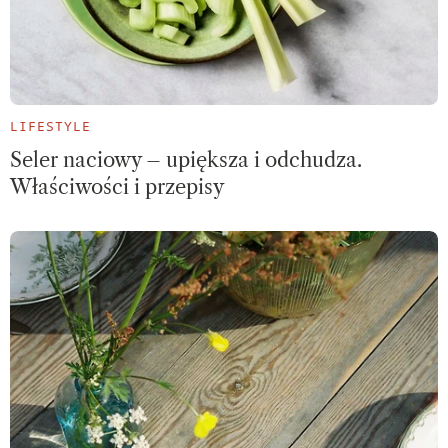
LIFESTYLE
Seler naciowy – upiększa i odchudza.
Właściwości i przepisy