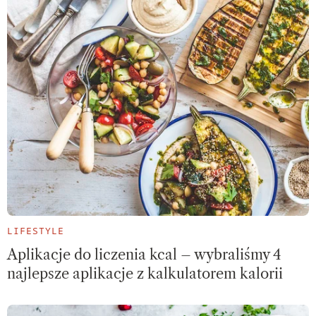
LIFESTYLE
Aplikacje do liczenia kcal – wybraliśmy 4
najlepsze aplikacje z kalkulatorem kalorii