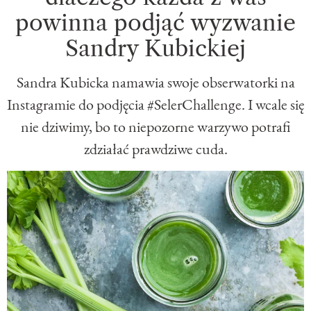
powinna podjąć wyzwanie
Sandry Kubickiej
Sandra Kubicka namawia swoje obserwatorki na
Instagramie do podjęcia #SelerChallenge. I wcale się
nie dziwimy, bo to niepozorne warzywo potrafi
zdziałać prawdziwe cuda.