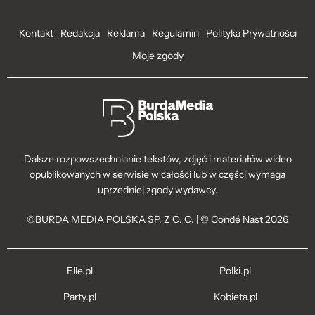
Kontakt
Redakcja
Reklama
Regulamin
Polityka Prywatności
Moje zgody
Dalsze rozpowszechnianie tekstów, zdjęć i materiałów wideo
opublikowanych w serwisie w całości lub w części wymaga
uprzedniej zgody wydawcy.
©BURDA MEDIA POLSKA SP. Z O. O. | © Condé Nast 2026
Elle.pl
Polki.pl
Party.pl
Kobieta.pl