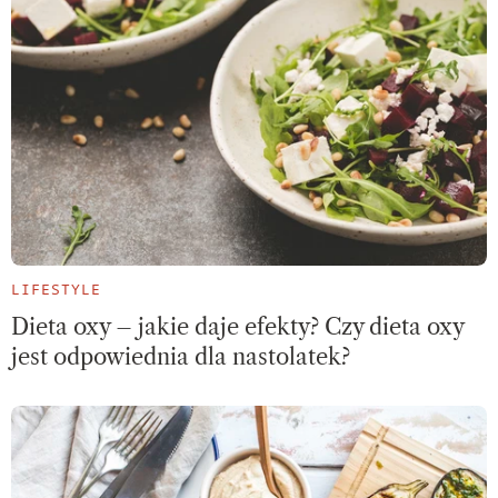
LIFESTYLE
Dieta oxy – jakie daje efekty? Czy dieta oxy
jest odpowiednia dla nastolatek?