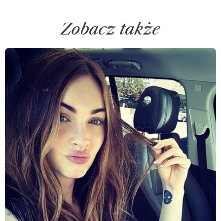
Zobacz także