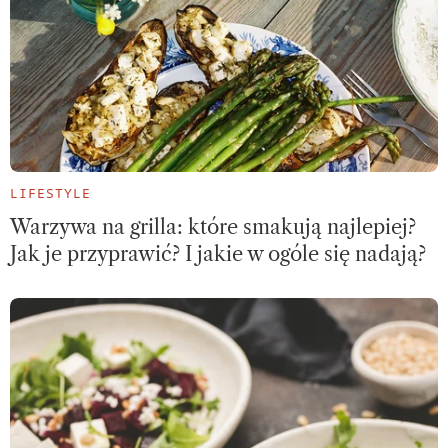
LIFESTYLE
Warzywa na grilla: które smakują najlepiej?
Jak je przyprawić? I jakie w ogóle się nadają?