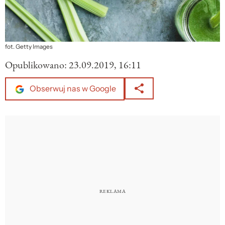
fot. Getty Images
Opublikowano:
23.09.2019, 16:11
Obserwuj nas w Google