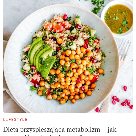
LIFESTYLE
Dieta przyspieszająca metabolizm – jak