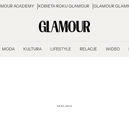
AMOUR ACADEMY
KOBIETA ROKU GLAMOUR
GLAMOUR GLAMM
MODA
KULTURA
LIFESTYLE
RELACJE
WIDEO