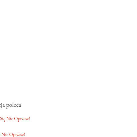
ja poleca
 Nie Oprzesz!