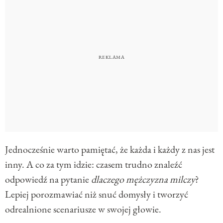
Jednocześnie warto pamiętać, że każda i każdy z nas jest
inny. A co za tym idzie: czasem trudno znaleźć
odpowiedź na pytanie
dlaczego mężczyzna milczy
?
Lepiej porozmawiać niż snuć domysły i tworzyć
odrealnione scenariusze w swojej głowie.