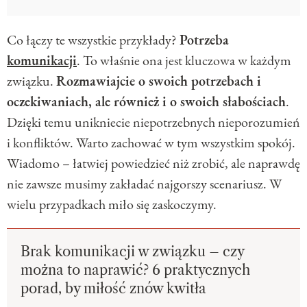
Co łączy te wszystkie przykłady?
Potrzeba
komunikacji
. To właśnie ona jest kluczowa w każdym
związku.
Rozmawiajcie o swoich potrzebach i
oczekiwaniach, ale również i o swoich słabościach
.
Dzięki temu unikniecie niepotrzebnych nieporozumień
i konfliktów. Warto zachować w tym wszystkim spokój.
Wiadomo – łatwiej powiedzieć niż zrobić, ale naprawdę
nie zawsze musimy zakładać najgorszy scenariusz. W
wielu przypadkach miło się zaskoczymy.
Brak komunikacji w związku – czy
można to naprawić? 6 praktycznych
porad, by miłość znów kwitła