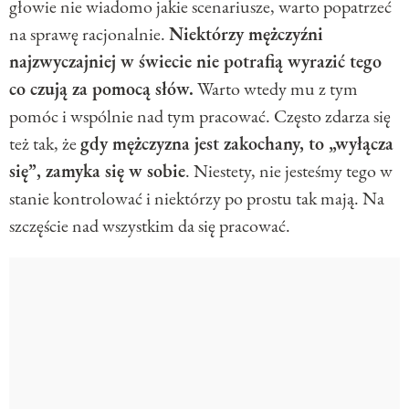
głowie nie wiadomo jakie scenariusze, warto popatrzeć
na sprawę racjonalnie.
Niektórzy mężczyźni
najzwyczajniej w świecie nie potrafią wyrazić tego
co czują za pomocą słów.
Warto wtedy mu z tym
pomóc i wspólnie nad tym pracować. Często zdarza się
też tak, że
gdy mężczyzna jest zakochany, to „wyłącza
się”, zamyka się w sobie
. Niestety, nie jesteśmy tego w
stanie kontrolować i niektórzy po prostu tak mają. Na
szczęście nad wszystkim da się pracować.