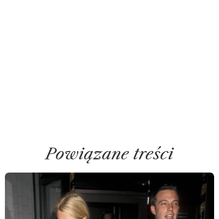
Powiązane treści