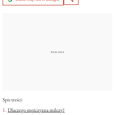
Spis treści:
Dlaczego mężczyzna milczy?