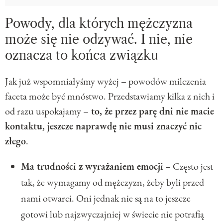
Powody, dla których mężczyzna
może się nie odzywać. I nie, nie
oznacza to końca związku
Jak już wspomniałyśmy wyżej – powodów milczenia
faceta może być mnóstwo. Przedstawiamy kilka z nich i
od razu uspokajamy –
to, że przez parę dni nie macie
kontaktu, jeszcze naprawdę nie musi znaczyć nic
złego
.
Ma trudności z wyrażaniem emocji
– Często jest
tak, że wymagamy od mężczyzn, żeby byli przed
nami otwarci. Oni jednak nie są na to jeszcze
gotowi lub najzwyczajniej w świecie nie potrafią