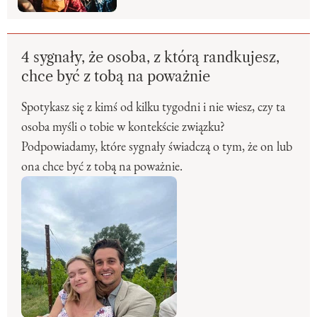
4 sygnały, że osoba, z którą randkujesz,
chce być z tobą na poważnie
Spotykasz się z kimś od kilku tygodni i nie wiesz, czy ta
osoba myśli o tobie w kontekście związku?
Podpowiadamy, które sygnały świadczą o tym, że on lub
ona chce być z tobą na poważnie.