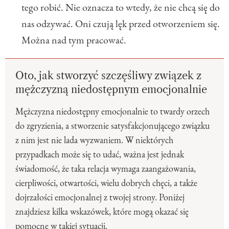
tego robić. Nie oznacza to wtedy, że nie chcą się do
nas odzywać. Oni czują lęk przed otworzeniem się.
Można nad tym pracować.
Oto, jak stworzyć szczęśliwy związek z
mężczyzną niedostępnym emocjonalnie
Mężczyzna niedostępny emocjonalnie to twardy orzech
do zgryzienia, a stworzenie satysfakcjonującego związku
z nim jest nie lada wyzwaniem. W niektórych
przypadkach może się to udać, ważna jest jednak
świadomość, że taka relacja wymaga zaangażowania,
cierpliwości, otwartości, wielu dobrych chęci, a także
dojrzałości emocjonalnej z twojej strony. Poniżej
znajdziesz kilka wskazówek, które mogą okazać się
pomocne w takiej sytuacji.