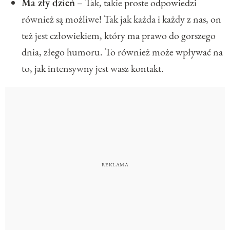
Ma zły dzień
– Tak, takie proste odpowiedzi
również są możliwe! Tak jak każda i każdy z nas, on
też jest człowiekiem, który ma prawo do gorszego
dnia, złego humoru. To również może wpływać na
to, jak intensywny jest wasz kontakt.