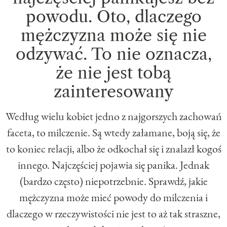
powodu. Oto, dlaczego
mężczyzna może się nie
odzywać. To nie oznacza,
że nie jest tobą
zainteresowany
Według wielu kobiet jedno z najgorszych zachowań
faceta, to milczenie. Są wtedy załamane, boją się, że
to koniec relacji, albo że odkochał się i znalazł kogoś
innego. Najczęściej pojawia się panika. Jednak
(bardzo często) niepotrzebnie. Sprawdź, jakie
mężczyzna może mieć powody do milczenia i
dlaczego w rzeczywistości nie jest to aż tak straszne,