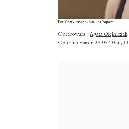
Fot. Getty Images / Vasilina Popova
Opracowała:
Agata Olejniczak
Opublikowano:
28.05.2026, 11