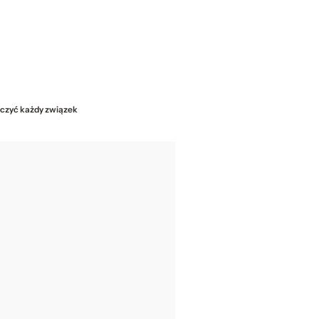
szczyć każdy związek