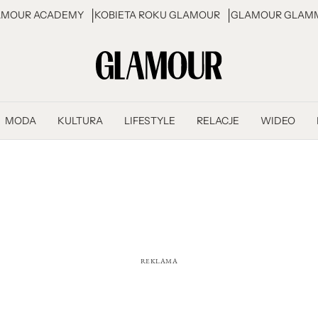
AMOUR ACADEMY
KOBIETA ROKU GLAMOUR
GLAMOUR GLAMM
MODA
KULTURA
LIFESTYLE
RELACJE
WIDEO