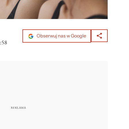
Obserwuj nas w Google
:58