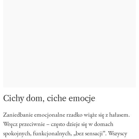
Cichy dom, ciche emocje
Zaniedbanie emocjonalne rzadko wiąże się z hałasem.
Wręcz przeciwnie – często dzieje się w domach
spokojnych, funkcjonalnych, „bez sensacji”. Wszyscy