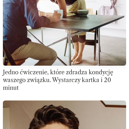
Jedno ćwiczenie, które zdradza kondycję
waszego związku. Wystarczy kartka i 20
minut