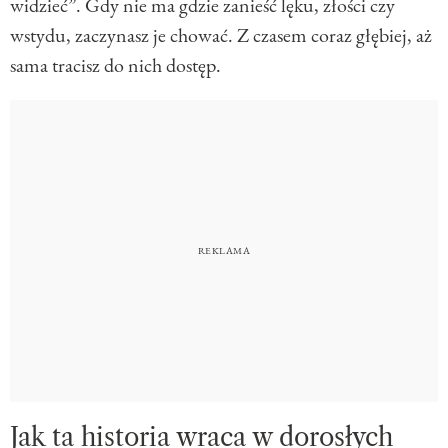
widzieć”. Gdy nie ma gdzie zanieść lęku, złości czy
wstydu, zaczynasz je chować. Z czasem coraz głębiej, aż
sama tracisz do nich dostęp.
Jak ta historia wraca w dorosłych