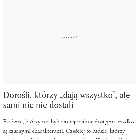
Dorośli, którzy „dają wszystko”, ale
sami nic nie dostali
Rodzice, którzy nie byli emocjonalnie dostępni, rzadko
są czarnymi charakterami. Częściej to ludzie, którzy