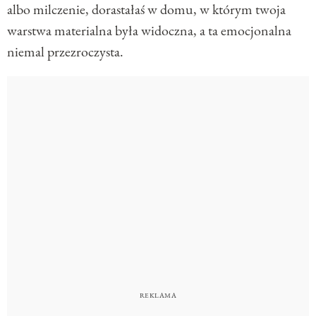
albo milczenie, dorastałaś w domu, w którym twoja
warstwa materialna była widoczna, a ta emocjonalna
niemal przezroczysta.