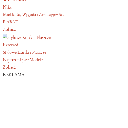
Nike
Miękkość, Wygoda i Atrakcyjny Styl
RABAT
Zobacz
Reserved
Stylowe Kurtki i Płaszcze
Najmodniejsze Modele
Zobacz
REKLAMA