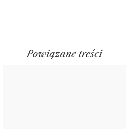
Powiązane treści