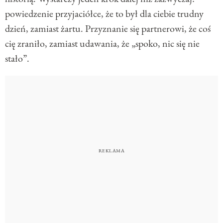
powiedzenie przyjaciółce, że to był dla ciebie trudny
dzień, zamiast żartu. Przyznanie się partnerowi, że coś
cię zraniło, zamiast udawania, że „spoko, nic się nie
stało”.