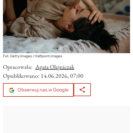
Fot. Getty Images / Halfpoint images
Opracowała:
Agata Olejniczak
Opublikowano:
14.06.2026, 07:00
Obserwuj nas w Google