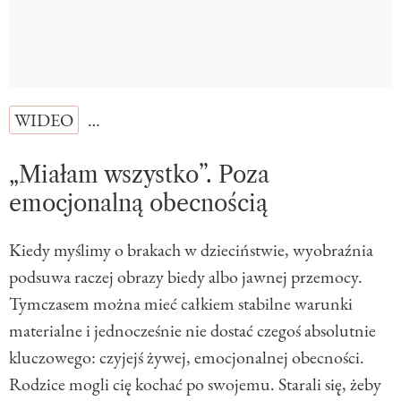
WIDEO
…
„Miałam wszystko”. Poza
emocjonalną obecnością
Kiedy myślimy o brakach w dzieciństwie, wyobraźnia
podsuwa raczej obrazy biedy albo jawnej przemocy.
Tymczasem można mieć całkiem stabilne warunki
materialne i jednocześnie nie dostać czegoś absolutnie
kluczowego: czyjejś żywej, emocjonalnej obecności.
Rodzice mogli cię kochać po swojemu. Starali się, żeby