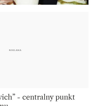
ich” - centralny punkt