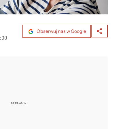
Obserwuj nas w Google
:00