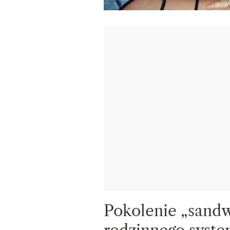
Pokolenie „sandw