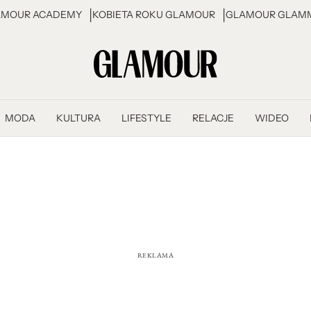
AMOUR ACADEMY
KOBIETA ROKU GLAMOUR
GLAMOUR GLAMM
MODA
KULTURA
LIFESTYLE
RELACJE
WIDEO