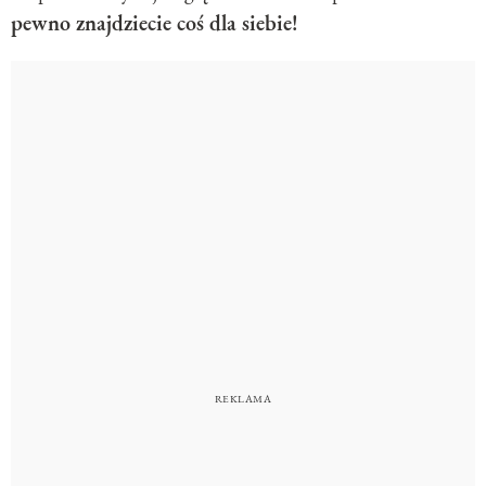
pewno znajdziecie coś dla siebie!