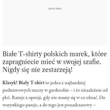
Białe T-shirty polskich marek, które
zapragniecie mieć w swojej szafie.
Nigdy się nie zestarzeją!
Klasyk! Biały T-shirt
to jedna z najbardziej
podstawowych rzeczy w garderobie – i to niezależnie od
płci. Ratuje z opresji, gdy nie mamy się w co ubrać. Do
wszystkiego pasuje, a do tego jest ponadczasowy –