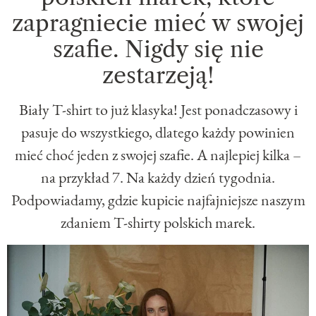
zapragniecie mieć w swojej
szafie. Nigdy się nie
zestarzeją!
Biały T-shirt to już klasyka! Jest ponadczasowy i
pasuje do wszystkiego, dlatego każdy powinien
mieć choć jeden z swojej szafie. A najlepiej kilka –
na przykład 7. Na każdy dzień tygodnia.
Podpowiadamy, gdzie kupicie najfajniejsze naszym
zdaniem T-shirty polskich marek.