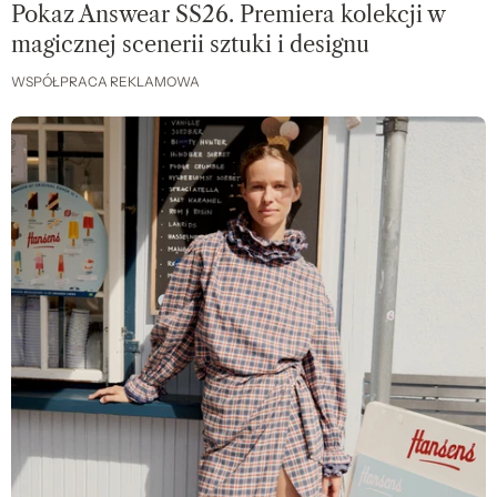
Pokaz Answear SS26. Premiera kolekcji w
magicznej scenerii sztuki i designu
WSPÓŁPRACA REKLAMOWA