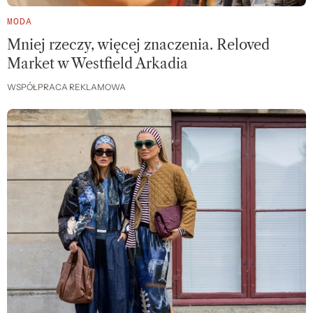
MODA
Mniej rzeczy, więcej znaczenia. Reloved
Market w Westfield Arkadia
WSPÓŁPRACA REKLAMOWA