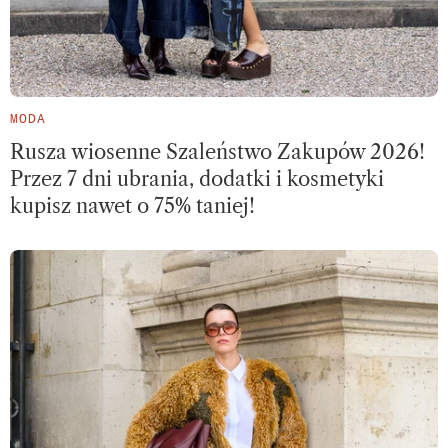
MODA
Rusza wiosenne Szaleństwo Zakupów 2026!
Przez 7 dni ubrania, dodatki i kosmetyki
kupisz nawet o 75% taniej!