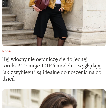
MODA
Tej wiosny nie ograniczę się do jednej
torebki! To moje TOP 5 modeli – wyglądają
jak z wybiegu i są idealne do noszenia na co
dzień