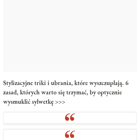
Stylizacyjne triki i ubrania, które wyszczuplają. 6
zasad, których warto się trzymać, by optycznie
wysmuklić sylwetkę >>>