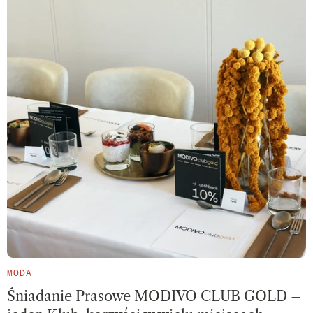
MODA
Śniadanie Prasowe MODIVO CLUB GOLD –