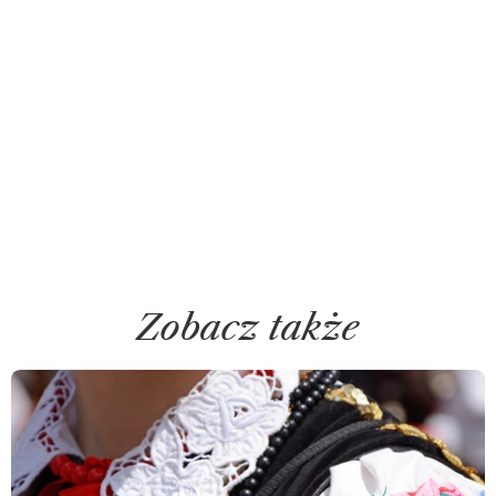
Zobacz także