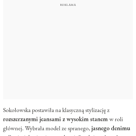
Sokołowska postawiła na klasyczną stylizację z
rozszerzanymi jeansami z wysokim stanem
w roli
głównej. Wybrała model ze spranego,
jasnego denimu