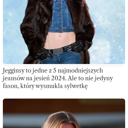
Jegginsy to jedne z 5 najmodniejszych
jeansów na jesień 2024. Ale to nie jedyny
fason, który wysmukla sylwetkę