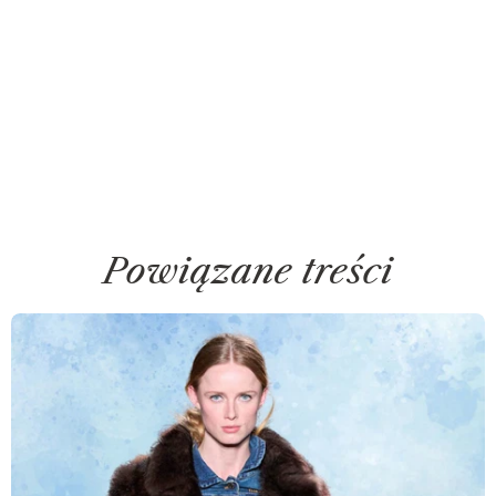
Powiązane treści