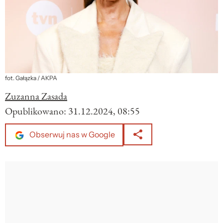
fot. Gałązka / AKPA
Zuzanna Zasada
Opublikowano:
31.12.2024, 08:55
Obserwuj nas w Google