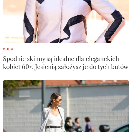
MODA
Spodnie skinny są idealne dla eleganckich
kobiet 60+. Jesienią założysz je do tych butów