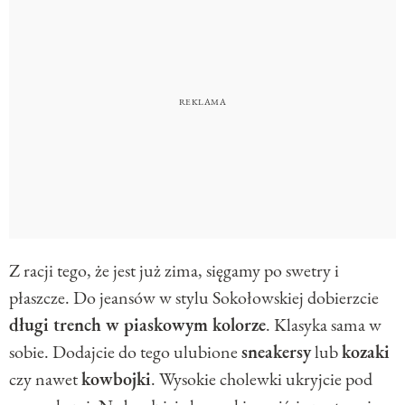
Z racji tego, że jest już zima, sięgamy po swetry i
płaszcze. Do jeansów w stylu Sokołowskiej dobierzcie
długi trench w piaskowym kolorze
. Klasyka sama w
sobie. Dodajcie do tego ulubione
sneakersy
lub
kozaki
czy nawet
kowbojki
. Wysokie cholewki ukryjcie pod