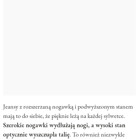
Jeansy z rozszerzaną nogawką i podwyższonym stanem
mają to do siebie, że pięknie leżą na każdej sylwetce.
Szerokie nogawki wydłużają nogi, a wysoki stan
optycznie wyszczupla talię
. To również niezwykle