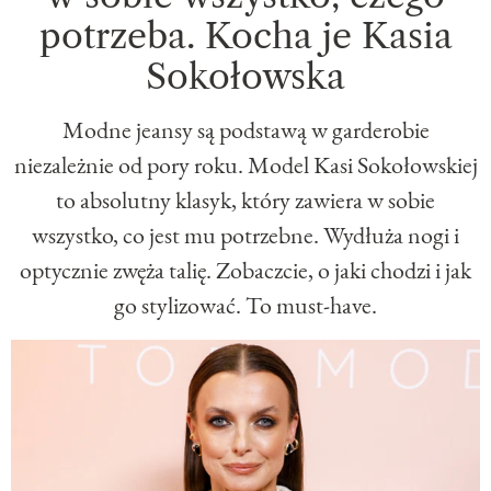
potrzeba. Kocha je Kasia
Sokołowska
Modne jeansy są podstawą w garderobie
niezależnie od pory roku. Model Kasi Sokołowskiej
to absolutny klasyk, który zawiera w sobie
wszystko, co jest mu potrzebne. Wydłuża nogi i
optycznie zwęża talię. Zobaczcie, o jaki chodzi i jak
go stylizować. To must-have.