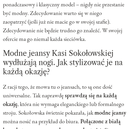
ponadczasowy i klasyczny model – nigdy nie przestanie
być modny. Zdecydowanie warto się w niego
zaopatrzyć (jeśli już nie macie go w swojej szafie).
Zdecydowanie nie będzie trudno go znaleźć. W swojej
ofercie ma go niemal każda sieciówka.
Modne jeansy Kasi Sokołowskiej
wydłużają nogi. Jak stylizować je na
każdą okazję?
Z racji tego, że mowa tu o jeansach, to są one dość
uniwersalne. Tak naprawdę
sprawdzą się na każdą
okazję
, która nie wymaga eleganckiego lub formalnego
stroju. Sokołowska świetnie pokazała, jak
modne jeansy
można nosić na przykład do biura.
Połączone z białą