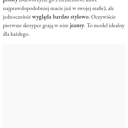
najprawdopodobniej macie już w swojej szafie), ale
jednocześnie
wygląda bardzo stylowo
. Oczywiście
pierwsze skrzypce grają w nim
jeansy
. To model idealny
dla każdego.