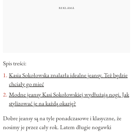
Spis treści:
Kasia Sokołowska znalazła idealne jeansy. Też będzie
chciały go mieć
Modne jeansy Kasi Sokołowskiej wydłużają nogi. Jak
stylizować je na każdą okazję?
Dobre jeansy są na tyle ponadczasowe i klasyczne, że
nosimy je przez cały rok. Latem długie nogawki