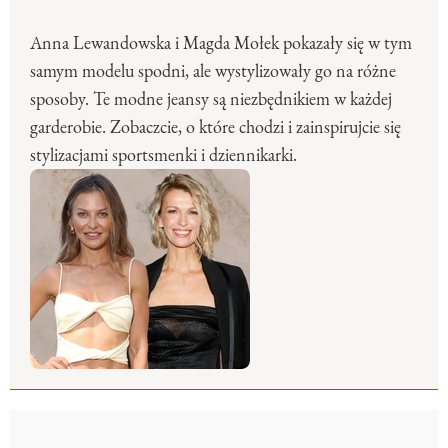
Anna Lewandowska i Magda Mołek pokazały się w tym
samym modelu spodni, ale wystylizowały go na różne
sposoby. Te modne jeansy są niezbędnikiem w każdej
garderobie. Zobaczcie, o które chodzi i zainspirujcie się
stylizacjami sportsmenki i dziennikarki.