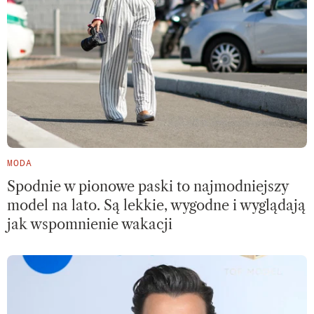
MODA
Spodnie w pionowe paski to najmodniejszy
model na lato. Są lekkie, wygodne i wyglądają
jak wspomnienie wakacji