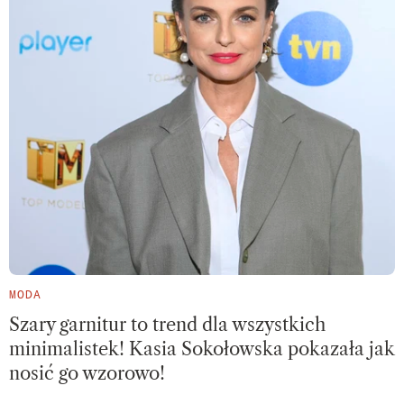
MODA
Szary garnitur to trend dla wszystkich
minimalistek! Kasia Sokołowska pokazała jak
nosić go wzorowo!