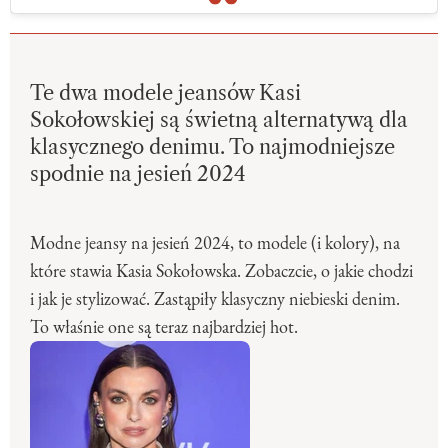
Te dwa modele jeansów Kasi
Sokołowskiej są świetną alternatywą dla
klasycznego denimu. To najmodniejsze
spodnie na jesień 2024
Modne jeansy na jesień 2024, to modele (i kolory), na
które stawia Kasia Sokołowska. Zobaczcie, o jakie chodzi
i jak je stylizować. Zastąpiły klasyczny niebieski denim.
To właśnie one są teraz najbardziej hot.