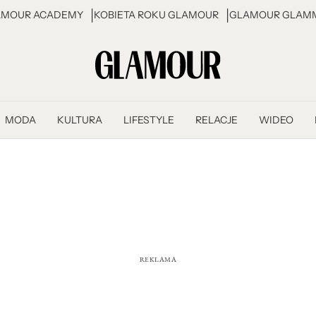
AMOUR ACADEMY
KOBIETA ROKU GLAMOUR
GLAMOUR GLAMM
MODA
KULTURA
LIFESTYLE
RELACJE
WIDEO