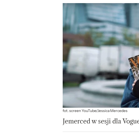
fot. screen YouTube/Jessica Mercedes
Jemerced w sesji dla Vogu