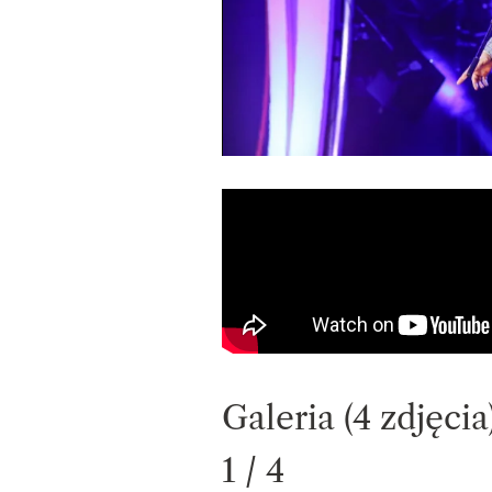
Galeria (4 zdjęcia
1 / 4