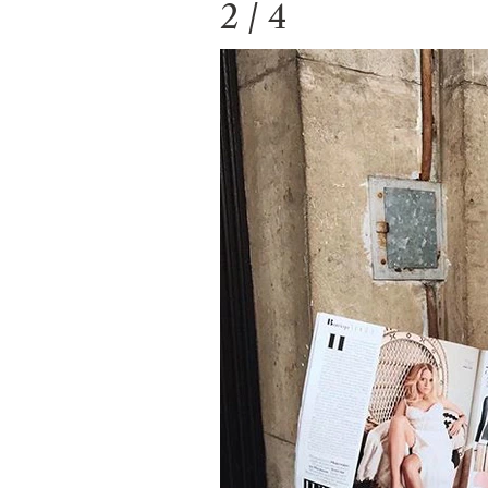
2 / 4