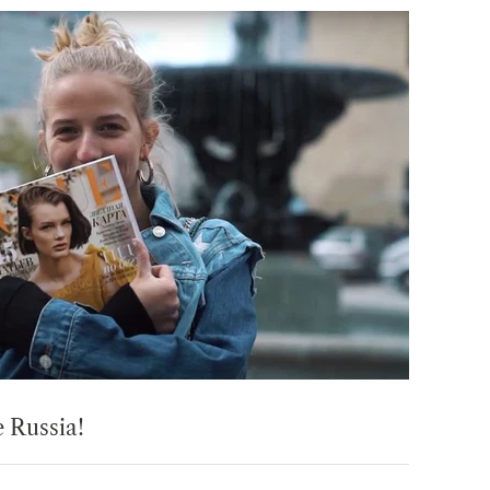
e Russia!