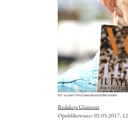
fot. screen YouTube/Jessica Mercedes
Redakcja Glamour
Opublikowano:
02.05.2017, 12