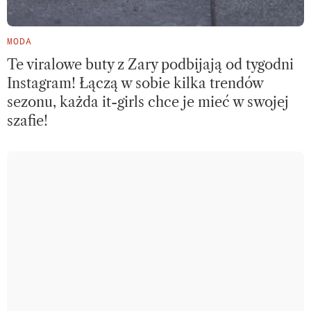
MODA
Te viralowe buty z Zary podbijają od tygodni
Instagram! Łączą w sobie kilka trendów
sezonu, każda it-girls chce je mieć w swojej
szafie!