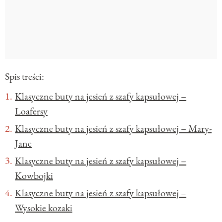
Spis treści:
Klasyczne buty na jesień z szafy kapsułowej –
Loafersy
Klasyczne buty na jesień z szafy kapsułowej – Mary-
Jane
Klasyczne buty na jesień z szafy kapsułowej –
Kowbojki
Klasyczne buty na jesień z szafy kapsułowej –
Wysokie kozaki