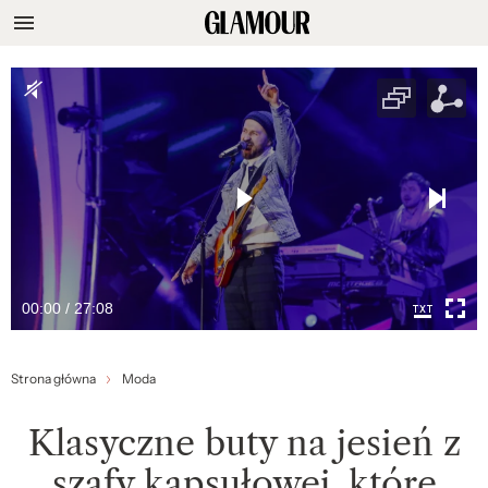
00:00 / 27:08
Strona główna
Moda
Klasyczne buty na jesień z
szafy kapsułowej, które