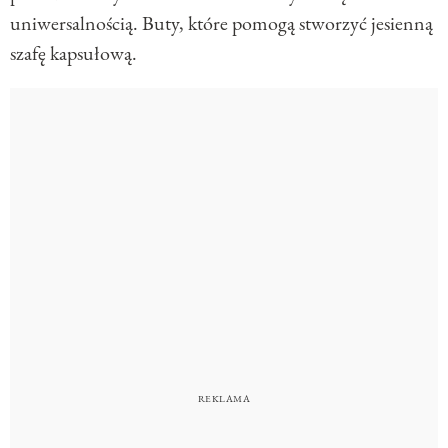
uniwersalnością. Buty, które pomogą stworzyć jesienną
szafę kapsułową.