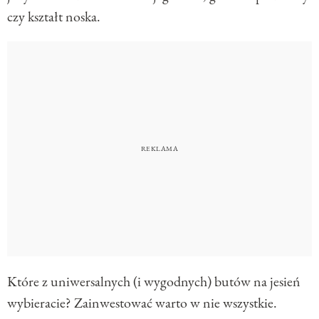
czy kształt noska.
Które z uniwersalnych (i wygodnych) butów na jesień
wybieracie? Zainwestować warto w nie wszystkie.