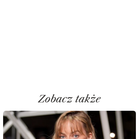
Zobacz także