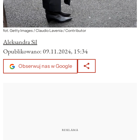
fot. Getty Images / Claudio Lavenia / Contributor
Aleksandra Sil
Opublikowano:
09.11.2024, 15:34
Obserwuj nas w Google