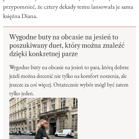
przypomnieć, że cztery dekady temu lansowała je sama
księżna Diana.
Wygodne buty na obcasie na jesień to
poszukiwany duet, który można znaleźć
dzięki konkretnej parze
Wygodne buty na obcasie na jesień to para, którą dobrze
jeżeli można docenić nie tylko na komfort noszenia, ale
jeszcze za coś więcej. Ostatecznie wybór mógł być zatem
tylko jeden.