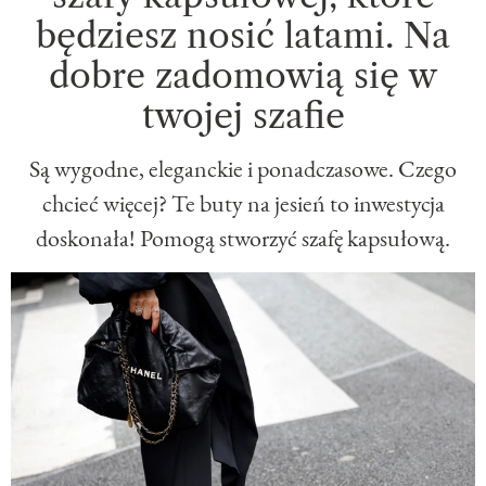
będziesz nosić latami. Na
dobre zadomowią się w
twojej szafie
Są wygodne, eleganckie i ponadczasowe. Czego
chcieć więcej? Te buty na jesień to inwestycja
doskonała! Pomogą stworzyć szafę kapsułową.