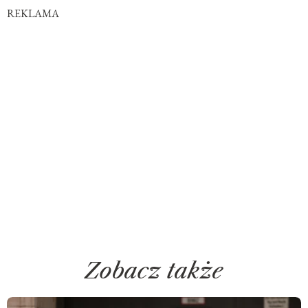
REKLAMA
Zobacz także