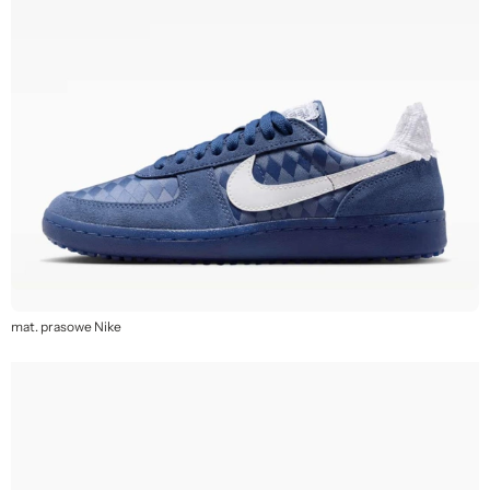
mat. prasowe Nike