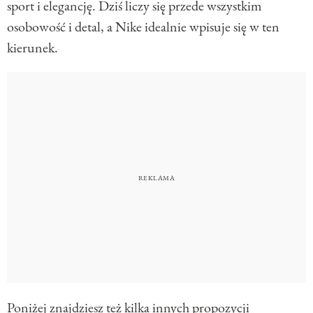
sport i elegancję. Dziś liczy się przede wszystkim
osobowość i detal, a Nike idealnie wpisuje się w ten
kierunek.
Poniżej znajdziesz też kilka innych propozycji