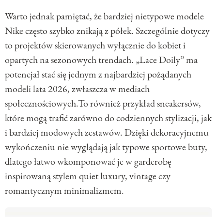
Warto jednak pamiętać, że bardziej nietypowe modele
Nike często szybko znikają z półek. Szczególnie dotyczy
to projektów skierowanych wyłącznie do kobiet i
opartych na sezonowych trendach. „Lace Doily” ma
potencjał stać się jednym z najbardziej pożądanych
modeli lata 2026, zwłaszcza w mediach
społecznościowych.To również przykład sneakersów,
które mogą trafić zarówno do codziennych stylizacji, jak
i bardziej modowych zestawów. Dzięki dekoracyjnemu
wykończeniu nie wyglądają jak typowe sportowe buty,
dlatego łatwo wkomponować je w garderobę
inspirowaną stylem quiet luxury, vintage czy
romantycznym minimalizmem.