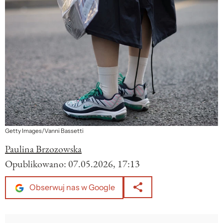
Getty Images/Vanni Bassetti
Paulina Brzozowska
Opublikowano:
07.05.2026, 17:13
Obserwuj nas w Google