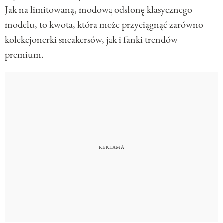
Jak na limitowaną, modową odsłonę klasycznego
modelu, to kwota, która może przyciągnąć zarówno
kolekcjonerki sneakersów, jak i fanki trendów
premium.