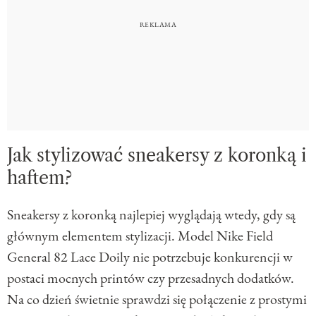
Jak stylizować sneakersy z koronką i
haftem?
Sneakersy z koronką najlepiej wyglądają wtedy, gdy są
głównym elementem stylizacji. Model Nike Field
General 82 Lace Doily nie potrzebuje konkurencji w
postaci mocnych printów czy przesadnych dodatków.
Na co dzień świetnie sprawdzi się połączenie z prostymi