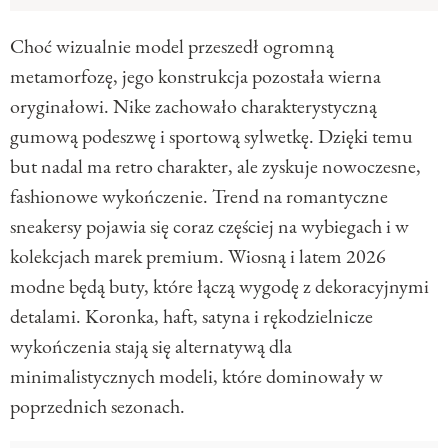
Choć wizualnie model przeszedł ogromną
metamorfozę, jego konstrukcja pozostała wierna
oryginałowi. Nike zachowało charakterystyczną
gumową podeszwę i sportową sylwetkę. Dzięki temu
but nadal ma retro charakter, ale zyskuje nowoczesne,
fashionowe wykończenie. Trend na romantyczne
sneakersy pojawia się coraz częściej na wybiegach i w
kolekcjach marek premium. Wiosną i latem 2026
modne będą buty, które łączą wygodę z dekoracyjnymi
detalami. Koronka, haft, satyna i rękodzielnicze
wykończenia stają się alternatywą dla
minimalistycznych modeli, które dominowały w
poprzednich sezonach.