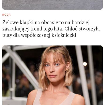
MODA
Żelowe klapki na obcasie to najbardziej
zaskakujący trend tego lata. Chloé stworzyła
buty dla współczesnej księżniczki