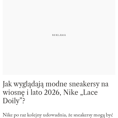
Jak wyglądają modne sneakersy na
wiosnę i lato 2026, Nike „Lace
Doily”?
Nike
po raz kolejny udowadnia, że sneakersy mogą być