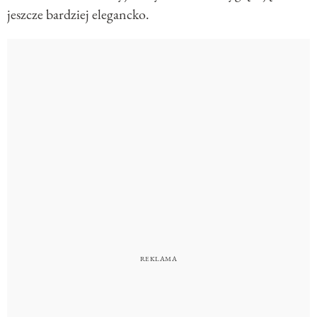
jeszcze bardziej elegancko.