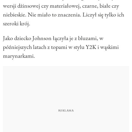
wersji dżinsowej czy materiałowej, czarne, białe czy
niebieskie. Nie miało to znaczenia. Liczył się tylko ich
szeroki krój.
Jako dziecko Johnson łączyła je z bluzami, w
późniejszych latach z topami w stylu Y2K i wąskimi
marynarkami.