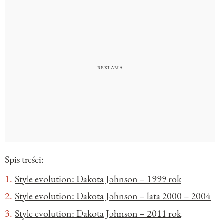
Spis treści:
Style evolution: Dakota Johnson – 1999 rok
Style evolution: Dakota Johnson – lata 2000 – 2004
Style evolution: Dakota Johnson – 2011 rok