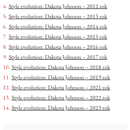
Style evolution: Dakota Johnson – 2012 rok
Style evolution: Dakota Johnson – 2013 rok
Style evolution: Dakota Johnson – 2014 rok
Style evolution: Dakota Johnson – 2015 rok
Style evolution: Dakota Johnson – 2016 rok
Style evolution: Dakota Johnson – 2017 rok
Style evolution: Dakota Johnson – 2018 rok
Style evolution: Dakota Johnson – 2019 rok
Style evolution: Dakota Johnson – 2021 rok
Style evolution: Dakota Johnson – 2022 rok
Style evolution: Dakota Johnson – 2023 rok