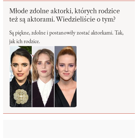
Młode zdolne aktorki, których rodzice
też są aktorami. Wiedzieliście o tym?
Są piękne, zdolne i postanowiły zostać aktorkami. Tak,
jak ich rodzice.