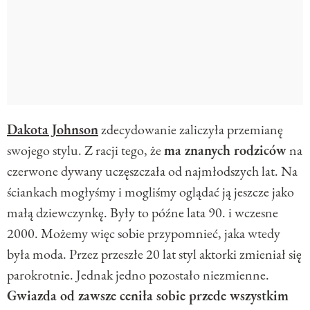
Dakota Johnson
zdecydowanie zaliczyła przemianę
swojego stylu. Z racji tego, że
ma znanych rodziców
na
czerwone dywany uczęszczała od najmłodszych lat. Na
ściankach mogłyśmy i mogliśmy oglądać ją jeszcze jako
małą dziewczynkę. Były to późne lata 90. i wczesne
2000. Możemy więc sobie przypomnieć, jaka wtedy
była moda. Przez przeszłe 20 lat styl aktorki zmieniał się
parokrotnie. Jednak jedno pozostało niezmienne.
Gwiazda od zawsze ceniła sobie przede wszystkim