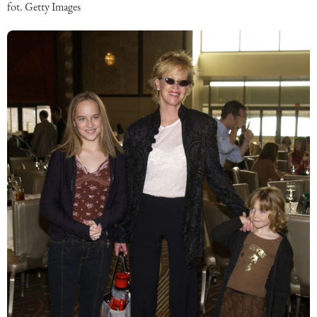
fot. Getty Images