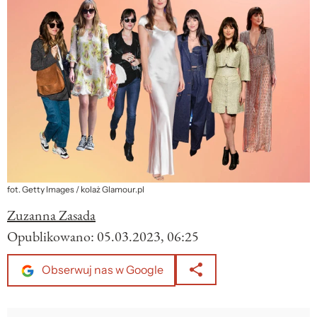
fot. Getty Images / kolaż Glamour.pl
Zuzanna Zasada
Opublikowano:
05.03.2023, 06:25
Obserwuj nas w Google