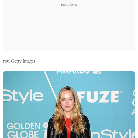
fot. Getty Images