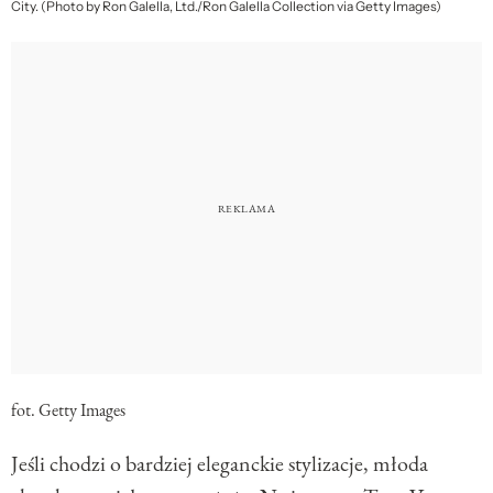
City. (Photo by Ron Galella, Ltd./Ron Galella Collection via Getty Images)
fot. Getty Images
Jeśli chodzi o bardziej eleganckie stylizacje, młoda