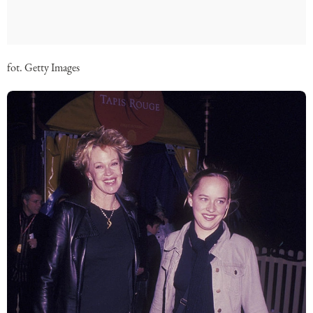
fot. Getty Images