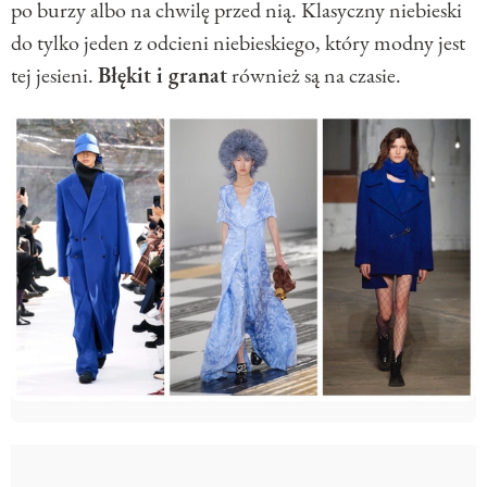
po burzy albo na chwilę przed nią. Klasyczny niebieski
do tylko jeden z odcieni niebieskiego, który modny jest
tej jesieni.
Błękit i granat
również są na czasie.