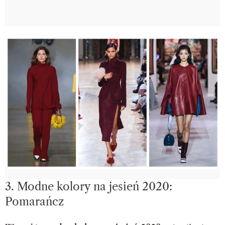
3. Modne kolory na jesień 2020:
Pomarańcz