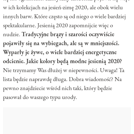
w ich kolekcjach na jesień-zimę 2020, ale obok wielu
innych barw. Które często są od niego o wiele bardziej
spektakularne. Jesienią 2020 zapomnijcie więc o
nudzie.
Tradycyjne brązy i szarości oczywiście
pojawiły się na wybiegach, ale są w mniejszości.
Wyparły je żywe, o wiele bardziej energetyczne
odcienie. Jakie kolory będą modne jesienią 2020?
Nie trzymamy Was dłużej w niepewności. Uwaga! Ta
lista będzie naprawdę długa. Dobra wiadomość? Na
pewno znajdziecie wśród nich taki, który będzie
pasował do waszego typu urody.