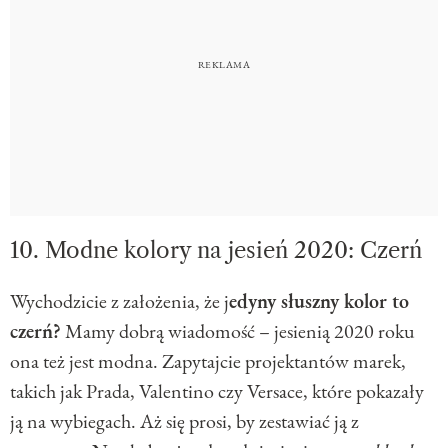
10. Modne kolory na jesień 2020: Czerń
Wychodzicie z założenia, że j
edyny słuszny kolor to
czerń?
Mamy dobrą wiadomość – jesienią 2020 roku
ona też jest modna. Zapytajcie projektantów marek,
takich jak Prada, Valentino czy Versace, które pokazały
ją na wybiegach. Aż się prosi, by zestawiać ją z