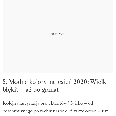
5. Modne kolory na jesień 2020: Wielki
błękit – aż po granat
Kolejna fascynacja projektantów? Niebo – od
bezchmurnego po zachmurzone. A także ocean – tuż