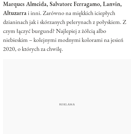
Marques Almeida, Salvatore Ferragamo, Lanvin,
Altuzarra
i inni. Zarówno na miękkich iciepłych
dzianinach jak i skórzanych pelerynach z połyskiem. Z
czym łączyć burgund? Najlepiej z żółcią albo
niebieskim – kolejnymi modnymi kolorami na jesień
2020, o których za chwilę.