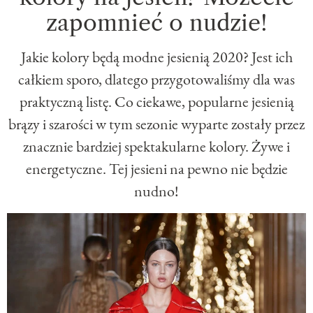
zapomnieć o nudzie!
Jakie kolory będą modne jesienią 2020? Jest ich
całkiem sporo, dlatego przygotowaliśmy dla was
praktyczną listę. Co ciekawe, popularne jesienią
brązy i szarości w tym sezonie wyparte zostały przez
znacznie bardziej spektakularne kolory. Żywe i
energetyczne. Tej jesieni na pewno nie będzie
nudno!