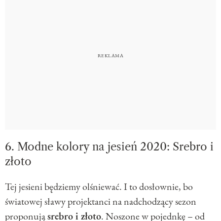
6. Modne kolory na jesień 2020: Srebro i
złoto
Tej jesieni będziemy olśniewać. I to dosłownie, bo
światowej sławy projektanci na nadchodzący sezon
proponują
srebro i złoto
. Noszone w pojednkę – od