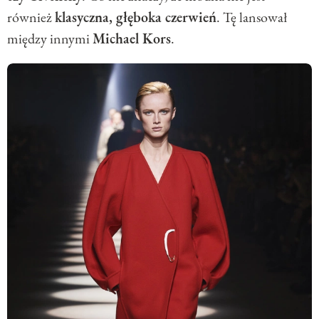
również
klasyczna, głęboka czerwień
. Tę lansował
między innymi
Michael Kors
.