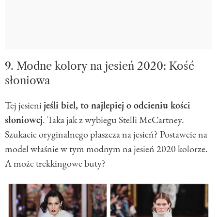
9. Modne kolory na jesień 2020: Kość
słoniowa
Tej jesieni
jeśli biel, to najlepiej o odcieniu kości
słoniowej
. Taka jak z wybiegu Stelli McCartney.
Szukacie oryginalnego płaszcza na jesień? Postawcie na
model właśnie w tym modnym na jesień 2020 kolorze.
A może trekkingowe buty?