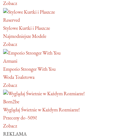
Zobacz
Reserved
Stylowe Kurtki i Płaszcze
Najmodniejsze Modele
Zobacz
Armani
Emporio Stronger With You
Woda Toaletowa
Zobacz
Born2be
Wyglądaj Świetnie w Każdym Rozmiarze!
Przeceny do -50%!
Zobacz
REKLAMA