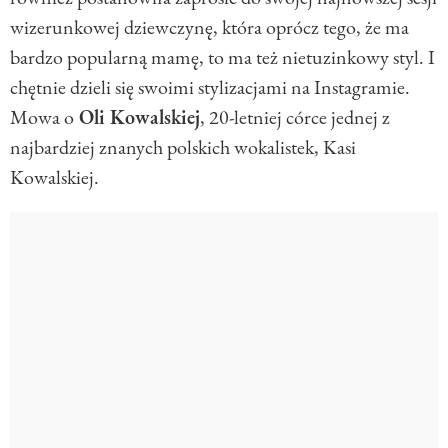
wizerunkowej dziewczynę, która oprócz tego, że ma
bardzo popularną mamę, to ma też nietuzinkowy styl. I
chętnie dzieli się swoimi stylizacjami na Instagramie.
Mowa o
Oli Kowalskiej
, 20-letniej córce jednej z
najbardziej znanych polskich wokalistek, Kasi
Kowalskiej.