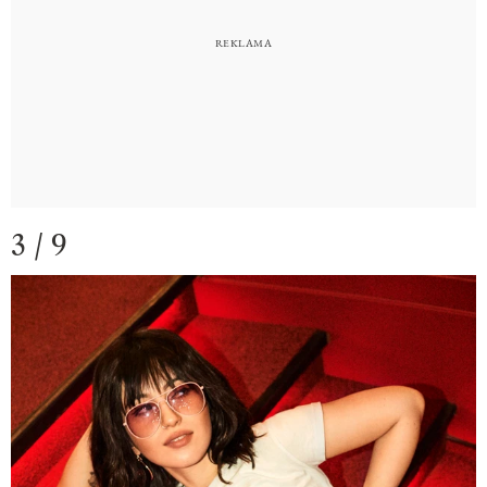
3 / 9