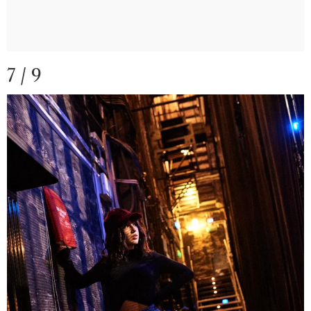
7 / 9