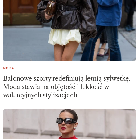
MODA
Balonowe szorty redefiniują letnią sylwetkę.
Moda stawia na objętość i lekkość w
wakacyjnych stylizacjach