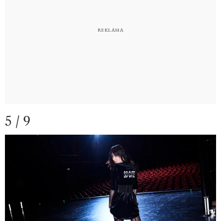
5 / 9