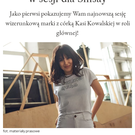
Jako pierwsi pokazujemy Wam najnowszą sesję
wizerunkową marki z córką Kasi Kowalskiej w roli
głównej!
fot. materiały prasowe