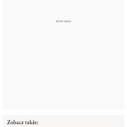
Zobacz także: