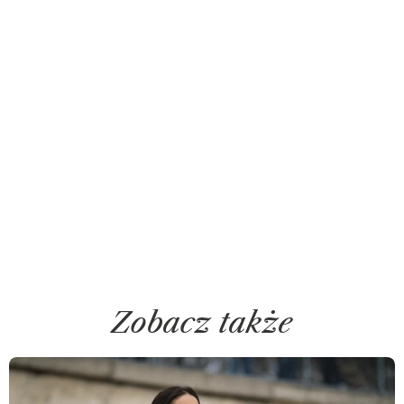
Zobacz także