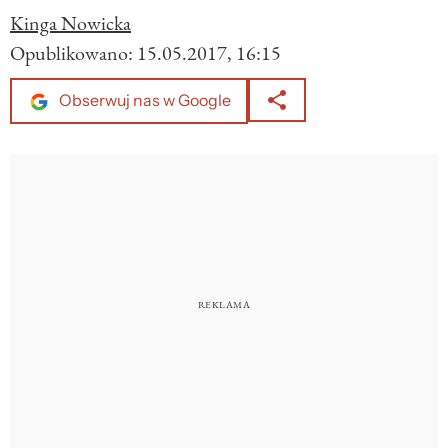
Kinga Nowicka
Opublikowano:
15.05.2017, 16:15
Obserwuj nas w Google