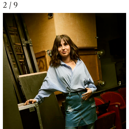
2 / 9