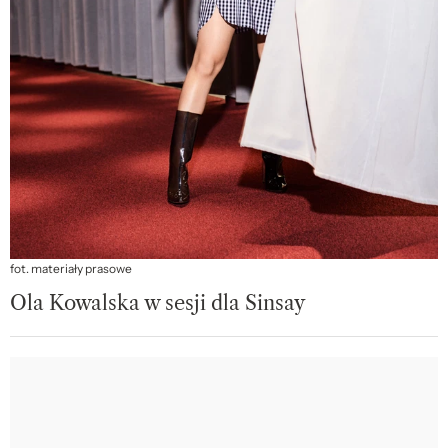
fot. materiały prasowe
Ola Kowalska w sesji dla Sinsay