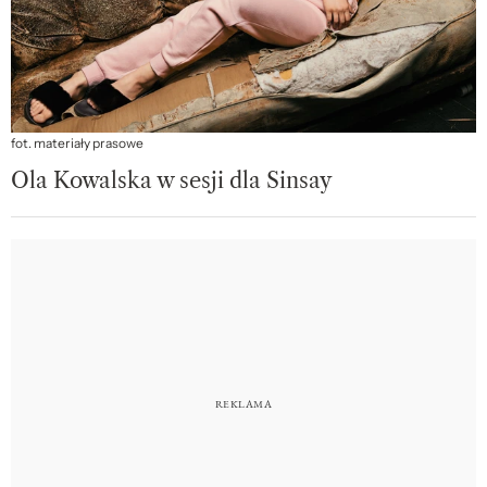
fot. materiały prasowe
Ola Kowalska w sesji dla Sinsay