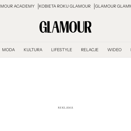
AMOUR ACADEMY
KOBIETA ROKU GLAMOUR
GLAMOUR GLAMM
MODA
KULTURA
LIFESTYLE
RELACJE
WIDEO