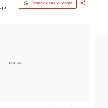
Obserwuj nas w Google
:19