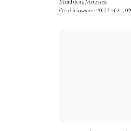
Magdalena Matuszek
Opublikowano:
20.09.2021, 09