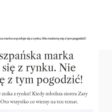
a marka wycofuje się z rynku. Nie możemy się z tym pogodzić!
iszpańska marka
się z rynku. Nie
ę z tym pogodzić!
znika z rynku! Kiedy młodsza siostra Zary
 Oto wszystko co wiemy na ten temat.