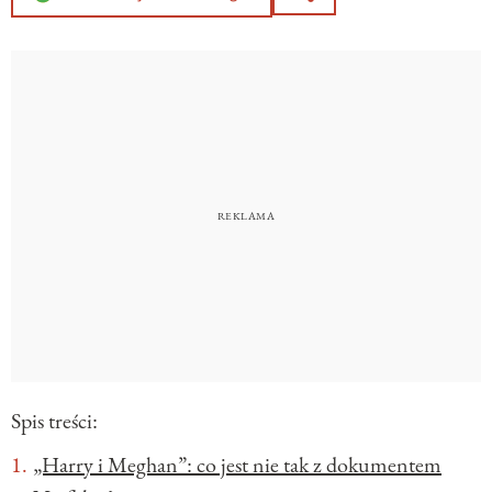
Spis treści:
„Harry i Meghan”: co jest nie tak z dokumentem