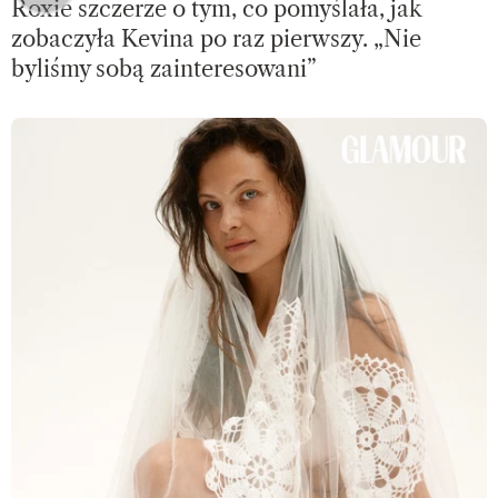
Roxie szczerze o tym, co pomyślała, jak
zobaczyła Kevina po raz pierwszy. „Nie
byliśmy sobą zainteresowani”