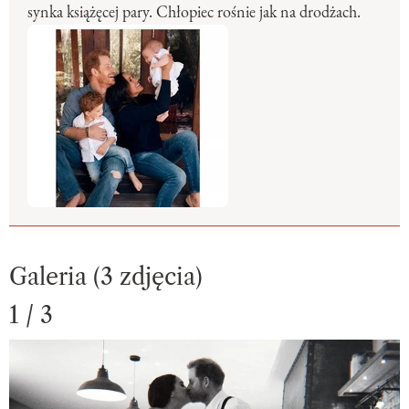
synka książęcej pary. Chłopiec rośnie jak na drodżach.
Galeria (3 zdjęcia)
1 / 3