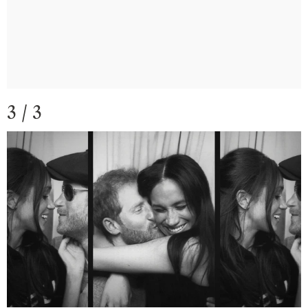
3 / 3