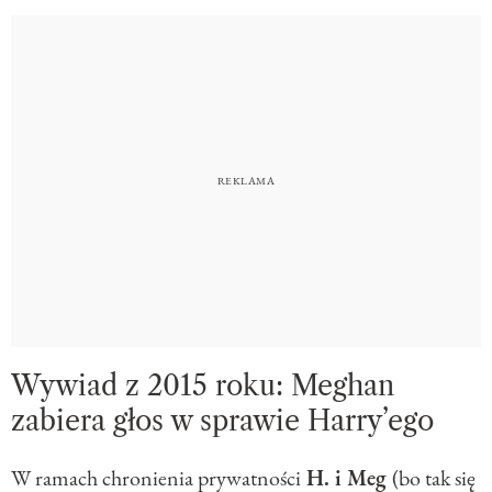
Wywiad z 2015 roku: Meghan
zabiera głos w sprawie Harry’ego
W ramach chronienia prywatności
H. i Meg
(bo tak się