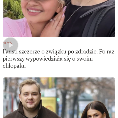
NEWS
Fausti szczerze o związku po zdradzie. Po raz
pierwszy wypowiedziała się o swoim
chłopaku