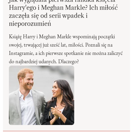
Harry'ego i Meghan Markle? Ich miłość
zaczęła się od serii wpadek i
nieporozumień
Książę Harry i Meghan Markle wspominają początki
swojej, trwającej już sześć lat, miłości. Poznali się na
Instagramie, a ich pierwsze spotkanie nie można zaliczyć
do najbardziej udanych. Dlaczego?