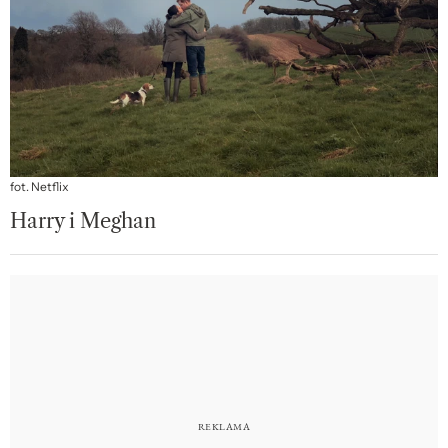
fot. Netflix
Harry i Meghan