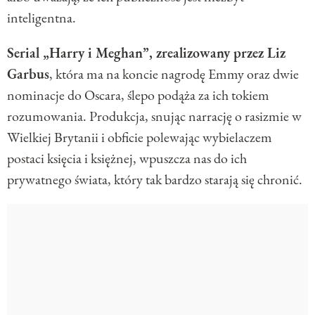
inteligentna.
Serial „Harry i Meghan”, zrealizowany przez Liz
Garbus
, która ma na koncie nagrodę Emmy oraz dwie
nominacje do Oscara, ślepo podąża za ich tokiem
rozumowania. Produkcja, snując narrację o rasizmie w
Wielkiej Brytanii i obficie polewając wybielaczem
postaci księcia i księżnej, wpuszcza nas do ich
prywatnego świata, który tak bardzo starają się chronić.