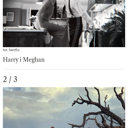
fot. Netflix
Harry i Meghan
2 / 3