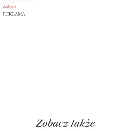
Zobacz
REKLAMA
Zobacz także