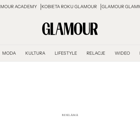
AMOUR ACADEMY
KOBIETA ROKU GLAMOUR
GLAMOUR GLAMM
MODA
KULTURA
LIFESTYLE
RELACJE
WIDEO