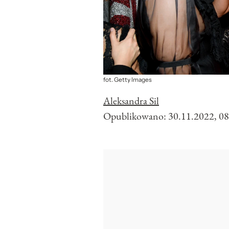
fot. Getty Images
Aleksandra Sil
Opublikowano:
30.11.2022, 08