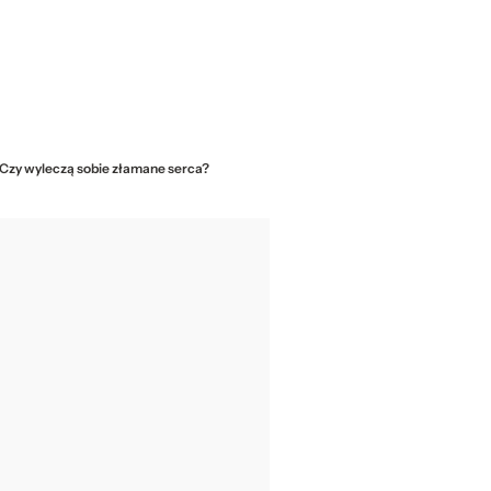
. Czy wyleczą sobie złamane serca?