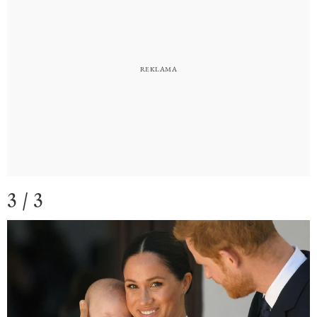
3 / 3