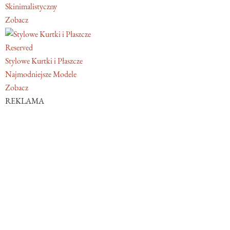
Skinimalistyczny
Zobacz
Reserved
Stylowe Kurtki i Płaszcze
Najmodniejsze Modele
Zobacz
REKLAMA