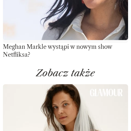
Meghan Markle wystąpi w nowym show
Netfliksa?
Zobacz także