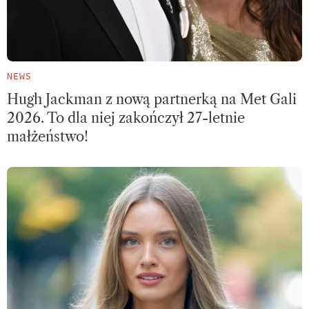
NEWS
Hugh Jackman z nową partnerką na Met Gali
2026. To dla niej zakończył 27-letnie
małżeństwo!