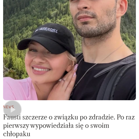
NEWS
Fausti szczerze o związku po zdradzie. Po raz
pierwszy wypowiedziała się o swoim
chłopaku