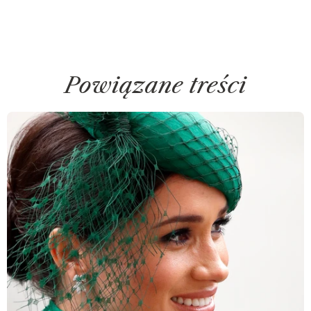
Powiązane treści