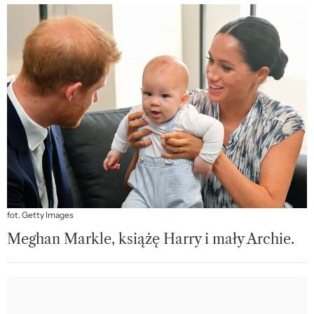
fot. Getty Images
Meghan Markle, książę Harry i mały Archie.