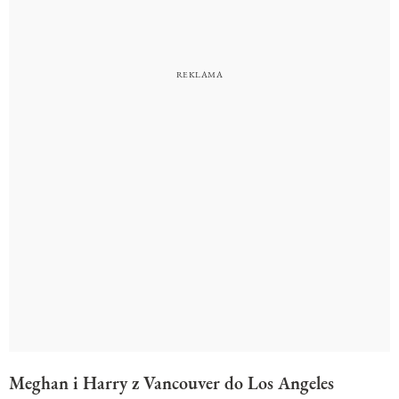
Meghan i Harry z Vancouver do Los Angeles