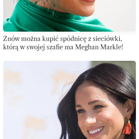
Znów można kupić spódnicę z sieciówki,
którą w swojej szafie ma Meghan Markle!