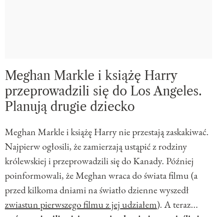
Meghan Markle i książę Harry
przeprowadzili się do Los Angeles.
Planują drugie dziecko
Meghan Markle i książę Harry nie przestają zaskakiwać.
Najpierw ogłosili, że zamierzają ustąpić z rodziny
królewskiej i przeprowadzili się do Kanady. Później
poinformowali, że Meghan wraca do świata filmu (a
przed kilkoma dniami na światło dzienne wyszedł
zwiastun pierwszego filmu z jej udziałem
). A teraz...