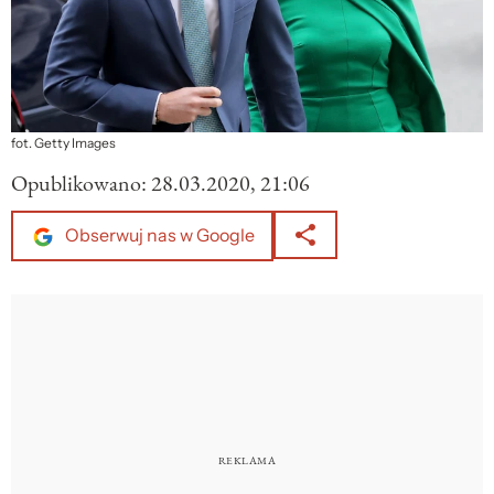
fot. Getty Images
Opublikowano:
28.03.2020, 21:06
Obserwuj nas w Google