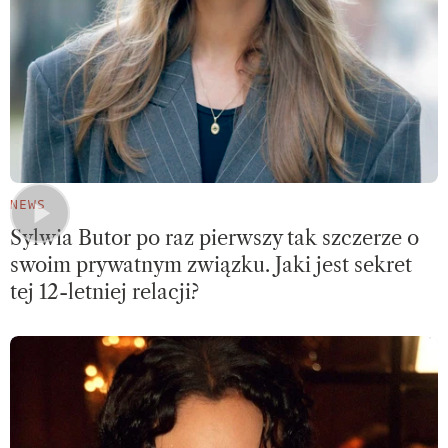
NEWS
Sylwia Butor po raz pierwszy tak szczerze o
swoim prywatnym związku. Jaki jest sekret
tej 12-letniej relacji?