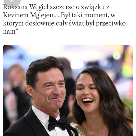
Roksana Węgiel szczerze o związku z
Kevinem Mglejem. „Był taki moment, w
którym dosłownie cały świat był przeciwko
nam”