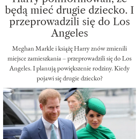
będą mieć drugie dziecko. I
przeprowadzili się do Los
Angeles
Meghan Markle i książę Harry znów zmienili
miejsce zamieszkania – przeprowadzili się do Los
Angeles. I planują powiększenie rodziny. Kiedy
pojawi się drugie dziecko?