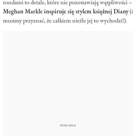
rondami to detale, które nie pozostawiają wątpliwości –
Meghan Markle inspiruje się stylem księżnej Diany
(i
musimy przyznać, że całkiem nieźle jej to wychodzi!).