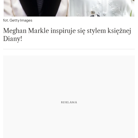
fot. Getty Images
Meghan Markle inspiruje się stylem księżnej
Diany!