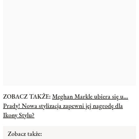
ZOBACZ TAKŻE:
Meghan Markle ubiera się u…
Prady! Nowa stylizacja zapewni jej nagrodę dla
Ikony Stylu?
Zobacz także: