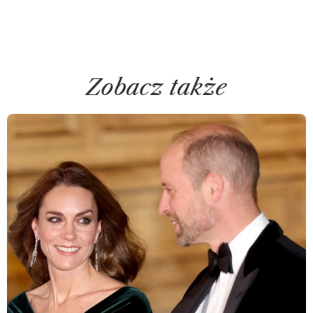
Zobacz także