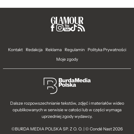
Kontakt
Redakcja
Reklama
Regulamin
Polityka Prywatności
Moje zgody
Dalsze rozpowszechnianie tekstów, zdjęć i materiałów wideo
opublikowanych w serwisie w całości lub w części wymaga
uprzedniej zgody wydawcy.
©BURDA MEDIA POLSKA SP. Z O. O. | © Condé Nast 2026