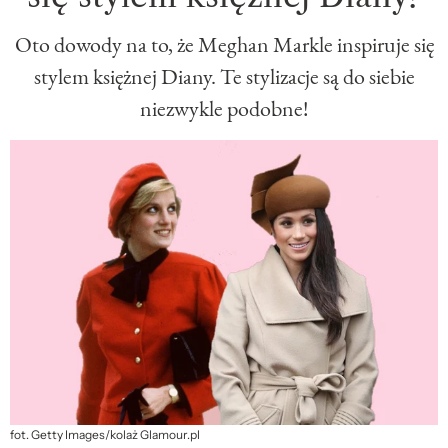
Oto dowody na to, że Meghan Markle inspiruje się
stylem księżnej Diany. Te stylizacje są do siebie
niezwykle podobne!
fot. Getty Images/kolaż Glamour.pl