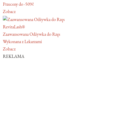
Przeceny do -50%!
Zobacz
RevitaLash®
Zaawansowana Odżywka do Rzęs
Wykonana z Lekarzami
Zobacz
REKLAMA