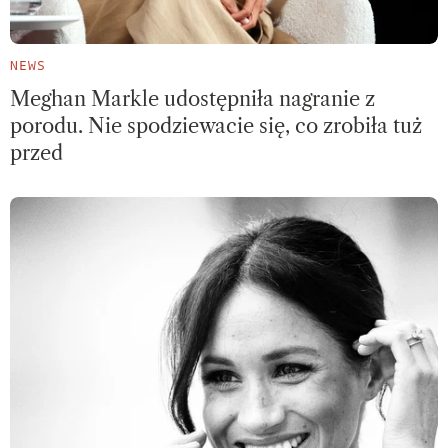
NEWS
Meghan Markle udostępniła nagranie z
porodu. Nie spodziewacie się, co zrobiła tuż
przed