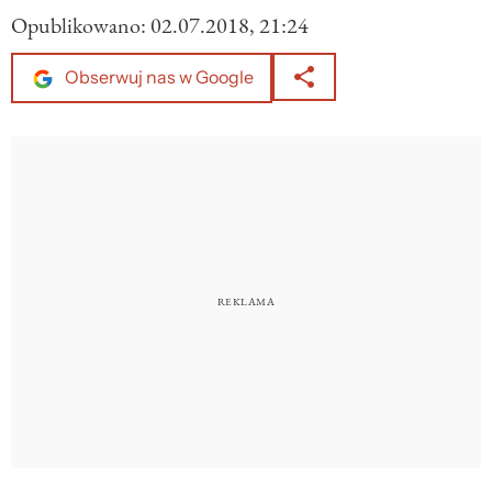
Opublikowano:
02.07.2018, 21:24
Obserwuj nas w Google