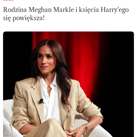
Rodzina Meghan Markle i księcia Harry’ego
się powiększa!