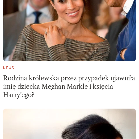
NEWS
Rodzina królewska przez przypadek ujawniła
imię dziecka Meghan Markle i księcia
Harry’ego?