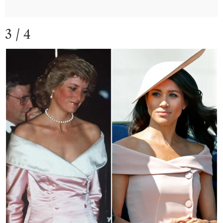
3 / 4