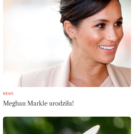
NEWS
Meghan Markle urodziła!