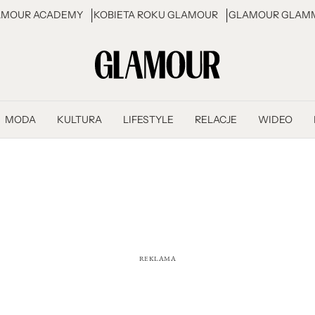
AMOUR ACADEMY
KOBIETA ROKU GLAMOUR
GLAMOUR GLAMM
MODA
KULTURA
LIFESTYLE
RELACJE
WIDEO