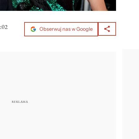
:02
Obserwuj nas w Google