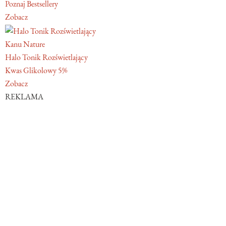
Poznaj Bestsellery
Zobacz
Kanu Nature
Halo Tonik Rozświetlający
Kwas Glikolowy 5%
Zobacz
REKLAMA