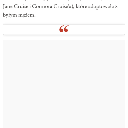
Jane Cruise i Connora Cruise'a), które adoptowała z
byłym mężem.