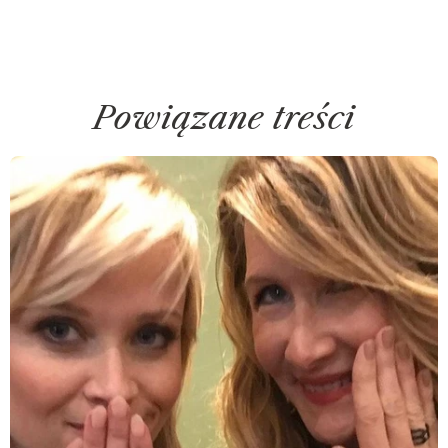
Powiązane treści