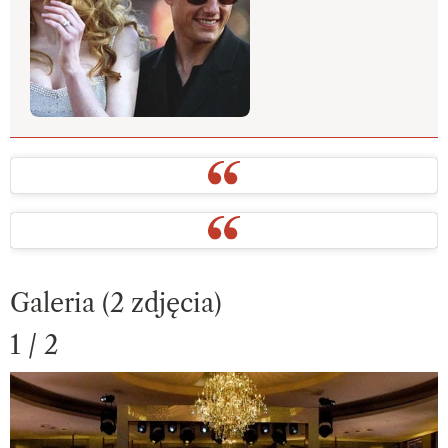
Galeria (2 zdjęcia)
1 / 2