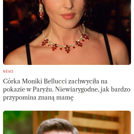
NEWS
Córka Moniki Bellucci zachwyciła na
pokazie w Paryżu. Niewiarygodne, jak bardzo
przypomina znaną mamę