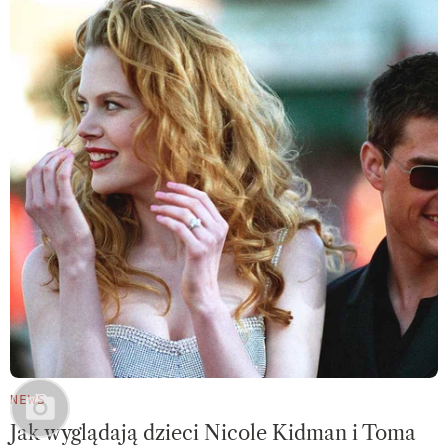
NEWS
Jak wyglądają dzieci Nicole Kidman i Toma