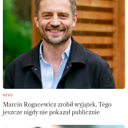
NEWS
Marcin Rogacewicz zrobił wyjątek. Tego
jeszcze nigdy nie pokazał publicznie