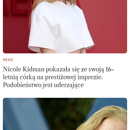
NEWS
Nicole Kidman pokazała się ze swoją 16-
letnią córką na prestiżowej imprezie.
Podobieństwo jest uderzające