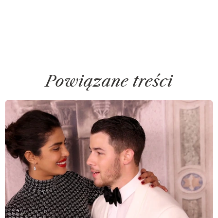
Powiązane treści