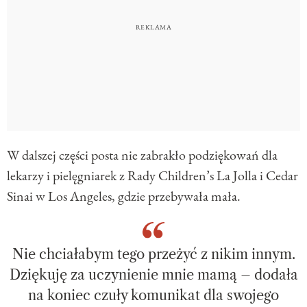
W dalszej części posta nie zabrakło podziękowań dla
lekarzy i pielęgniarek z Rady Children’s La Jolla i Cedar
Sinai w Los Angeles, gdzie przebywała mała.
Nie chciałabym tego przeżyć z nikim innym.
Dziękuję za uczynienie mnie mamą – dodała
na koniec czuły komunikat dla swojego