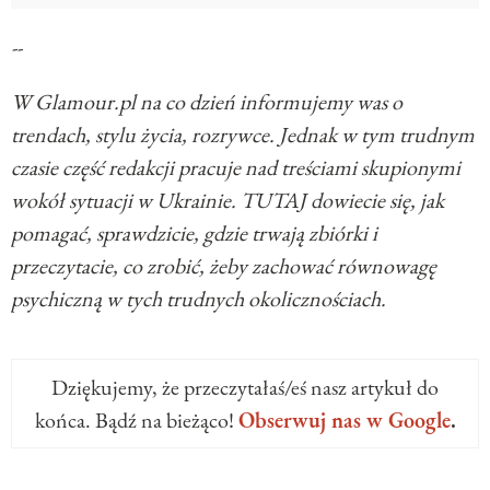
--
W Glamour.pl na co dzień informujemy was o
trendach, stylu życia, rozrywce. Jednak w tym trudnym
czasie część redakcji pracuje nad treściami skupionymi
wokół sytuacji w Ukrainie. TUTAJ dowiecie się, jak
pomagać, sprawdzicie, gdzie trwają zbiórki i
przeczytacie, co zrobić, żeby zachować równowagę
psychiczną w tych trudnych okolicznościach.
Dziękujemy, że przeczytałaś/eś nasz artykuł do
końca. Bądź na bieżąco!
Obserwuj nas w Google
.