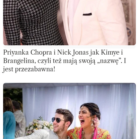
Priyanka Chopra i Nick Jonas jak Kimye i
Brangelina, czyli też mają swoją „nazwę”. I
jest przezabawna!