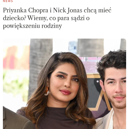
NEWS
Priyanka Chopra i Nick Jonas chcą mieć
dziecko? Wiemy, co para sądzi o
powiększeniu rodziny