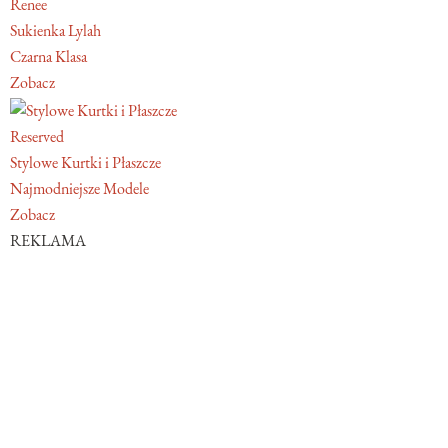
Renee
Sukienka Lylah
Czarna Klasa
Zobacz
Reserved
Stylowe Kurtki i Płaszcze
Najmodniejsze Modele
Zobacz
REKLAMA