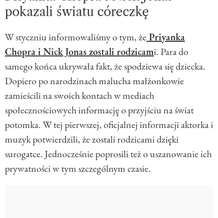
pokazali światu córeczkę
W styczniu informowaliśmy o tym, że
Priyanka
Chopra i Nick Jonas zostali rodzicam
i. Para do
samego końca ukrywała fakt, że spodziewa się dziecka.
Dopiero po narodzinach malucha małżonkowie
zamieścili na swoich kontach w mediach
społecznościowych informację o przyjściu na świat
potomka. W tej pierwszej, oficjalnej informacji aktorka i
muzyk potwierdzili, że zostali rodzicami dzięki
surogatce. Jednocześnie poprosili też o uszanowanie ich
prywatności w tym szczególnym czasie.