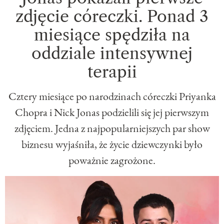
zdjęcie córeczki. Ponad 3
miesiące spędziła na
oddziale intensywnej
terapii
Cztery miesiące po narodzinach córeczki Priyanka
Chopra i Nick Jonas podzielili się jej pierwszym
zdjęciem. Jedna z najpopularniejszych par show
biznesu wyjaśniła, że życie dziewczynki było
poważnie zagrożone.