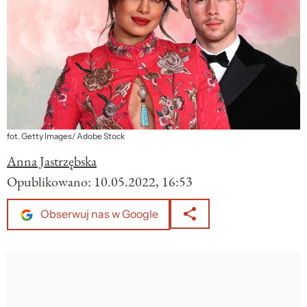
fot. Getty Images/ Adobe Stock
Anna Jastrzębska
Opublikowano:
10.05.2022, 16:53
Obserwuj nas w Google