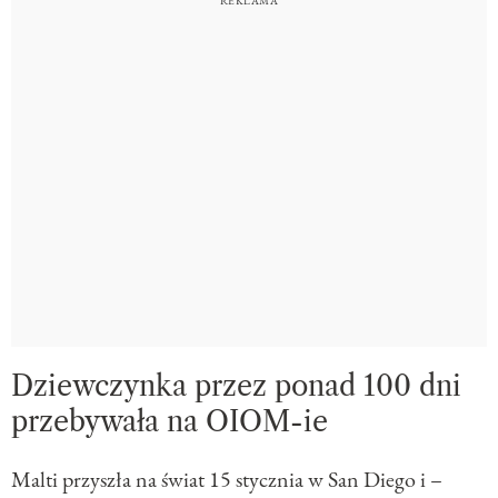
Dziewczynka przez ponad 100 dni
przebywała na OIOM-ie
Malti przyszła na świat 15 stycznia w San Diego i –