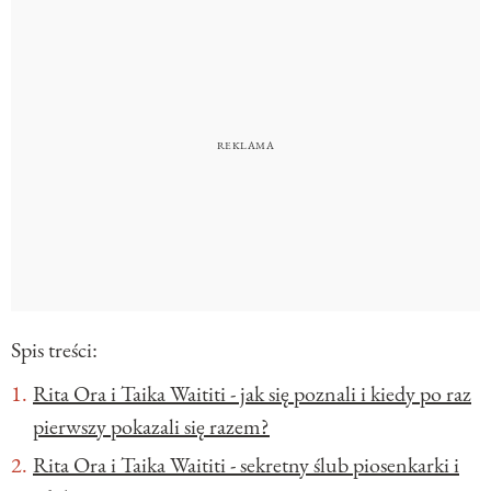
Spis treści:
Rita Ora i Taika Waititi - jak się poznali i kiedy po raz
pierwszy pokazali się razem?
Rita Ora i Taika Waititi - sekretny ślub piosenkarki i