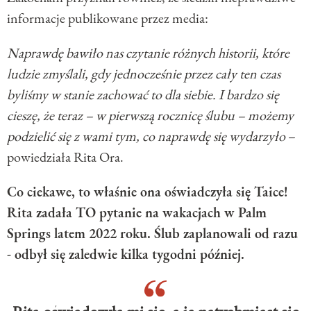
informacje publikowane przez media:
Naprawdę bawiło nas czytanie różnych historii, które
ludzie zmyślali, gdy jednocześnie przez cały ten czas
byliśmy w stanie zachować to dla siebie. I bardzo się
cieszę, że teraz – w pierwszą rocznicę ślubu – możemy
podzielić się z wami tym, co naprawdę się wydarzyło
–
powiedziała Rita Ora.
Co ciekawe, to właśnie ona oświadczyła się Taice!
Rita zadała TO pytanie na wakacjach w Palm
Springs latem 2022 roku. Ślub zaplanowali od razu
- odbył się zaledwie kilka tygodni później.