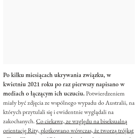
Po kilku miesiącach ukrywania związku, w
kwietniu 2021 roku po raz pierwszy napisano w
mediach o łączącym ich uczuciu.
Potwierdzeniem
miały być zdjęcia ze wspólnego wypadu do Australii, na
których przytulali się i ewidentnie wyglądali na
zakochanych.
Co ciekawe, ze względu na biseksualną
orientację Rity, plotkowano wówczas, że tworzą trójkąt