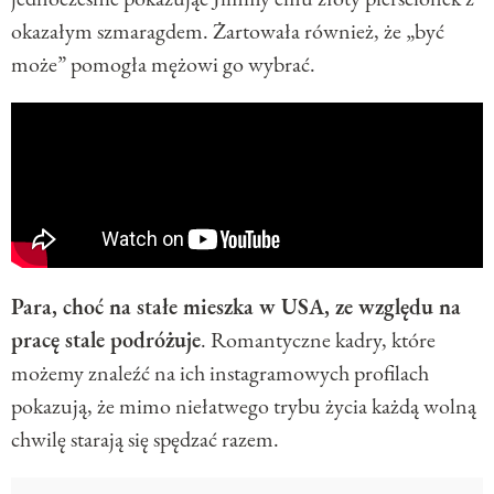
okazałym szmaragdem. Żartowała również, że ​​„być
może” pomogła mężowi go wybrać.
Para, choć na stałe mieszka w USA, ze względu na
pracę stale podróżuje
. Romantyczne kadry, które
możemy znaleźć na ich instagramowych profilach
pokazują, że mimo niełatwego trybu życia każdą wolną
chwilę starają się spędzać razem.