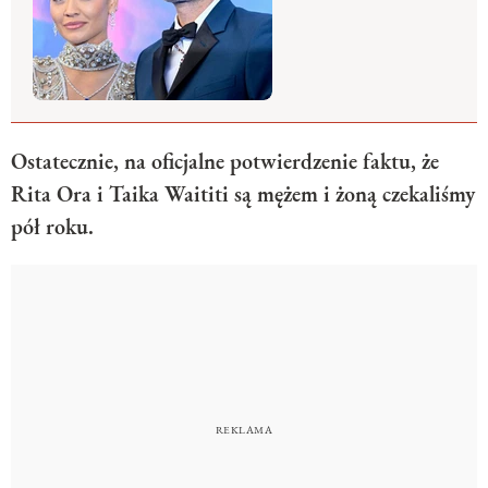
Ostatecznie, na oficjalne potwierdzenie faktu, że
Rita Ora i Taika Waititi są mężem i żoną czekaliśmy
pół roku.