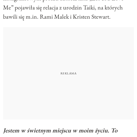
Me” pojawiła się relacja z urodzin Taiki, na których
bawili się m.in. Rami Malek i Kristen Stewart.
Jestem w świetnym miejscu w moim życiu. To