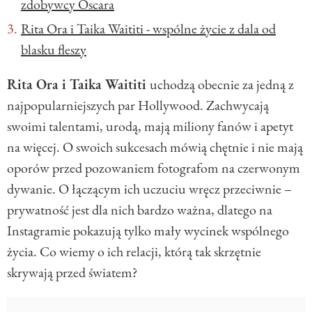
zdobywcy Oscara
Rita Ora i Taika Waititi - wspólne życie z dala od
blasku fleszy
Rita Ora i Taika Waititi
uchodzą obecnie za jedną z
najpopularniejszych par Hollywood. Zachwycają
swoimi talentami, urodą, mają miliony fanów i apetyt
na więcej. O swoich sukcesach mówią chętnie i nie mają
oporów przed pozowaniem fotografom na czerwonym
dywanie. O łączącym ich uczuciu wręcz przeciwnie –
prywatność jest dla nich bardzo ważna, dlatego na
Instagramie pokazują tylko mały wycinek wspólnego
życia. Co wiemy o ich relacji, którą tak skrzętnie
skrywają przed światem?