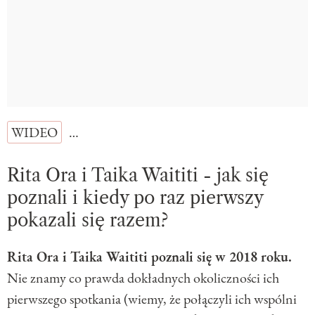
WIDEO
…
Rita Ora i Taika Waititi - jak się
poznali i kiedy po raz pierwszy
pokazali się razem?
Rita Ora i Taika Waititi poznali się w 2018 roku.
Nie znamy co prawda dokładnych okoliczności ich
pierwszego spotkania (wiemy, że połączyli ich wspólni