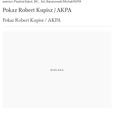
scena z: Paulina Sykut, SK:, , fot. Baranowski Michał/AKPA
Pokaz Robert Kupisz / AKPA
Pokaz Robert Kupisz / AKPA