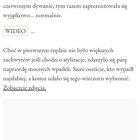
czerwonym dywanie, tym razem zaprezentowała się
wyjątkowo... normalnie.
WIDEO
…
Choć w pierwszym rzędzie nie było większych
zachwytów jeśli chodzi o stylizacje, zdarzyło się parę
naprawdę mocnych wpadek. Sami oceńcie, kto wypadł
najsłabiej, a komu udało się tego wieczoru wybronić.
Zobaczcie zdjęcia.