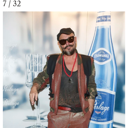
7 / 32