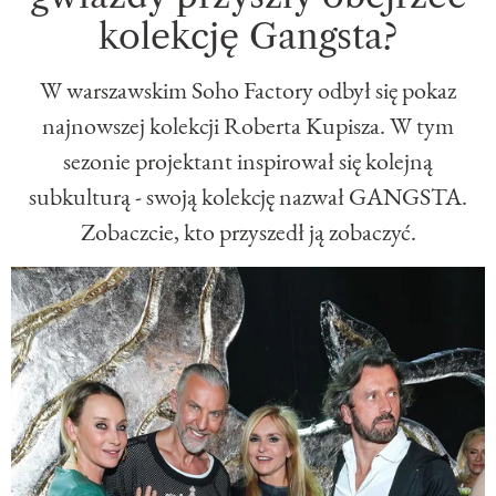
kolekcję Gangsta?
W warszawskim Soho Factory odbył się pokaz
najnowszej kolekcji Roberta Kupisza. W tym
sezonie projektant inspirował się kolejną
subkulturą - swoją kolekcję nazwał GANGSTA.
Zobaczcie, kto przyszedł ją zobaczyć.