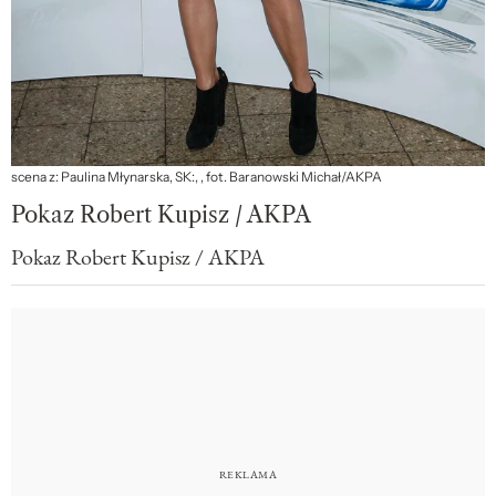
scena z: Paulina Młynarska, SK:, , fot. Baranowski Michał/AKPA
Pokaz Robert Kupisz / AKPA
Pokaz Robert Kupisz / AKPA