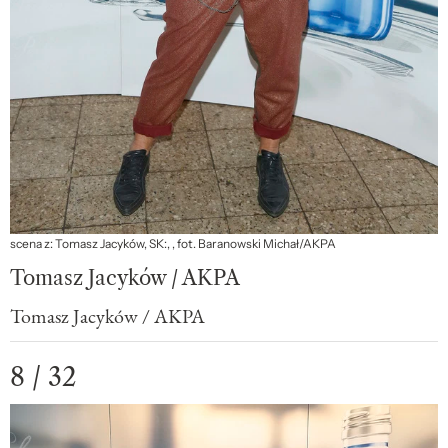
scena z: Tomasz Jacyków, SK:, , fot. Baranowski Michał/AKPA
Tomasz Jacyków / AKPA
Tomasz Jacyków / AKPA
8 / 32