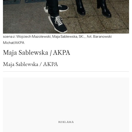
scena z: Wojciech Mazolewski, Maja Sablewska, SK:, , fot. Baranowski
Michał/AKPA
Maja Sablewska / AKPA
Maja Sablewska / AKPA