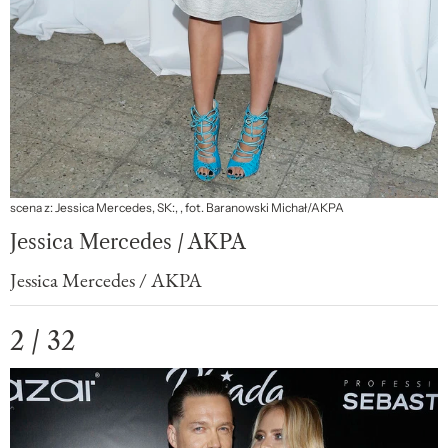
scena z: Jessica Mercedes, SK:, , fot. Baranowski Michał/AKPA
Jessica Mercedes / AKPA
Jessica Mercedes / AKPA
2 / 32