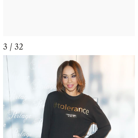
3 / 32