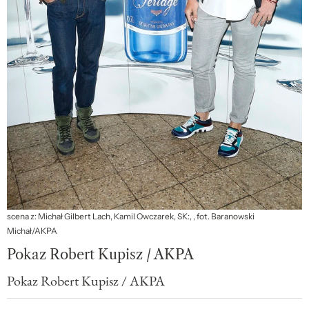
scena z: Michał Gilbert Lach, Kamil Owczarek, SK:, , fot. Baranowski
Michał/AKPA
Pokaz Robert Kupisz / AKPA
Pokaz Robert Kupisz / AKPA