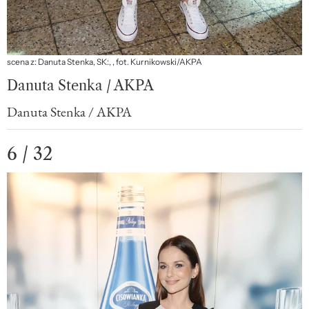
scena z: Danuta Stenka, SK:, , fot. Kurnikowski/AKPA
Danuta Stenka / AKPA
Danuta Stenka / AKPA
6 / 32