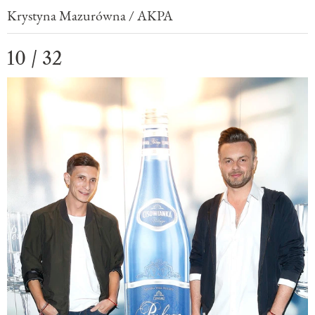
Krystyna Mazurówna / AKPA
10 / 32