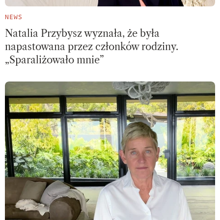
NEWS
Natalia Przybysz wyznała, że była
napastowana przez członków rodziny.
„Sparaliżowało mnie”