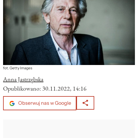
fot. Getty Images
Anna Jastrzębska
Opublikowano:
30.11.2022, 14:16
Obserwuj nas w Google