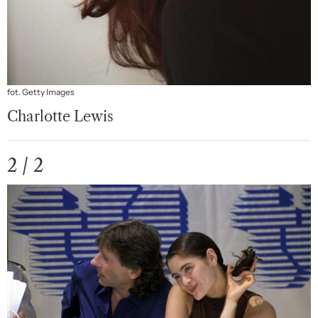
fot. Getty Images
Charlotte Lewis
2 / 2