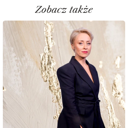
Zobacz także