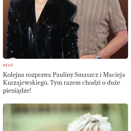
NEWS
Kolejna rozprawa Pauliny Smaszcz i Macieja
Kurzajewskiego. Tym razem chodzi o duże
pieniądze!