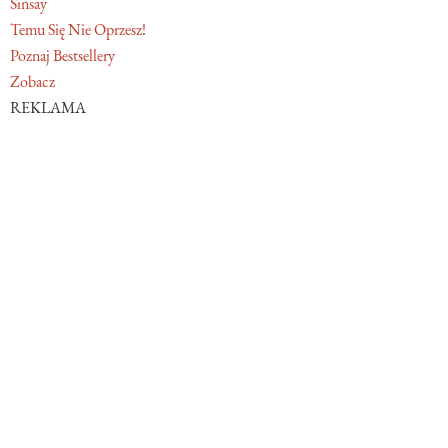
Sinsay
Temu Się Nie Oprzesz!
Poznaj Bestsellery
Zobacz
REKLAMA