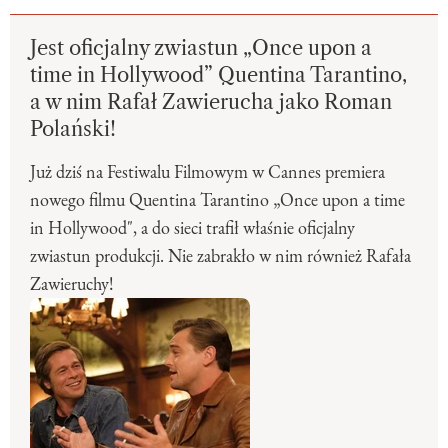
Jest oficjalny zwiastun „Once upon a
time in Hollywood” Quentina Tarantino,
a w nim Rafał Zawierucha jako Roman
Polański!
Już dziś na Festiwalu Filmowym w Cannes premiera
nowego filmu Quentina Tarantino „Once upon a time
in Hollywood", a do sieci trafił właśnie oficjalny
zwiastun produkcji. Nie zabrakło w nim również Rafała
Zawieruchy!