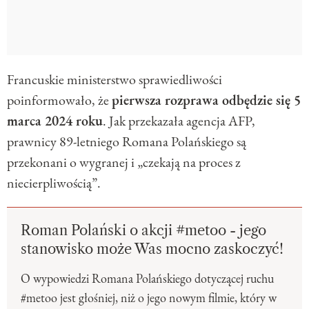
Francuskie ministerstwo sprawiedliwości
poinformowało, że
pierwsza rozprawa odbędzie się 5
marca 2024 roku
. Jak przekazała agencja AFP,
prawnicy 89-letniego Romana Polańskiego są
przekonani o wygranej i „czekają na proces z
niecierpliwością”.
Roman Polański o akcji #metoo - jego
stanowisko może Was mocno zaskoczyć!
O wypowiedzi Romana Polańskiego dotyczącej ruchu
#metoo jest głośniej, niż o jego nowym filmie, który w