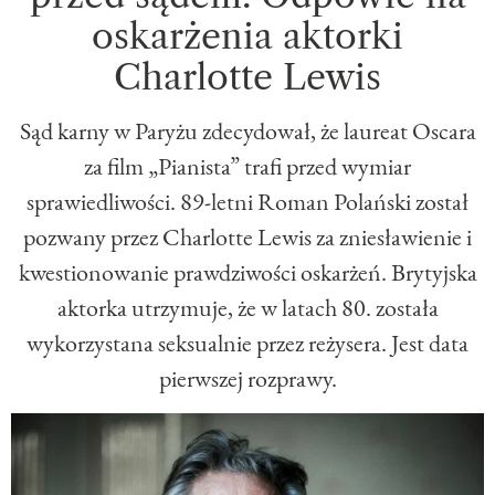
oskarżenia aktorki
Charlotte Lewis
Sąd karny w Paryżu zdecydował, że laureat Oscara
za film „Pianista” trafi przed wymiar
sprawiedliwości. 89-letni Roman Polański został
pozwany przez Charlotte Lewis za zniesławienie i
kwestionowanie prawdziwości oskarżeń. Brytyjska
aktorka utrzymuje, że w latach 80. została
wykorzystana seksualnie przez reżysera. Jest data
pierwszej rozprawy.