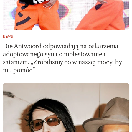
NEWS
Die Antwoord odpowiadają na oskarżenia
adoptowanego syna o molestowanie i
satanizm. „Zrobiliśmy co w naszej mocy, by
mu pomóc”