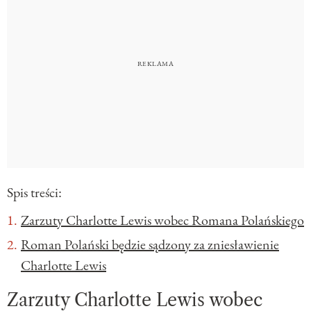
Spis treści:
Zarzuty Charlotte Lewis wobec Romana Polańskiego
Roman Polański będzie sądzony za zniesławienie
Charlotte Lewis
Zarzuty Charlotte Lewis wobec