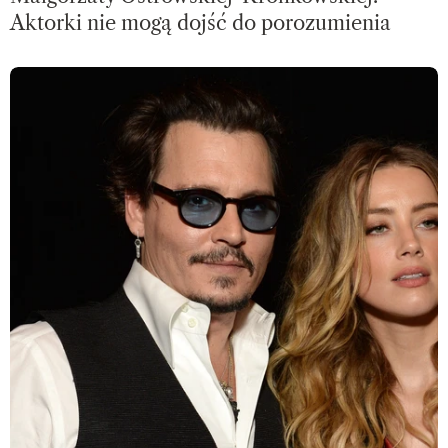
Aktorki nie mogą dojść do porozumienia