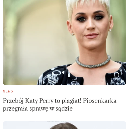
NEWS
Przebój Katy Perry to plagiat! Piosenkarka
przegrała sprawę w sądzie