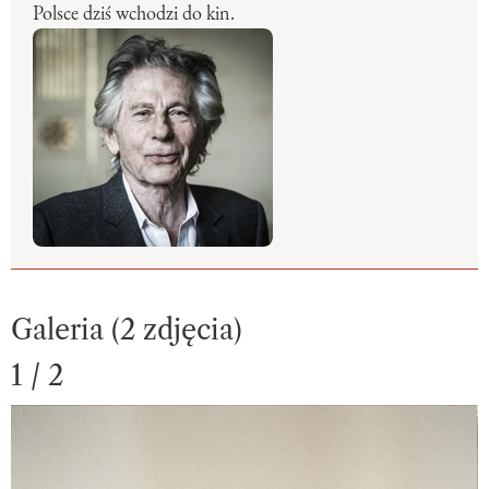
Polsce dziś wchodzi do kin.
Galeria (2 zdjęcia)
1 / 2