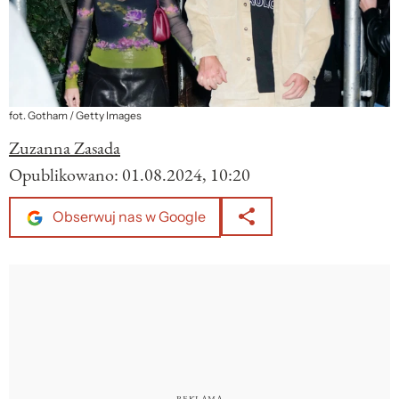
fot. Gotham / Getty Images
Zuzanna Zasada
Opublikowano:
01.08.2024, 10:20
Obserwuj nas w Google