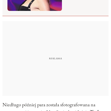
Niedługo później para została sfotografowana na