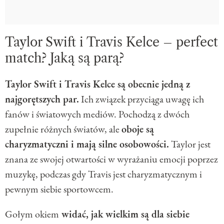
Taylor Swift i Travis Kelce – perfect
match? Jaką są parą?
Taylor Swift i Travis Kelce są obecnie jedną z
najgorętszych par.
Ich związek przyciąga uwagę ich
fanów i światowych mediów. Pochodzą z dwóch
zupełnie różnych światów, ale
oboje są
charyzmatyczni i mają silne osobowości.
Taylor jest
znana ze swojej otwartości w wyrażaniu emocji poprzez
muzykę, podczas gdy Travis jest charyzmatycznym i
pewnym siebie sportowcem.
Gołym okiem
widać, jak wielkim są dla siebie