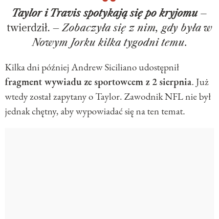
Taylor i Travis spotykają się po kryjomu
–
twierdził. –
Zobaczyła się z nim, gdy była w
Nowym Jorku kilka tygodni temu
.
Kilka dni później Andrew Siciliano udostępnił
fragment wywiadu ze sportowcem z 2 sierpnia
. Już
wtedy został zapytany o Taylor. Zawodnik NFL nie był
jednak chętny, aby wypowiadać się na ten temat.