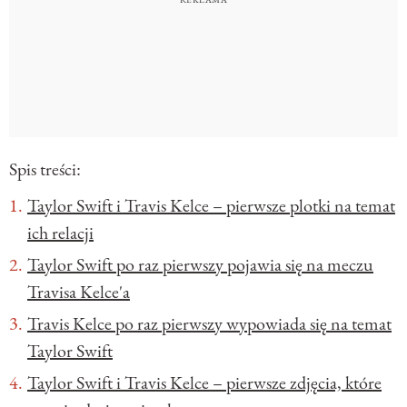
Spis treści:
Taylor Swift i Travis Kelce – pierwsze plotki na temat
ich relacji
Taylor Swift po raz pierwszy pojawia się na meczu
Travisa Kelce'a
Travis Kelce po raz pierwszy wypowiada się na temat
Taylor Swift
Taylor Swift i Travis Kelce – pierwsze zdjęcia, które