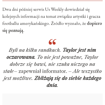
Dwa dni później serwis Us Weekly dowiedział się
kolejnych informacji na temat związku artystki i gracza
footballu amerykańskiego. Źródło wyznało, że
dopiero
się poznają
.
Byli na kilku randkach.
Taylor jest nim
oczarowana
. To nie jest poważne, Taylor
dobrze się bawi, nie szuka niczego na
stałe
– zapewniał informator. –
Ale wszystko
jest możliwe.
Zbliżają się do siebie każdego
dnia
.