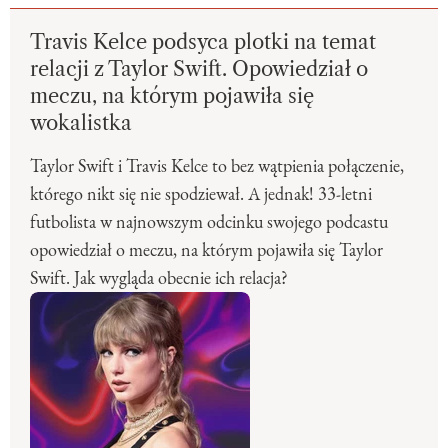
Travis Kelce podsyca plotki na temat
relacji z Taylor Swift. Opowiedział o
meczu, na którym pojawiła się
wokalistka
Taylor Swift i Travis Kelce to bez wątpienia połączenie,
którego nikt się nie spodziewał. A jednak! 33-letni
futbolista w najnowszym odcinku swojego podcastu
opowiedział o meczu, na którym pojawiła się Taylor
Swift. Jak wygląda obecnie ich relacja?