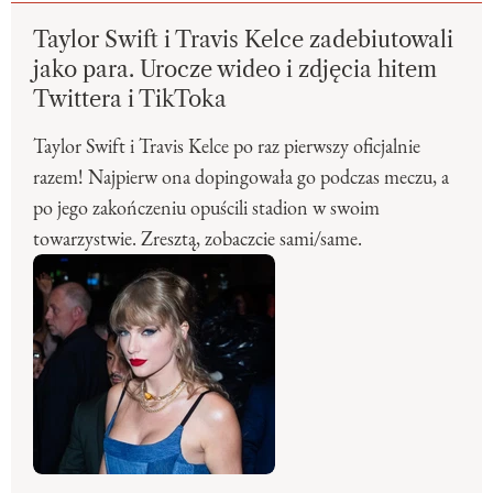
Taylor Swift i Travis Kelce zadebiutowali
jako para. Urocze wideo i zdjęcia hitem
Twittera i TikToka
Taylor Swift i Travis Kelce po raz pierwszy oficjalnie
razem! Najpierw ona dopingowała go podczas meczu, a
po jego zakończeniu opuścili stadion w swoim
towarzystwie. Zresztą, zobaczcie sami/same.