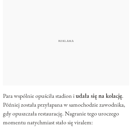
Para wspólnie opuściła stadion i
udała się na kolację
.
Później została przyłapana w samochodzie zawodnika,
gdy opuszczała restaurację. Nagranie tego uroczego
momentu natychmiast stało się viralem: