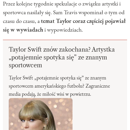
Przez kolejne tygodnie spekulacje o związku artystki i
sportowca nasilały się. Sam Travis wspominał o tym od
czasu do czasu, a
temat Taylor coraz częściej pojawiał
się w wywiadach
i wypowiedziach.
Taylor Swift znów zakochana? Artystka
„potajemnie spotyka się” ze znanym
sportowcem
Taylor Swift „potajemnie spotyka się” ze znanym
sportowcem amerykańskiego futbolu? Zagraniczne
media podają, że miłość wisi w powietrzu.