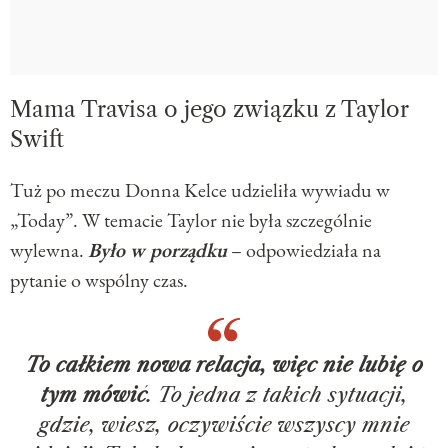
Mama Travisa o jego związku z Taylor
Swift
Tuż po meczu Donna Kelce udzieliła wywiadu w
„Today”. W temacie Taylor nie była szczególnie
wylewna.
Było w porządku
– odpowiedziała na
pytanie o wspólny czas.
To całkiem nowa relacja, więc nie lubię o
tym mówić
. To jedna z takich sytuacji,
gdzie, wiesz, oczywiście wszyscy mnie