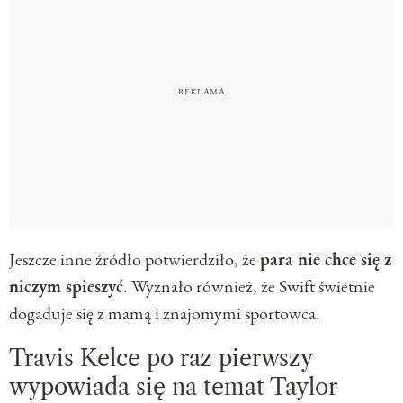
Jeszcze inne źródło potwierdziło, że
para nie chce się z
niczym spieszyć
. Wyznało również, że Swift świetnie
dogaduje się z mamą i znajomymi sportowca.
Travis Kelce po raz pierwszy
wypowiada się na temat Taylor