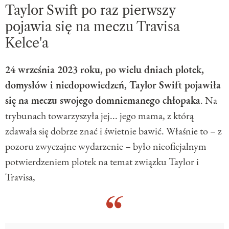
Taylor Swift po raz pierwszy
pojawia się na meczu Travisa
Kelce'a
24 września 2023 roku, po wielu dniach plotek,
domysłów i niedopowiedzeń, Taylor Swift pojawiła
się na meczu swojego domniemanego chłopaka
. Na
trybunach towarzyszyła jej... jego mama, z którą
zdawała się dobrze znać i świetnie bawić. Właśnie to – z
pozoru zwyczajne wydarzenie – było nieoficjalnym
potwierdzeniem plotek na temat związku Taylor i
Travisa,