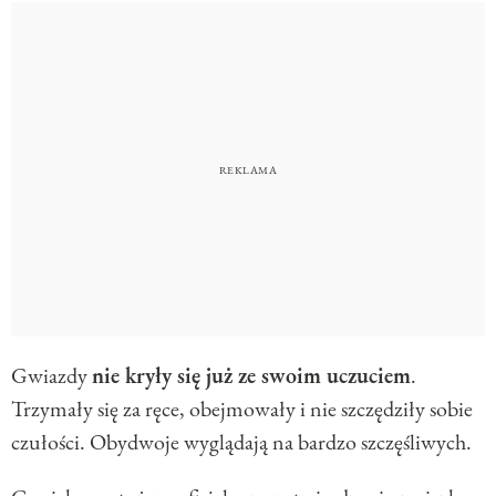
Gwiazdy
nie kryły się już ze swoim uczuciem
.
Trzymały się za ręce, obejmowały i nie szczędziły sobie
czułości. Obydwoje wyglądają na bardzo szczęśliwych.