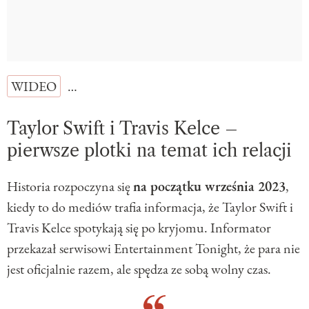
WIDEO
…
Taylor Swift i Travis Kelce –
pierwsze plotki na temat ich relacji
Historia rozpoczyna się
na początku września 2023
,
kiedy to do mediów trafia informacja, że Taylor Swift i
Travis Kelce spotykają się po kryjomu. Informator
przekazał serwisowi Entertainment Tonight, że para nie
jest oficjalnie razem, ale spędza ze sobą wolny czas.