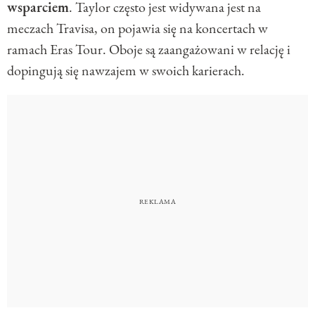
wsparciem
. Taylor często jest widywana jest na
meczach Travisa, on pojawia się na koncertach w
ramach Eras Tour. Oboje są zaangażowani w relację i
dopingują się nawzajem w swoich karierach.