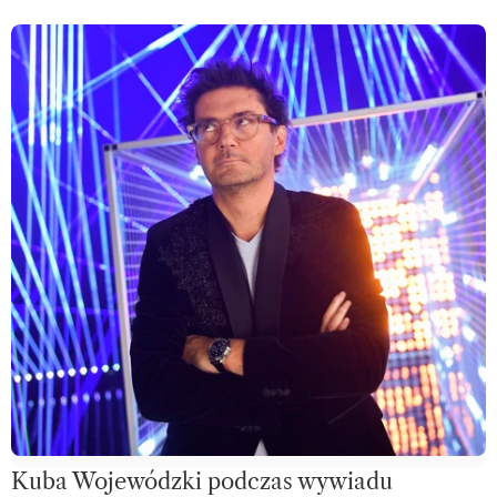
Kuba Wojewódzki podczas wywiadu