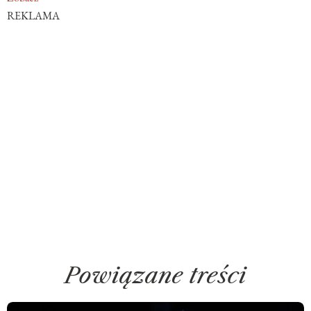
REKLAMA
Powiązane treści