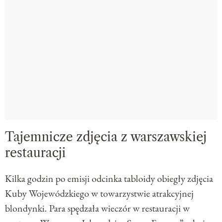
Tajemnicze zdjęcia z warszawskiej
restauracji
Kilka godzin po emisji odcinka tabloidy obiegły zdjęcia
Kuby Wojewódzkiego w towarzystwie atrakcyjnej
blondynki. Para spędzała wieczór w restauracji w