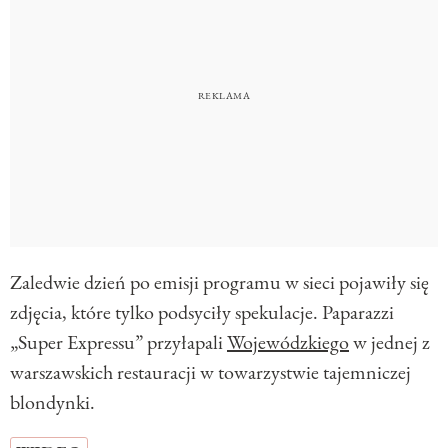
Zaledwie dzień po emisji programu w sieci pojawiły się
zdjęcia, które tylko podsyciły spekulacje. Paparazzi
„Super Expressu” przyłapali
Wojewódzkiego
w jednej z
warszawskich restauracji w towarzystwie tajemniczej
blondynki.