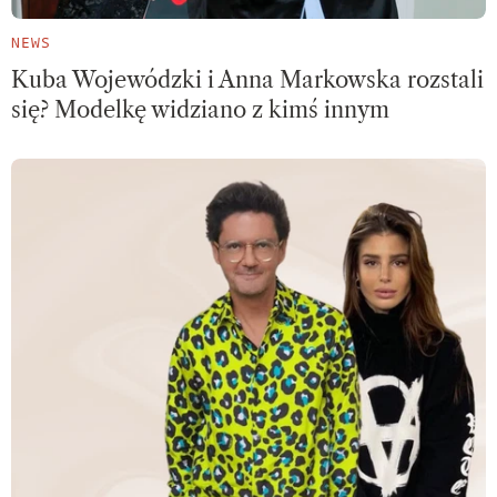
NEWS
Kuba Wojewódzki i Anna Markowska rozstali
się? Modelkę widziano z kimś innym