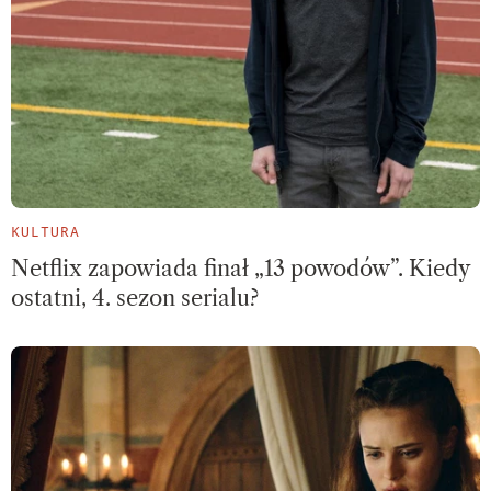
KULTURA
Netflix zapowiada finał „13 powodów”. Kiedy
ostatni, 4. sezon serialu?