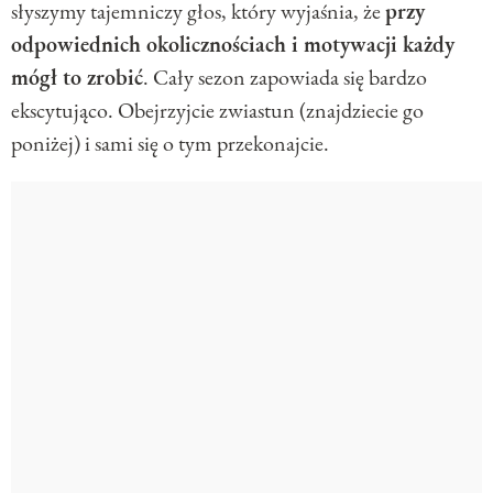
słyszymy tajemniczy głos, który wyjaśnia, że
przy
odpowiednich okolicznościach i motywacji każdy
mógł to zrobić
. Cały sezon zapowiada się bardzo
ekscytująco. Obejrzyjcie zwiastun (znajdziecie go
poniżej) i sami się o tym przekonajcie.