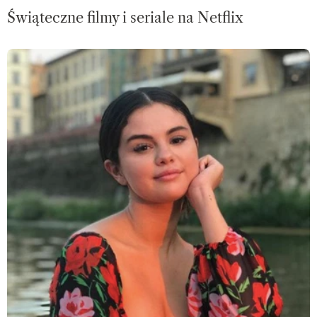
Świąteczne filmy i seriale na Netflix