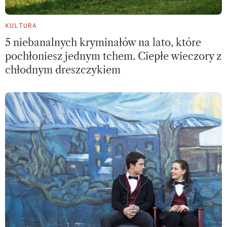
KULTURA
5 niebanalnych kryminałów na lato, które
pochłoniesz jednym tchem. Ciepłe wieczory z
chłodnym dreszczykiem