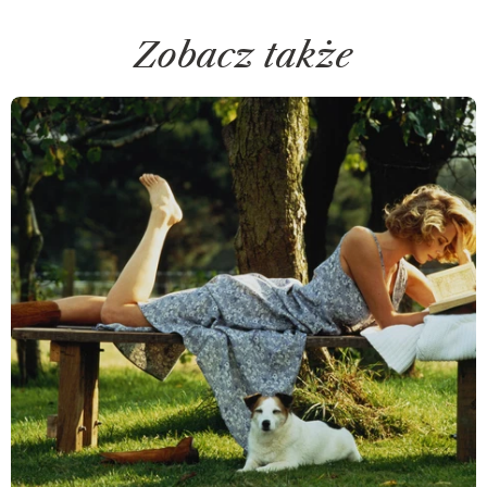
Zobacz także