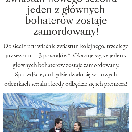
jeden z głównych
bohaterów zostaje
zamordowany!
Do sieci trafił właśnie zwiastun kolejnego, trzeciego
już sezonu „13 powodów”. Okazuje się, że jeden z
głównych bohaterów zostaje zamordowany.
Sprawdźcie, co będzie działo się w nowych
odcinkach serialu i kiedy odbędzie się ich premiera!