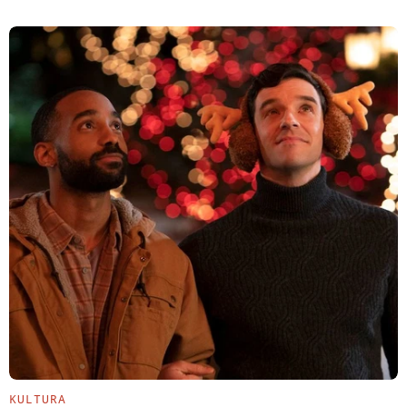
KULTURA