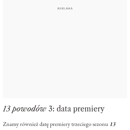
13 powodów
3: data premiery
Znamy również datę premiery trzeciego sezonu
13