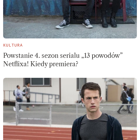
KULTURA
Powstanie 4. sezon serialu „13 powodów”
Netflixa! Kiedy premiera?