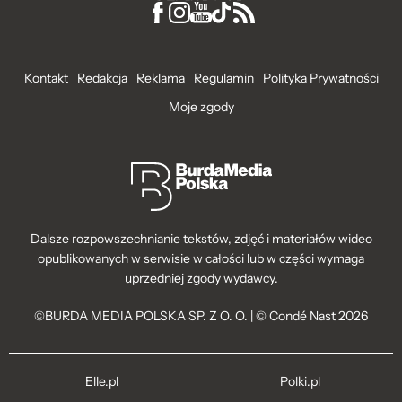
Kontakt
Redakcja
Reklama
Regulamin
Polityka Prywatności
Moje zgody
Dalsze rozpowszechnianie tekstów, zdjęć i materiałów wideo
opublikowanych w serwisie w całości lub w części wymaga
uprzedniej zgody wydawcy.
©BURDA MEDIA POLSKA SP. Z O. O. | © Condé Nast 2026
Elle.pl
Polki.pl