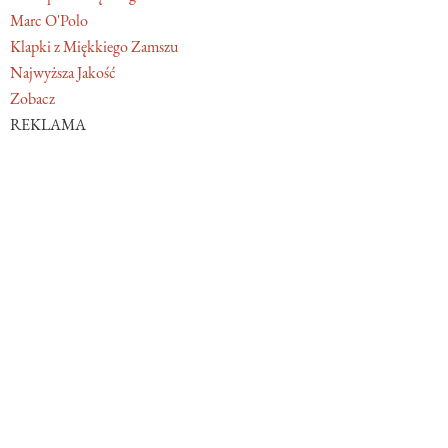
Marc O'Polo
Klapki z Miękkiego Zamszu
Najwyższa Jakość
Zobacz
REKLAMA