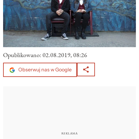
Opublikowano:
02.08.2019, 08:26
Obserwuj nas w Google