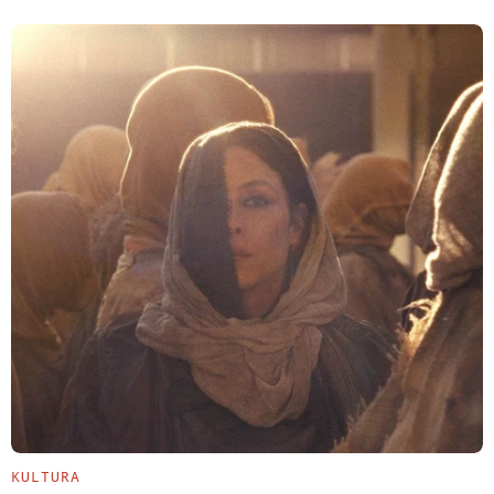
KULTURA