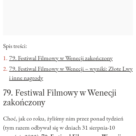
Spis treści:
79. Festiwal Filmowy w Wenecji zakończony
79. Festiwal Filmowy w Wenecji – wyniki: Złote Lwy
i inne nagrody
79. Festiwal Filmowy w Wenecji
zakończony
Choć, jak co roku, żyliśmy nim przez ponad tydzień
(tym razem odbywał się w dniach 31 sierpnia-10