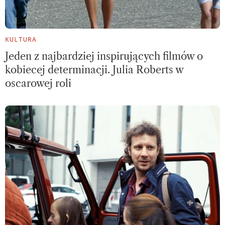
KULTURA
Jeden z najbardziej inspirujących filmów o
kobiecej determinacji. Julia Roberts w
oscarowej roli