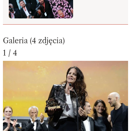
Galeria (4 zdjęcia)
1 / 4