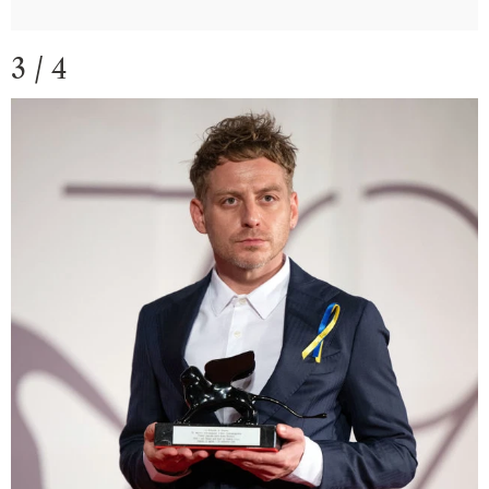
3 / 4