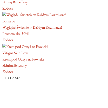
Poznaj Bestsellery
Zobacz
Born2be
Wyglądaj Świetnie w Każdym Rozmiarze!
Przeceny do -50%!
Zobacz
Vitigna Skin Love
Krem pod Oczy i na Powieki
Skinimalistyczny
Zobacz
REKLAMA