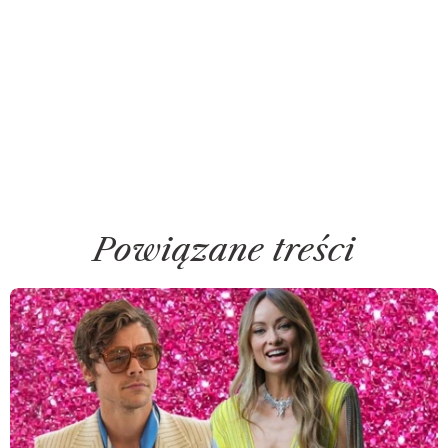
Powiązane treści