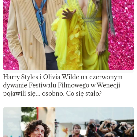
Harry Styles i Olivia Wilde na czerwonym
dywanie Festiwalu Filmowego w Wenecji
pojawili się… osobno. Co się stało?