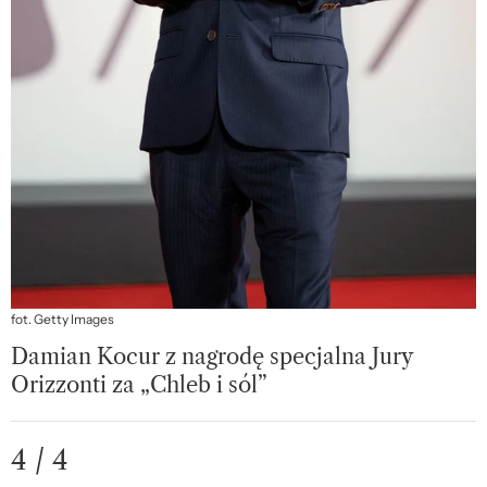
fot. Getty Images
Damian Kocur z nagrodę specjalna Jury
Orizzonti za „Chleb i sól”
4 / 4