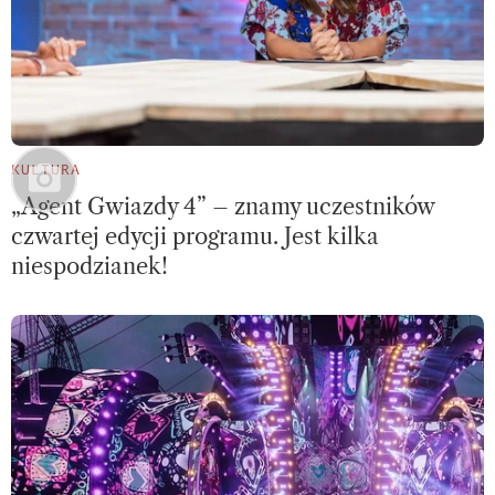
KULTURA
„Agent Gwiazdy 4” – znamy uczestników
czwartej edycji programu. Jest kilka
niespodzianek!