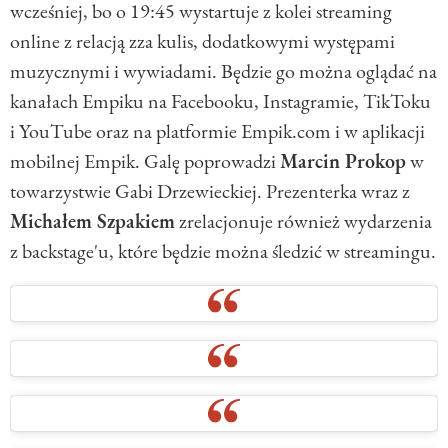
wcześniej, bo o 19:45 wystartuje z kolei streaming
online z relacją zza kulis, dodatkowymi występami
muzycznymi i wywiadami. Będzie go można oglądać na
kanałach Empiku na Facebooku, Instagramie, TikToku
i YouTube oraz na platformie Empik.com i w aplikacji
mobilnej Empik. Galę poprowadzi
Marcin Prokop
w
towarzystwie Gabi Drzewieckiej. Prezenterka wraz z
Michałem Szpakiem
zrelacjonuje również wydarzenia
z backstage'u, które będzie można śledzić w streamingu.