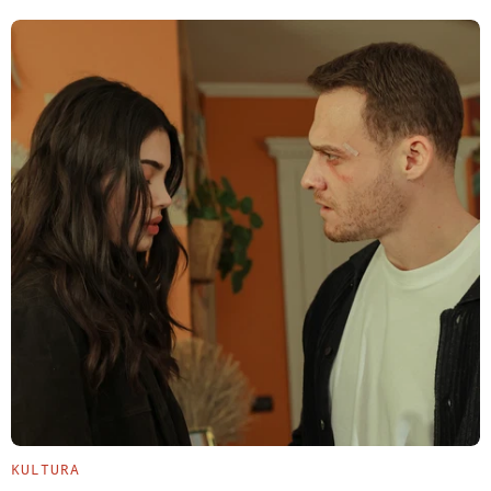
KULTURA