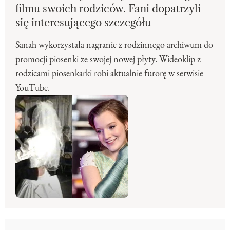
filmu swoich rodziców. Fani dopatrzyli
się interesującego szczegółu
Sanah wykorzystała nagranie z rodzinnego archiwum do
promocji piosenki ze swojej nowej płyty. Wideoklip z
rodzicami piosenkarki robi aktualnie furorę w serwisie
YouTube.