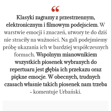
Klasyki zagramy z przestrzennym,
elektronicznym i filmowym podejściem
. W
warstwie emocji i znaczeń, utwory te do dziś
nie straciły na ważności. Na gali podejmiemy
próbę ukazania ich w bardziej współczesnych
formach.
Wspólnym mianownikiem
wszystkich piosenek wybranych do
repertuaru jest głębia ich przekazu oraz
piękne emocje
.
W obecnych, trudnych
czasach właśnie takich piosenek nam trzeba
- komentuje Urbański.