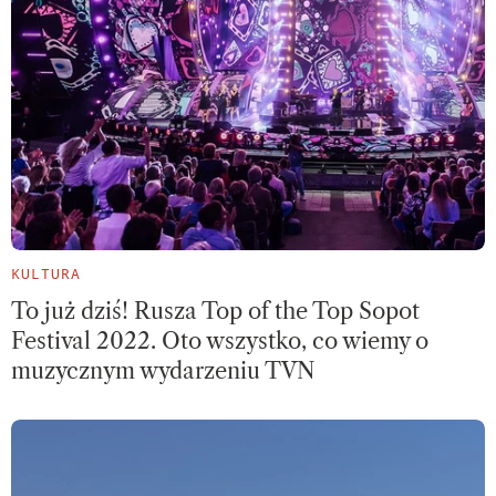
KULTURA
To już dziś! Rusza Top of the Top Sopot
Festival 2022. Oto wszystko, co wiemy o
muzycznym wydarzeniu TVN