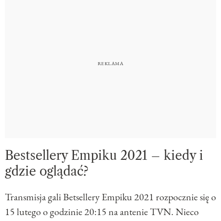
Bestsellery Empiku 2021 – kiedy i
gdzie oglądać?
Transmisja gali Betsellery Empiku 2021 rozpocznie się o
15 lutego o godzinie 20:15 na antenie TVN. Nieco