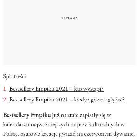
Spis treści:
Bestsellery Empiku 2021 – kto wystąpi?
Bestsellery Empiku 2021 – kiedy i gdzie oglądać?
Bestsellery Empiku
już na stałe zapisały się w
kalendarzu najważniejszych imprez kulturalnych w
Polsce. Szałowe kreacje gwiazd na czerwonym dywanie,