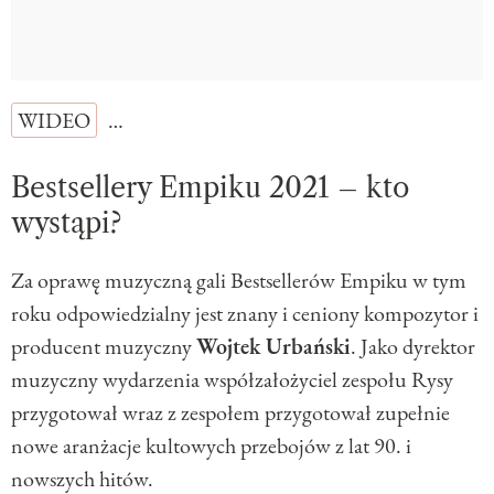
WIDEO
…
Bestsellery Empiku 2021 – kto
wystąpi?
Za oprawę muzyczną gali Bestsellerów Empiku w tym
roku odpowiedzialny jest znany i ceniony kompozytor i
producent muzyczny
Wojtek Urbański
. Jako dyrektor
muzyczny wydarzenia współzałożyciel zespołu Rysy
przygotował wraz z zespołem przygotował zupełnie
nowe aranżacje kultowych przebojów z lat 90. i
nowszych hitów.