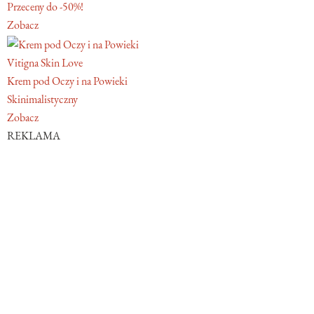
Przeceny do -50%!
Zobacz
Vitigna Skin Love
Krem pod Oczy i na Powieki
Skinimalistyczny
Zobacz
REKLAMA