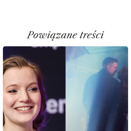
Powiązane treści