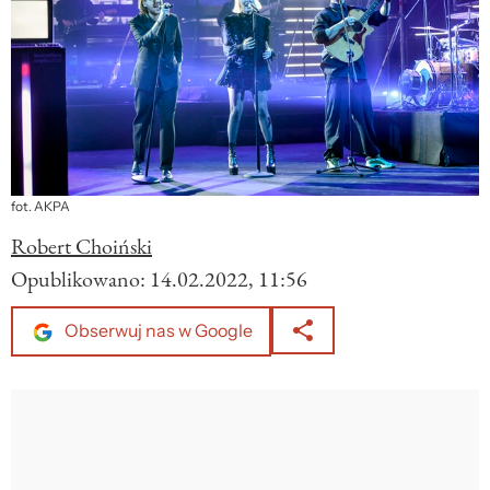
fot. AKPA
Robert Choiński
Opublikowano:
14.02.2022, 11:56
Obserwuj nas w Google