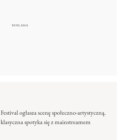
Festival ogłasza scenę społeczno-artystyczną.
klasyczna spotyka się z mainstreamem