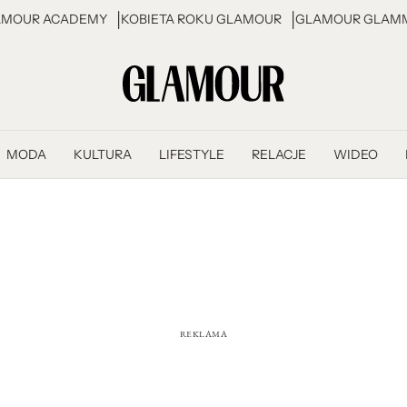
AMOUR ACADEMY
KOBIETA ROKU GLAMOUR
GLAMOUR GLAMM
MODA
KULTURA
LIFESTYLE
RELACJE
WIDEO